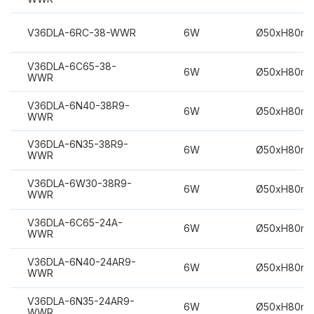
V36DLA-6RC-38-WWR
6W
Ø50xH80m
V36DLA-6C65-38-
6W
Ø50xH80m
WWR
V36DLA-6N40-38R9-
6W
Ø50xH80m
WWR
V36DLA-6N35-38R9-
6W
Ø50xH80m
WWR
V36DLA-6W30-38R9-
6W
Ø50xH80m
WWR
V36DLA-6C65-24A-
6W
Ø50xH80m
WWR
V36DLA-6N40-24AR9-
6W
Ø50xH80m
WWR
V36DLA-6N35-24AR9-
6W
Ø50xH80m
WWR