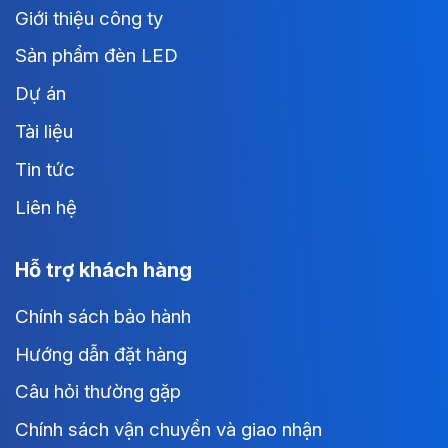
Giới thiệu công ty
Sản phẩm đèn LED
Dự án
Tài liệu
Tin tức
Liên hệ
Hỗ trợ khách hàng
Chính sách bảo hành
Hướng dẫn đặt hàng
Câu hỏi thường gặp
Chính sách vận chuyển và giao nhận