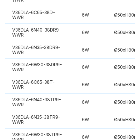
V36DLA-6C65-38D-
6W
Ø50xH80m
WWR
V36DLA-6N40-38DR9-
6W
Ø50xH80m
WWR
V36DLA-6N35-38DR9-
6W
Ø50xH80m
WWR
V36DLA-6W30-38DR9-
6W
Ø50xH80m
WWR
V36DLA-6C65-38T-
6W
Ø50xH80m
WWR
V36DLA-6N40-38TR9-
6W
Ø50xH80m
WWR
V36DLA-6N35-38TR9-
6W
Ø50xH80m
WWR
V36DLA-6W30-38TR9-
6W
Ø50xH80m
WWR