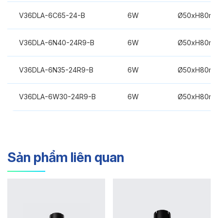
V36DLA-6C65-24-B
6W
Ø50xH80m
V36DLA-6N40-24R9-B
6W
Ø50xH80m
V36DLA-6N35-24R9-B
6W
Ø50xH80m
V36DLA-6W30-24R9-B
6W
Ø50xH80m
Sản phẩm liên quan