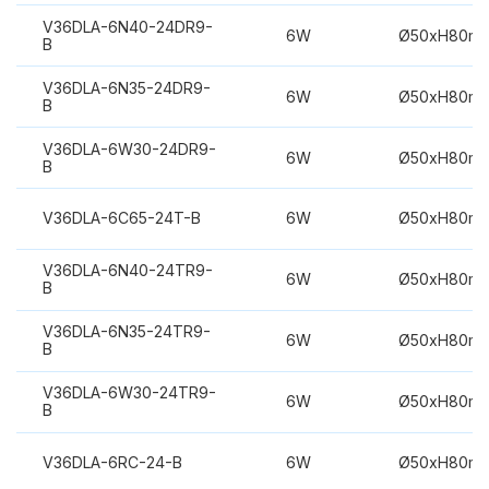
V36DLA-6N40-24DR9-
6W
Ø50xH80m
B
V36DLA-6N35-24DR9-
6W
Ø50xH80m
B
V36DLA-6W30-24DR9-
6W
Ø50xH80m
B
V36DLA-6C65-24T-B
6W
Ø50xH80m
V36DLA-6N40-24TR9-
6W
Ø50xH80m
B
V36DLA-6N35-24TR9-
6W
Ø50xH80m
B
V36DLA-6W30-24TR9-
6W
Ø50xH80m
B
V36DLA-6RC-24-B
6W
Ø50xH80m