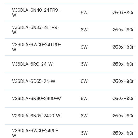
V36DLA-6N40-24TR9-
6W
Ø50xH80m
W
V36DLA-6N35-24TR9-
6W
Ø50xH80m
W
V36DLA-6W30-24TR9-
6W
Ø50xH80m
W
V36DLA-6RC-24-W
6W
Ø50xH80m
V36DLA-6C65-24-W
6W
Ø50xH80m
V36DLA-6N40-24R9-W
6W
Ø50xH80m
V36DLA-6N35-24R9-W
6W
Ø50xH80m
V36DLA-6W30-24R9-
6W
Ø50xH80m
W