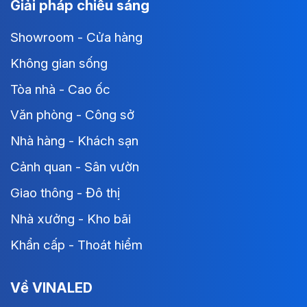
Giải pháp chiếu sáng
Showroom - Cửa hàng
Không gian sống
Tòa nhà - Cao ốc
Văn phòng - Công sở
Nhà hàng - Khách sạn
Cảnh quan - Sân vườn
Giao thông - Đô thị
Nhà xưởng - Kho bãi
Khẩn cấp - Thoát hiểm
Về VINALED