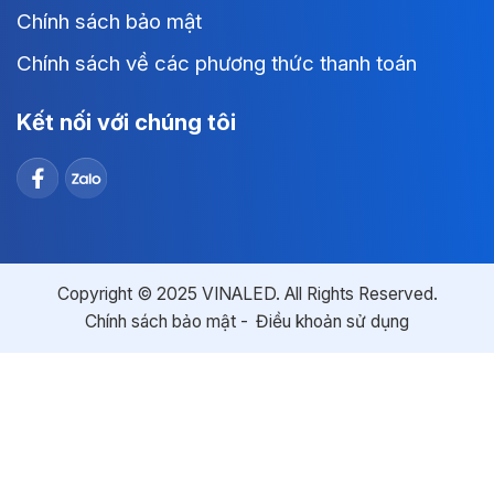
Chính sách bảo mật
Chính sách về các phương thức thanh toán
Kết nối với chúng tôi
Copyright © 2025 VINALED. All Rights Reserved.
Chính sách bảo mật
Điều khoản sử dụng