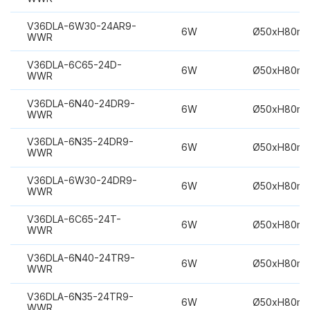
V36DLA-6W30-24AR9-
6W
Ø50xH80m
WWR
V36DLA-6C65-24D-
6W
Ø50xH80m
WWR
V36DLA-6N40-24DR9-
6W
Ø50xH80m
WWR
V36DLA-6N35-24DR9-
6W
Ø50xH80m
WWR
V36DLA-6W30-24DR9-
6W
Ø50xH80m
WWR
V36DLA-6C65-24T-
6W
Ø50xH80m
WWR
V36DLA-6N40-24TR9-
6W
Ø50xH80m
WWR
V36DLA-6N35-24TR9-
6W
Ø50xH80m
WWR