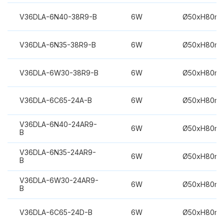
V36DLA-6N40-38R9-B
6W
Ø50xH80m
V36DLA-6N35-38R9-B
6W
Ø50xH80m
V36DLA-6W30-38R9-B
6W
Ø50xH80m
V36DLA-6C65-24A-B
6W
Ø50xH80m
V36DLA-6N40-24AR9-
6W
Ø50xH80m
B
V36DLA-6N35-24AR9-
6W
Ø50xH80m
B
V36DLA-6W30-24AR9-
6W
Ø50xH80m
B
V36DLA-6C65-24D-B
6W
Ø50xH80m