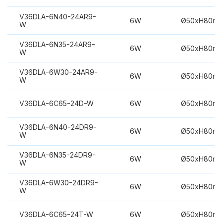
V36DLA-6N40-24AR9-
6W
Ø50xH80m
W
V36DLA-6N35-24AR9-
6W
Ø50xH80m
W
V36DLA-6W30-24AR9-
6W
Ø50xH80m
W
V36DLA-6C65-24D-W
6W
Ø50xH80m
V36DLA-6N40-24DR9-
6W
Ø50xH80m
W
V36DLA-6N35-24DR9-
6W
Ø50xH80m
W
V36DLA-6W30-24DR9-
6W
Ø50xH80m
W
V36DLA-6C65-24T-W
6W
Ø50xH80m