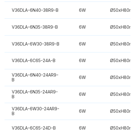
V36DLA-6N40-38R9-B
6W
Ø50xH80m
V36DLA-6N35-38R9-B
6W
Ø50xH80m
V36DLA-6W30-38R9-B
6W
Ø50xH80m
V36DLA-6C65-24A-B
6W
Ø50xH80m
V36DLA-6N40-24AR9-
6W
Ø50xH80m
B
V36DLA-6N35-24AR9-
6W
Ø50xH80m
B
V36DLA-6W30-24AR9-
6W
Ø50xH80m
B
V36DLA-6C65-24D-B
6W
Ø50xH80m