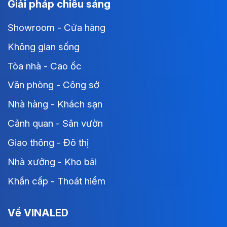
Giải pháp chiếu sáng
Showroom - Cửa hàng
Không gian sống
Tòa nhà - Cao ốc
Văn phòng - Công sở
Nhà hàng - Khách sạn
Cảnh quan - Sân vườn
Giao thông - Đô thị
Nhà xưởng - Kho bãi
Khẩn cấp - Thoát hiểm
Về VINALED