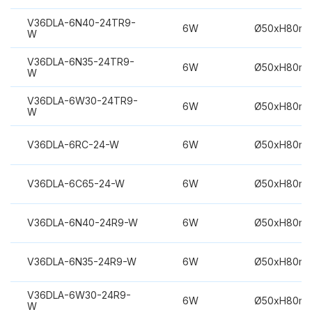
V36DLA-6N40-24TR9-
6W
Ø50xH80m
W
V36DLA-6N35-24TR9-
6W
Ø50xH80m
W
V36DLA-6W30-24TR9-
6W
Ø50xH80m
W
V36DLA-6RC-24-W
6W
Ø50xH80m
V36DLA-6C65-24-W
6W
Ø50xH80m
V36DLA-6N40-24R9-W
6W
Ø50xH80m
V36DLA-6N35-24R9-W
6W
Ø50xH80m
V36DLA-6W30-24R9-
6W
Ø50xH80m
W