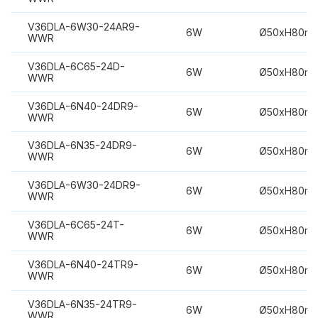
V36DLA-6W30-24AR9-
6W
Ø50xH80m
WWR
V36DLA-6C65-24D-
6W
Ø50xH80m
WWR
V36DLA-6N40-24DR9-
6W
Ø50xH80m
WWR
V36DLA-6N35-24DR9-
6W
Ø50xH80m
WWR
V36DLA-6W30-24DR9-
6W
Ø50xH80m
WWR
V36DLA-6C65-24T-
6W
Ø50xH80m
WWR
V36DLA-6N40-24TR9-
6W
Ø50xH80m
WWR
V36DLA-6N35-24TR9-
6W
Ø50xH80m
WWR