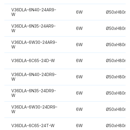
V36DLA-6N40-24AR9-
6W
Ø50xH80m
W
V36DLA-6N35-24AR9-
6W
Ø50xH80m
W
V36DLA-6W30-24AR9-
6W
Ø50xH80m
W
V36DLA-6C65-24D-W
6W
Ø50xH80m
V36DLA-6N40-24DR9-
6W
Ø50xH80m
W
V36DLA-6N35-24DR9-
6W
Ø50xH80m
W
V36DLA-6W30-24DR9-
6W
Ø50xH80m
W
V36DLA-6C65-24T-W
6W
Ø50xH80m