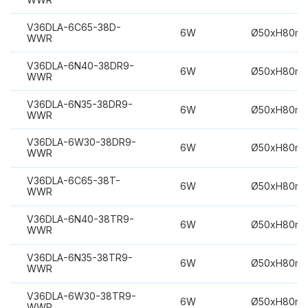
V36DLA-6C65-38D-
6W
Ø50xH80m
WWR
V36DLA-6N40-38DR9-
6W
Ø50xH80m
WWR
V36DLA-6N35-38DR9-
6W
Ø50xH80m
WWR
V36DLA-6W30-38DR9-
6W
Ø50xH80m
WWR
V36DLA-6C65-38T-
6W
Ø50xH80m
WWR
V36DLA-6N40-38TR9-
6W
Ø50xH80m
WWR
V36DLA-6N35-38TR9-
6W
Ø50xH80m
WWR
V36DLA-6W30-38TR9-
6W
Ø50xH80m
WWR