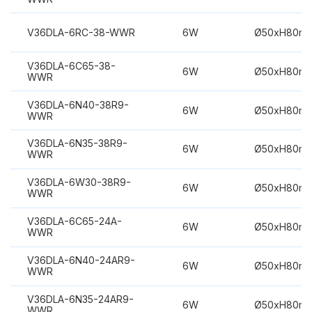
V36DLA-6RC-38-WWR
6W
Ø50xH80m
V36DLA-6C65-38-
6W
Ø50xH80m
WWR
V36DLA-6N40-38R9-
6W
Ø50xH80m
WWR
V36DLA-6N35-38R9-
6W
Ø50xH80m
WWR
V36DLA-6W30-38R9-
6W
Ø50xH80m
WWR
V36DLA-6C65-24A-
6W
Ø50xH80m
WWR
V36DLA-6N40-24AR9-
6W
Ø50xH80m
WWR
V36DLA-6N35-24AR9-
6W
Ø50xH80m
WWR