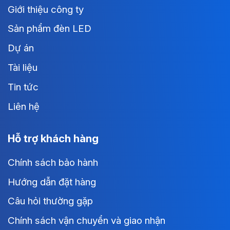
Giới thiệu công ty
Sản phẩm đèn LED
Dự án
Tài liệu
Tin tức
Liên hệ
Hỗ trợ khách hàng
Chính sách bảo hành
Hướng dẫn đặt hàng
Câu hỏi thường gặp
Chính sách vận chuyển và giao nhận