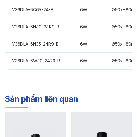
V36DLA-6C65-24-B
6W
Ø50xH80m
V36DLA-6N40-24R9-B
6W
Ø50xH80m
V36DLA-6N35-24R9-B
6W
Ø50xH80m
V36DLA-6W30-24R9-B
6W
Ø50xH80m
Sản phẩm liên quan