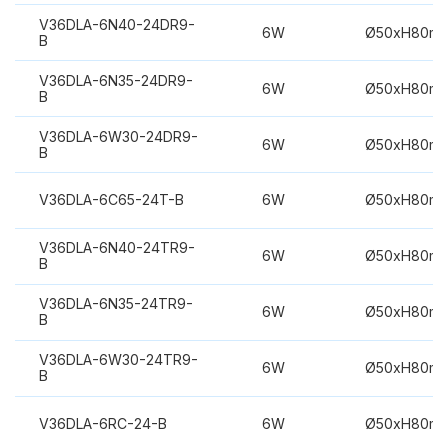
V36DLA-6N40-24DR9-
6W
Ø50xH80m
B
V36DLA-6N35-24DR9-
6W
Ø50xH80m
B
V36DLA-6W30-24DR9-
6W
Ø50xH80m
B
V36DLA-6C65-24T-B
6W
Ø50xH80m
V36DLA-6N40-24TR9-
6W
Ø50xH80m
B
V36DLA-6N35-24TR9-
6W
Ø50xH80m
B
V36DLA-6W30-24TR9-
6W
Ø50xH80m
B
V36DLA-6RC-24-B
6W
Ø50xH80m