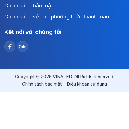
Chính sách bảo mật
Chính sách về các phương thức thanh toán
Kết nối với chúng tôi
Copyright © 2025 VINALED. All Rights Reserved.
Chính sách bảo mật
Điều khoản sử dụng