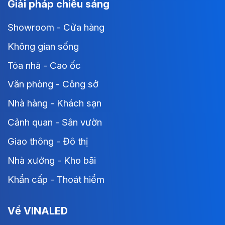
Giải pháp chiếu sáng
Showroom - Cửa hàng
Không gian sống
Tòa nhà - Cao ốc
Văn phòng - Công sở
Nhà hàng - Khách sạn
Cảnh quan - Sân vườn
Giao thông - Đô thị
Nhà xưởng - Kho bãi
Khẩn cấp - Thoát hiểm
Về VINALED