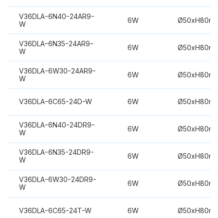
V36DLA-6N40-24AR9-
6W
Ø50xH80m
W
V36DLA-6N35-24AR9-
6W
Ø50xH80m
W
V36DLA-6W30-24AR9-
6W
Ø50xH80m
W
V36DLA-6C65-24D-W
6W
Ø50xH80m
V36DLA-6N40-24DR9-
6W
Ø50xH80m
W
V36DLA-6N35-24DR9-
6W
Ø50xH80m
W
V36DLA-6W30-24DR9-
6W
Ø50xH80m
W
V36DLA-6C65-24T-W
6W
Ø50xH80m