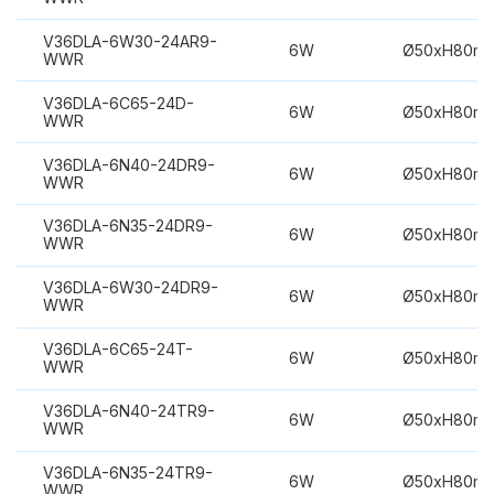
V36DLA-6W30-24AR9-
6W
Ø50xH80m
WWR
V36DLA-6C65-24D-
6W
Ø50xH80m
WWR
V36DLA-6N40-24DR9-
6W
Ø50xH80m
WWR
V36DLA-6N35-24DR9-
6W
Ø50xH80m
WWR
V36DLA-6W30-24DR9-
6W
Ø50xH80m
WWR
V36DLA-6C65-24T-
6W
Ø50xH80m
WWR
V36DLA-6N40-24TR9-
6W
Ø50xH80m
WWR
V36DLA-6N35-24TR9-
6W
Ø50xH80m
WWR