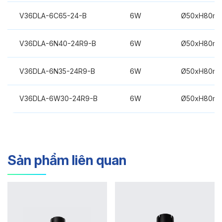
V36DLA-6C65-24-B
6W
Ø50xH80m
V36DLA-6N40-24R9-B
6W
Ø50xH80m
V36DLA-6N35-24R9-B
6W
Ø50xH80m
V36DLA-6W30-24R9-B
6W
Ø50xH80m
Sản phẩm liên quan