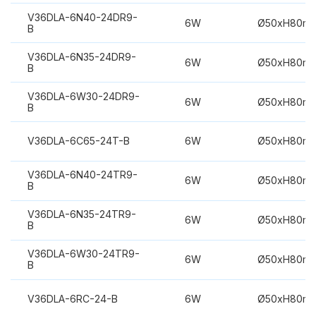
V36DLA-6N40-24DR9-
6W
Ø50xH80m
B
V36DLA-6N35-24DR9-
6W
Ø50xH80m
B
V36DLA-6W30-24DR9-
6W
Ø50xH80m
B
V36DLA-6C65-24T-B
6W
Ø50xH80m
V36DLA-6N40-24TR9-
6W
Ø50xH80m
B
V36DLA-6N35-24TR9-
6W
Ø50xH80m
B
V36DLA-6W30-24TR9-
6W
Ø50xH80m
B
V36DLA-6RC-24-B
6W
Ø50xH80m