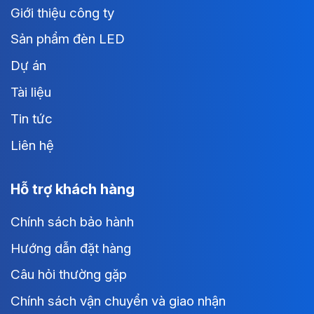
Giới thiệu công ty
Sản phẩm đèn LED
Dự án
Tài liệu
Tin tức
Liên hệ
Hỗ trợ khách hàng
Chính sách bảo hành
Hướng dẫn đặt hàng
Câu hỏi thường gặp
Chính sách vận chuyển và giao nhận