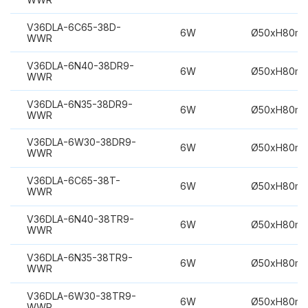
V36DLA-6C65-38D-
6W
Ø50xH80m
WWR
V36DLA-6N40-38DR9-
6W
Ø50xH80m
WWR
V36DLA-6N35-38DR9-
6W
Ø50xH80m
WWR
V36DLA-6W30-38DR9-
6W
Ø50xH80m
WWR
V36DLA-6C65-38T-
6W
Ø50xH80m
WWR
V36DLA-6N40-38TR9-
6W
Ø50xH80m
WWR
V36DLA-6N35-38TR9-
6W
Ø50xH80m
WWR
V36DLA-6W30-38TR9-
6W
Ø50xH80m
WWR