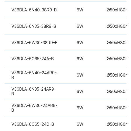
V36DLA-6N40-38R9-B
6W
Ø50xH80m
V36DLA-6N35-38R9-B
6W
Ø50xH80m
V36DLA-6W30-38R9-B
6W
Ø50xH80m
V36DLA-6C65-24A-B
6W
Ø50xH80m
V36DLA-6N40-24AR9-
6W
Ø50xH80m
B
V36DLA-6N35-24AR9-
6W
Ø50xH80m
B
V36DLA-6W30-24AR9-
6W
Ø50xH80m
B
V36DLA-6C65-24D-B
6W
Ø50xH80m