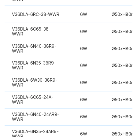
V36DLA-6RC-38-WWR
6W
Ø50xH80m
V36DLA-6C65-38-
6W
Ø50xH80m
WWR
V36DLA-6N40-38R9-
6W
Ø50xH80m
WWR
V36DLA-6N35-38R9-
6W
Ø50xH80m
WWR
V36DLA-6W30-38R9-
6W
Ø50xH80m
WWR
V36DLA-6C65-24A-
6W
Ø50xH80m
WWR
V36DLA-6N40-24AR9-
6W
Ø50xH80m
WWR
V36DLA-6N35-24AR9-
6W
Ø50xH80m
WWR