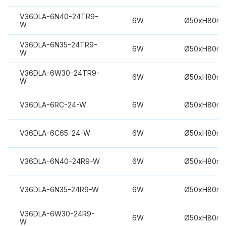
V36DLA-6N40-24TR9-
6W
Ø50xH80m
W
V36DLA-6N35-24TR9-
6W
Ø50xH80m
W
V36DLA-6W30-24TR9-
6W
Ø50xH80m
W
V36DLA-6RC-24-W
6W
Ø50xH80m
V36DLA-6C65-24-W
6W
Ø50xH80m
V36DLA-6N40-24R9-W
6W
Ø50xH80m
V36DLA-6N35-24R9-W
6W
Ø50xH80m
V36DLA-6W30-24R9-
6W
Ø50xH80m
W