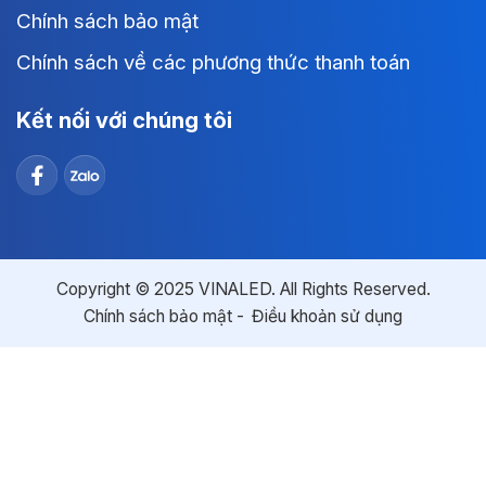
Chính sách bảo mật
Chính sách về các phương thức thanh toán
Kết nối với chúng tôi
Copyright © 2025 VINALED. All Rights Reserved.
Chính sách bảo mật
Điều khoản sử dụng