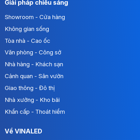
Giải pháp chiếu sáng
Showroom - Cửa hàng
Không gian sống
Tòa nhà - Cao ốc
Văn phòng - Công sở
Nhà hàng - Khách sạn
Cảnh quan - Sân vườn
Giao thông - Đô thị
Nhà xưởng - Kho bãi
Khẩn cấp - Thoát hiểm
Về VINALED