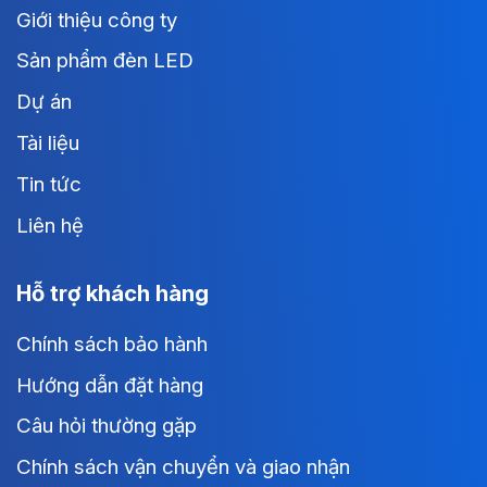
Giới thiệu công ty
Sản phẩm đèn LED
Dự án
Tài liệu
Tin tức
Liên hệ
Hỗ trợ khách hàng
Chính sách bảo hành
Hướng dẫn đặt hàng
Câu hỏi thường gặp
Chính sách vận chuyển và giao nhận