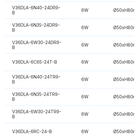
V36DLA-6N40-24DR9-
6W
Ø50xH80m
B
V36DLA-6N35-24DR9-
6W
Ø50xH80m
B
V36DLA-6W30-24DR9-
6W
Ø50xH80m
B
V36DLA-6C65-24T-B
6W
Ø50xH80m
V36DLA-6N40-24TR9-
6W
Ø50xH80m
B
V36DLA-6N35-24TR9-
6W
Ø50xH80m
B
V36DLA-6W30-24TR9-
6W
Ø50xH80m
B
V36DLA-6RC-24-B
6W
Ø50xH80m