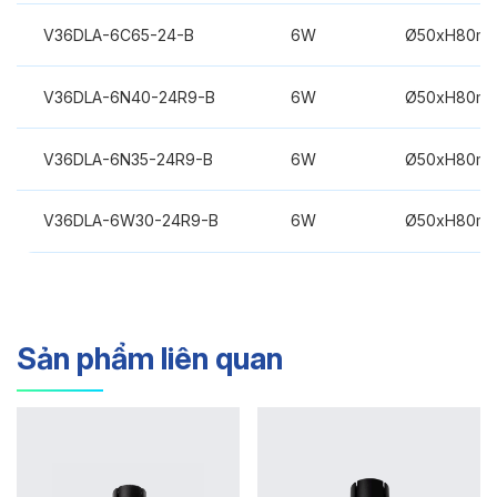
V36DLA-6C65-24-B
6W
Ø50xH80m
V36DLA-6N40-24R9-B
6W
Ø50xH80m
V36DLA-6N35-24R9-B
6W
Ø50xH80m
V36DLA-6W30-24R9-B
6W
Ø50xH80m
Sản phẩm liên quan