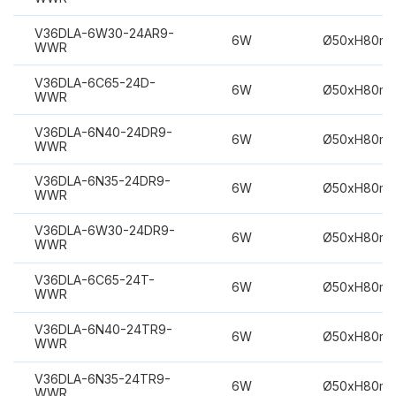
V36DLA-6W30-24AR9-
6W
Ø50xH80m
WWR
V36DLA-6C65-24D-
6W
Ø50xH80m
WWR
V36DLA-6N40-24DR9-
6W
Ø50xH80m
WWR
V36DLA-6N35-24DR9-
6W
Ø50xH80m
WWR
V36DLA-6W30-24DR9-
6W
Ø50xH80m
WWR
V36DLA-6C65-24T-
6W
Ø50xH80m
WWR
V36DLA-6N40-24TR9-
6W
Ø50xH80m
WWR
V36DLA-6N35-24TR9-
6W
Ø50xH80m
WWR