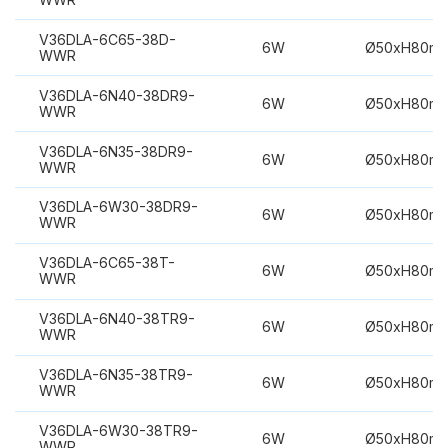
V36DLA-6C65-38D-
6W
Ø50xH80m
WWR
V36DLA-6N40-38DR9-
6W
Ø50xH80m
WWR
V36DLA-6N35-38DR9-
6W
Ø50xH80m
WWR
V36DLA-6W30-38DR9-
6W
Ø50xH80m
WWR
V36DLA-6C65-38T-
6W
Ø50xH80m
WWR
V36DLA-6N40-38TR9-
6W
Ø50xH80m
WWR
V36DLA-6N35-38TR9-
6W
Ø50xH80m
WWR
V36DLA-6W30-38TR9-
6W
Ø50xH80m
WWR