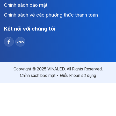
Chính sách bảo mật
Chính sách về các phương thức thanh toán
Kết nối với chúng tôi
Copyright © 2025 VINALED. All Rights Reserved.
Chính sách bảo mật
Điều khoản sử dụng