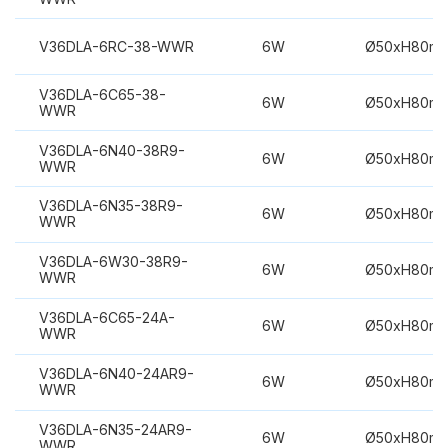
V36DLA-6RC-38-WWR
6W
Ø50xH80m
V36DLA-6C65-38-
6W
Ø50xH80m
WWR
V36DLA-6N40-38R9-
6W
Ø50xH80m
WWR
V36DLA-6N35-38R9-
6W
Ø50xH80m
WWR
V36DLA-6W30-38R9-
6W
Ø50xH80m
WWR
V36DLA-6C65-24A-
6W
Ø50xH80m
WWR
V36DLA-6N40-24AR9-
6W
Ø50xH80m
WWR
V36DLA-6N35-24AR9-
6W
Ø50xH80m
WWR