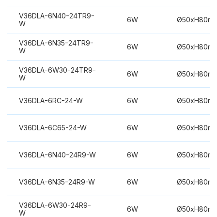
V36DLA-6N40-24TR9-
6W
Ø50xH80m
W
V36DLA-6N35-24TR9-
6W
Ø50xH80m
W
V36DLA-6W30-24TR9-
6W
Ø50xH80m
W
V36DLA-6RC-24-W
6W
Ø50xH80m
V36DLA-6C65-24-W
6W
Ø50xH80m
V36DLA-6N40-24R9-W
6W
Ø50xH80m
V36DLA-6N35-24R9-W
6W
Ø50xH80m
V36DLA-6W30-24R9-
6W
Ø50xH80m
W