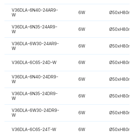
V36DLA-6N40-24AR9-
6W
Ø50xH80m
W
V36DLA-6N35-24AR9-
6W
Ø50xH80m
W
V36DLA-6W30-24AR9-
6W
Ø50xH80m
W
V36DLA-6C65-24D-W
6W
Ø50xH80m
V36DLA-6N40-24DR9-
6W
Ø50xH80m
W
V36DLA-6N35-24DR9-
6W
Ø50xH80m
W
V36DLA-6W30-24DR9-
6W
Ø50xH80m
W
V36DLA-6C65-24T-W
6W
Ø50xH80m