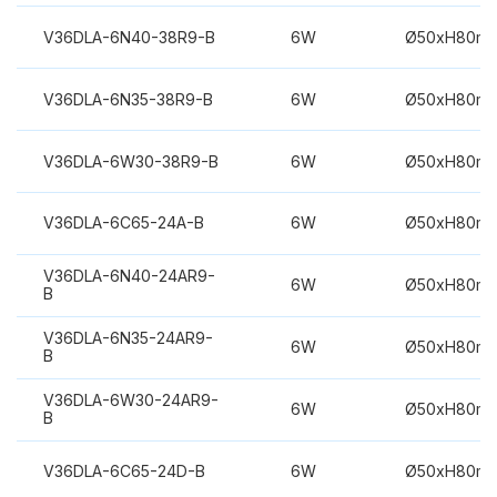
V36DLA-6N40-38R9-B
6W
Ø50xH80m
V36DLA-6N35-38R9-B
6W
Ø50xH80m
V36DLA-6W30-38R9-B
6W
Ø50xH80m
V36DLA-6C65-24A-B
6W
Ø50xH80m
V36DLA-6N40-24AR9-
6W
Ø50xH80m
B
V36DLA-6N35-24AR9-
6W
Ø50xH80m
B
V36DLA-6W30-24AR9-
6W
Ø50xH80m
B
V36DLA-6C65-24D-B
6W
Ø50xH80m