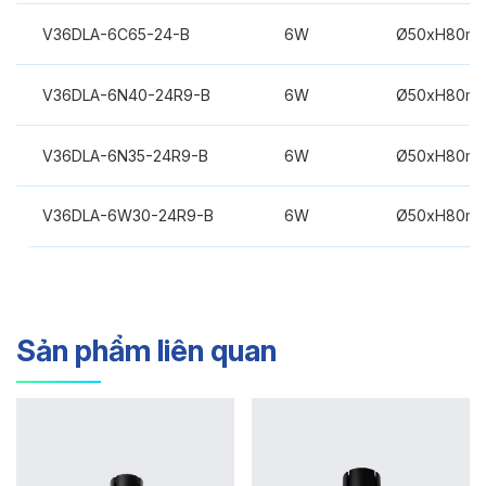
V36DLA-6C65-24-B
6W
Ø50xH80m
V36DLA-6N40-24R9-B
6W
Ø50xH80m
V36DLA-6N35-24R9-B
6W
Ø50xH80m
V36DLA-6W30-24R9-B
6W
Ø50xH80m
Sản phẩm liên quan