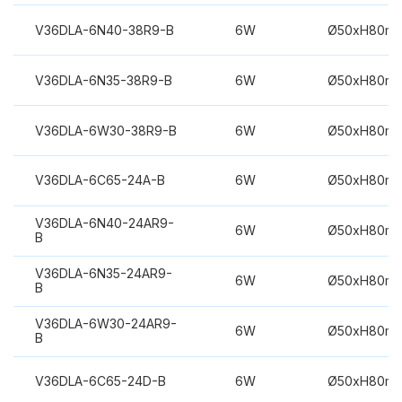
V36DLA-6N40-38R9-B
6W
Ø50xH80m
V36DLA-6N35-38R9-B
6W
Ø50xH80m
V36DLA-6W30-38R9-B
6W
Ø50xH80m
V36DLA-6C65-24A-B
6W
Ø50xH80m
V36DLA-6N40-24AR9-
6W
Ø50xH80m
B
V36DLA-6N35-24AR9-
6W
Ø50xH80m
B
V36DLA-6W30-24AR9-
6W
Ø50xH80m
B
V36DLA-6C65-24D-B
6W
Ø50xH80m