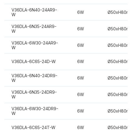
V36DLA-6N40-24AR9-
6W
Ø50xH80m
W
V36DLA-6N35-24AR9-
6W
Ø50xH80m
W
V36DLA-6W30-24AR9-
6W
Ø50xH80m
W
V36DLA-6C65-24D-W
6W
Ø50xH80m
V36DLA-6N40-24DR9-
6W
Ø50xH80m
W
V36DLA-6N35-24DR9-
6W
Ø50xH80m
W
V36DLA-6W30-24DR9-
6W
Ø50xH80m
W
V36DLA-6C65-24T-W
6W
Ø50xH80m