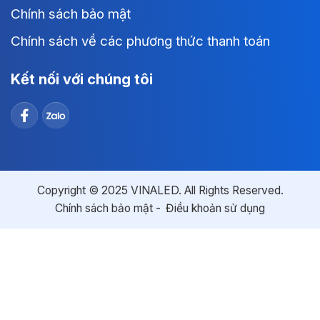
Chính sách bảo mật
Chính sách về các phương thức thanh toán
Kết nối với chúng tôi
Copyright © 2025 VINALED. All Rights Reserved.
Chính sách bảo mật
Điều khoản sử dụng