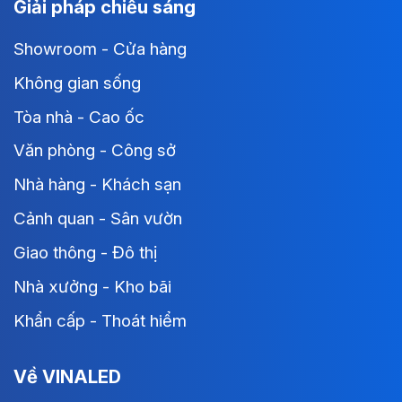
Giải pháp chiếu sáng
Showroom - Cửa hàng
Không gian sống
Tòa nhà - Cao ốc
Văn phòng - Công sở
Nhà hàng - Khách sạn
Cảnh quan - Sân vườn
Giao thông - Đô thị
Nhà xưởng - Kho bãi
Khẩn cấp - Thoát hiểm
Về VINALED