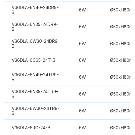
V36DLA-6N40-24DR9-
6W
Ø50xH80m
B
V36DLA-6N35-24DR9-
6W
Ø50xH80m
B
V36DLA-6W30-24DR9-
6W
Ø50xH80m
B
V36DLA-6C65-24T-B
6W
Ø50xH80m
V36DLA-6N40-24TR9-
6W
Ø50xH80m
B
V36DLA-6N35-24TR9-
6W
Ø50xH80m
B
V36DLA-6W30-24TR9-
6W
Ø50xH80m
B
V36DLA-6RC-24-B
6W
Ø50xH80m