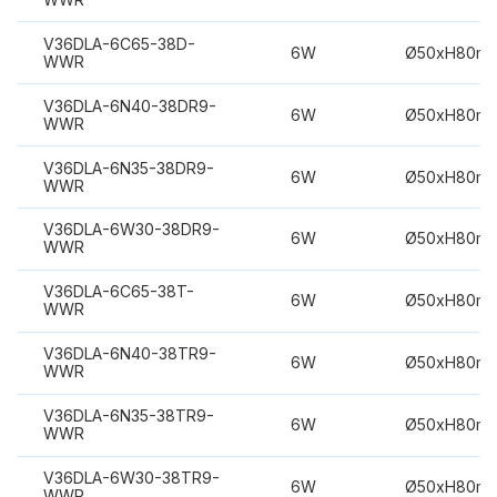
V36DLA-6C65-38D-
6W
Ø50xH80m
WWR
V36DLA-6N40-38DR9-
6W
Ø50xH80m
WWR
V36DLA-6N35-38DR9-
6W
Ø50xH80m
WWR
V36DLA-6W30-38DR9-
6W
Ø50xH80m
WWR
V36DLA-6C65-38T-
6W
Ø50xH80m
WWR
V36DLA-6N40-38TR9-
6W
Ø50xH80m
WWR
V36DLA-6N35-38TR9-
6W
Ø50xH80m
WWR
V36DLA-6W30-38TR9-
6W
Ø50xH80m
WWR