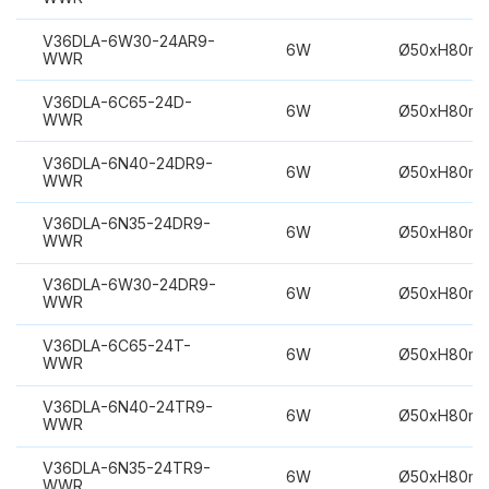
V36DLA-6W30-24AR9-
6W
Ø50xH80m
WWR
V36DLA-6C65-24D-
6W
Ø50xH80m
WWR
V36DLA-6N40-24DR9-
6W
Ø50xH80m
WWR
V36DLA-6N35-24DR9-
6W
Ø50xH80m
WWR
V36DLA-6W30-24DR9-
6W
Ø50xH80m
WWR
V36DLA-6C65-24T-
6W
Ø50xH80m
WWR
V36DLA-6N40-24TR9-
6W
Ø50xH80m
WWR
V36DLA-6N35-24TR9-
6W
Ø50xH80m
WWR