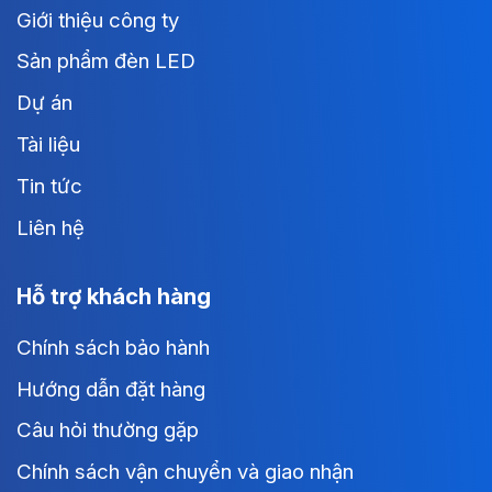
Giới thiệu công ty
Sản phẩm đèn LED
Dự án
Tài liệu
Tin tức
Liên hệ
Hỗ trợ khách hàng
Chính sách bảo hành
Hướng dẫn đặt hàng
Câu hỏi thường gặp
Chính sách vận chuyển và giao nhận