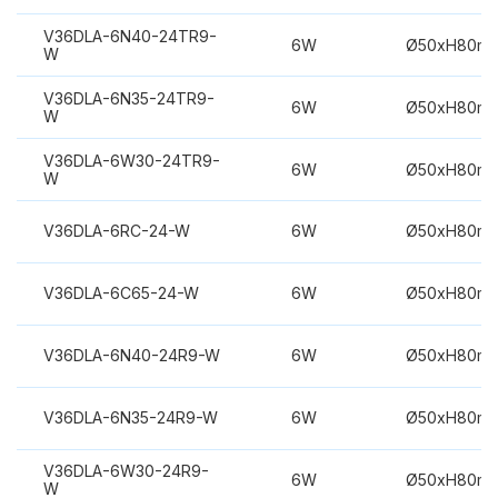
V36DLA-6N40-24TR9-
6W
Ø50xH80m
W
V36DLA-6N35-24TR9-
6W
Ø50xH80m
W
V36DLA-6W30-24TR9-
6W
Ø50xH80m
W
V36DLA-6RC-24-W
6W
Ø50xH80m
V36DLA-6C65-24-W
6W
Ø50xH80m
V36DLA-6N40-24R9-W
6W
Ø50xH80m
V36DLA-6N35-24R9-W
6W
Ø50xH80m
V36DLA-6W30-24R9-
6W
Ø50xH80m
W