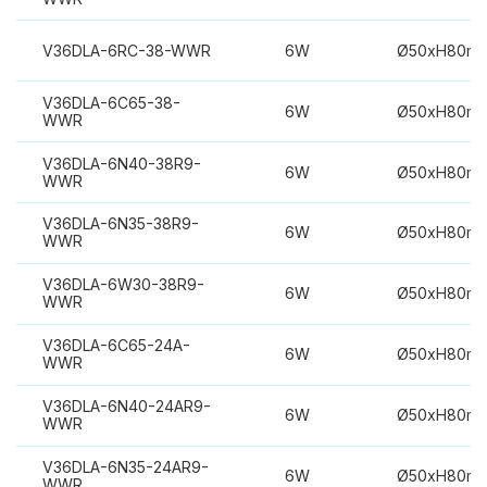
V36DLA-6RC-38-WWR
6W
Ø50xH80m
V36DLA-6C65-38-
6W
Ø50xH80m
WWR
V36DLA-6N40-38R9-
6W
Ø50xH80m
WWR
V36DLA-6N35-38R9-
6W
Ø50xH80m
WWR
V36DLA-6W30-38R9-
6W
Ø50xH80m
WWR
V36DLA-6C65-24A-
6W
Ø50xH80m
WWR
V36DLA-6N40-24AR9-
6W
Ø50xH80m
WWR
V36DLA-6N35-24AR9-
6W
Ø50xH80m
WWR