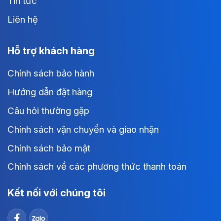
Tin tức
Liên hệ
Hỗ trợ khách hàng
Chính sách bảo hành
Hướng dẫn đặt hàng
Câu hỏi thường gặp
Chính sách vận chuyển và giao nhận
Chính sách bảo mật
Chính sách về các phương thức thanh toán
Kết nối với chúng tôi