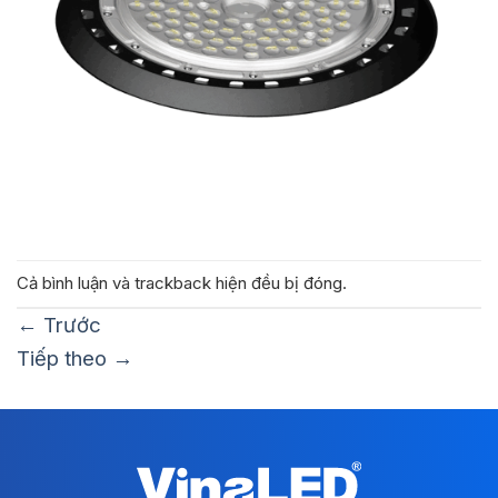
Cả bình luận và trackback hiện đều bị đóng.
←
Trước
Tiếp theo
→