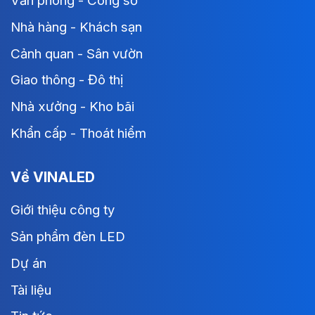
Văn phòng - Công sở
Nhà hàng - Khách sạn
Cảnh quan - Sân vườn
Giao thông - Đô thị
Nhà xưởng - Kho bãi
Khẩn cấp - Thoát hiểm
Về VINALED
Giới thiệu công ty
Sản phẩm đèn LED
Dự án
Tài liệu