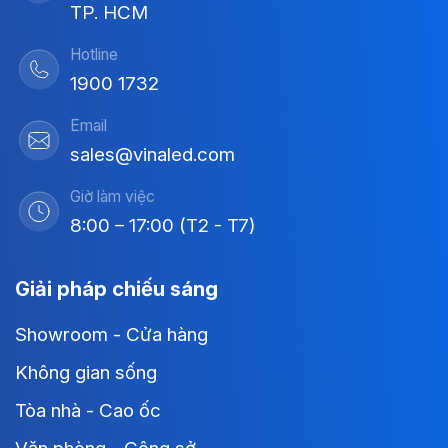
TP. HCM
Hotline
1900 1732
Email
sales@vinaled.com
Giờ làm việc
8:00 – 17:00 (T2 - T7)
Giải pháp chiếu sáng
Showroom - Cửa hàng
Không gian sống
Tòa nhà - Cao ốc