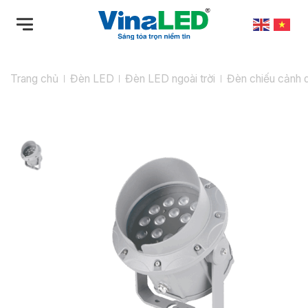
Bỏ
qua
nội
dung
Trang chủ
Đèn LED
Đèn LED ngoài trời
Đèn chiếu cảnh 