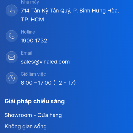
Nhà máy
714 Tân Kỳ Tân Quý, P. Bình Hưng Hòa,
TP. HCM
Hotline
1900 1732
Email
sales@vinaled.com
Giờ làm việc
8:00 – 17:00 (T2 - T7)
Giải pháp chiếu sáng
Showroom - Cửa hàng
Không gian sống