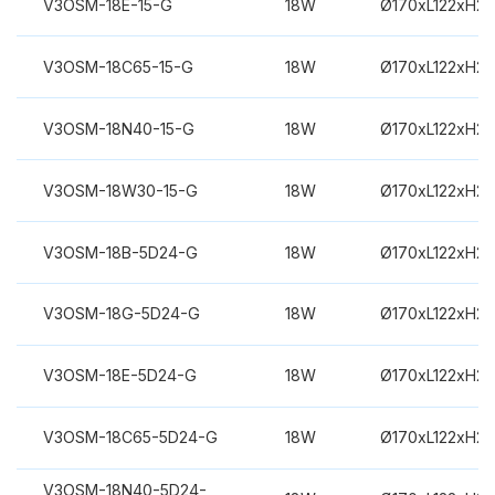
V3OSM-18E-15-G
18W
Ø170xL122xH2
V3OSM-18C65-15-G
18W
Ø170xL122xH2
V3OSM-18N40-15-G
18W
Ø170xL122xH2
V3OSM-18W30-15-G
18W
Ø170xL122xH2
V3OSM-18B-5D24-G
18W
Ø170xL122xH2
V3OSM-18G-5D24-G
18W
Ø170xL122xH2
V3OSM-18E-5D24-G
18W
Ø170xL122xH2
V3OSM-18C65-5D24-G
18W
Ø170xL122xH2
V3OSM-18N40-5D24-