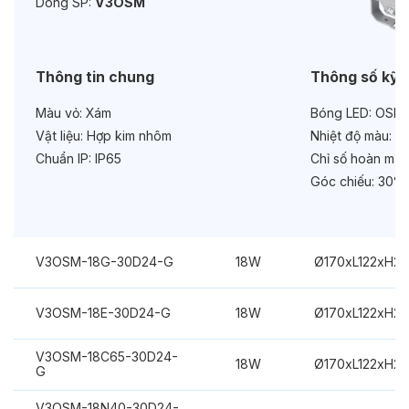
Dòng SP:
V3OSM
Bảo hành:
3 năm
Chức năng:
On/Off
Thông tin chung
Thông số kỹ 
Màu vỏ:
Xám
Bóng LED:
OSRA
Vật liệu:
Hợp kim nhôm
Nhiệt độ màu:
Xa
Chuẩn IP:
IP65
Chỉ số hoàn màu
Góc chiếu:
30°
V3OSM-18G-30D24-G
18W
Ø170xL122xH2
V3OSM-18E-30D24-G
18W
Ø170xL122xH2
V3OSM-18C65-30D24-
18W
Ø170xL122xH2
G
V3OSM-18N40-30D24-