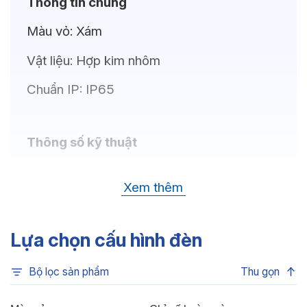
Thông tin chung
Màu vỏ:
Xám
Vật liệu:
Hợp kim nhôm
Chuẩn IP:
IP65
Thông số kỹ thuật
Bóng LED:
CREE (USA)
Xem thêm
Nhiệt độ màu:
Xanh dương, Xanh lá, Đỏ,
6500K, 4000K, 3000K
Lựa chọn cấu hình đèn
Chỉ số hoàn màu:
CRI>80
Bộ lọc sản phẩm
Thu gọn
Quang thông:
1620lm (C), 1620lm (N),
1500lm (W)