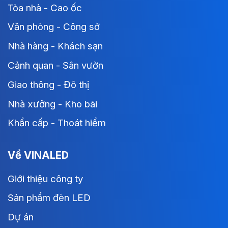
Tòa nhà - Cao ốc
Văn phòng - Công sở
Nhà hàng - Khách sạn
Cảnh quan - Sân vườn
Giao thông - Đô thị
Nhà xưởng - Kho bãi
Khẩn cấp - Thoát hiểm
Về VINALED
Giới thiệu công ty
Sản phẩm đèn LED
Dự án