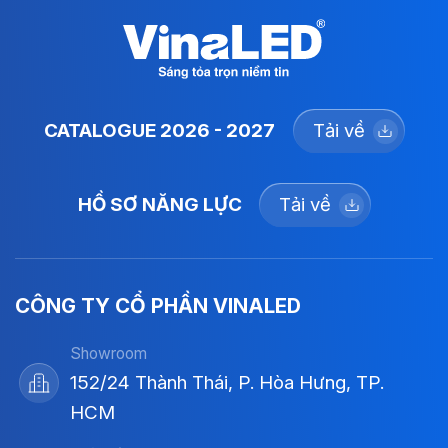
CATALOGUE 2026 - 2027
Tải về
HỒ SƠ NĂNG LỰC
Tải về
CÔNG TY CỔ PHẦN VINALED
Showroom
152/24 Thành Thái, P. Hòa Hưng, TP.
HCM