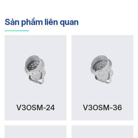
Sản phẩm liên quan
V3OSM-24
V3OSM-36