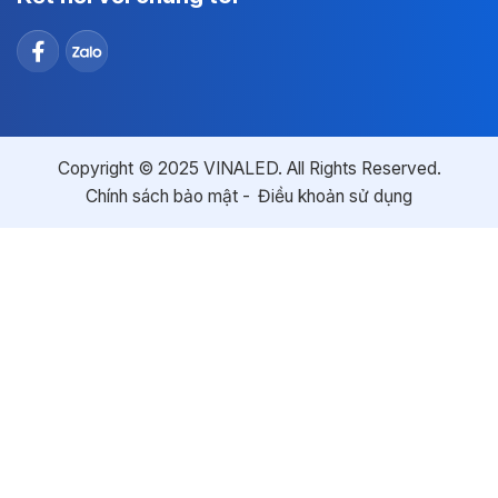
Copyright © 2025 VINALED. All Rights Reserved.
Chính sách bảo mật
Điều khoản sử dụng