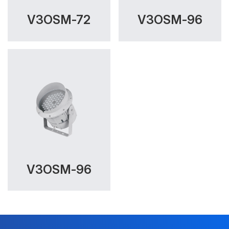
V3OSM-72
V3OSM-96
V3OSM-96