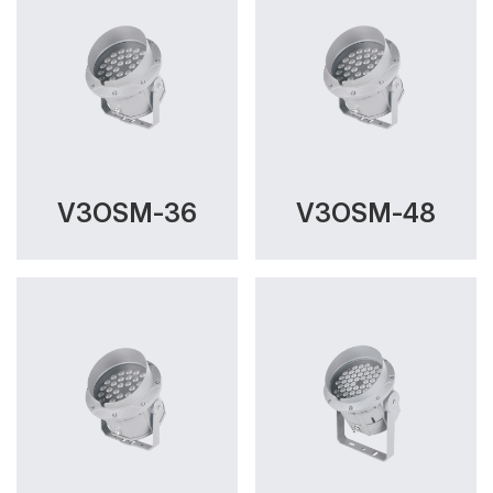
V3OSM-36
V3OSM-48