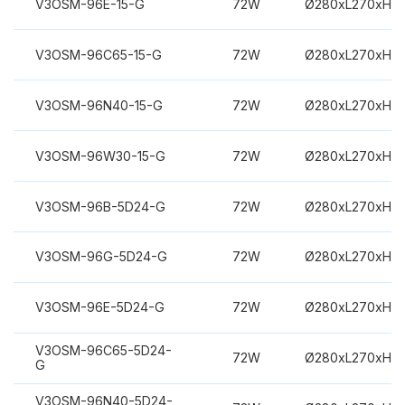
V3OSM-96E-15-G
72W
Ø280xL270xH3
V3OSM-96C65-15-G
72W
Ø280xL270xH3
V3OSM-96N40-15-G
72W
Ø280xL270xH3
V3OSM-96W30-15-G
72W
Ø280xL270xH3
V3OSM-96B-5D24-G
72W
Ø280xL270xH3
V3OSM-96G-5D24-G
72W
Ø280xL270xH3
V3OSM-96E-5D24-G
72W
Ø280xL270xH3
V3OSM-96C65-5D24-
72W
Ø280xL270xH3
G
V3OSM-96N40-5D24-