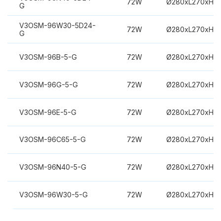
72W
Ø280xL270xH3
G
V3OSM-96W30-5D24-
72W
Ø280xL270xH3
G
V3OSM-96B-5-G
72W
Ø280xL270xH3
V3OSM-96G-5-G
72W
Ø280xL270xH3
V3OSM-96E-5-G
72W
Ø280xL270xH3
V3OSM-96C65-5-G
72W
Ø280xL270xH3
V3OSM-96N40-5-G
72W
Ø280xL270xH3
V3OSM-96W30-5-G
72W
Ø280xL270xH3