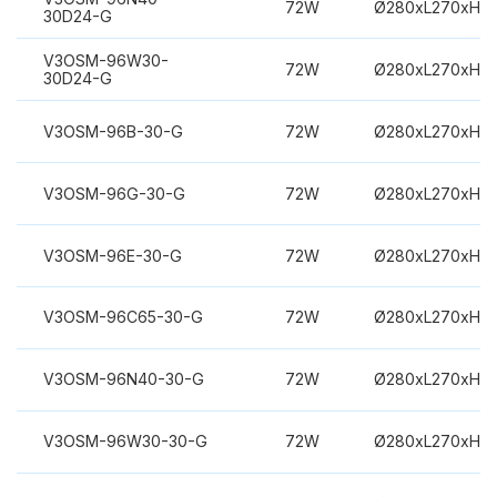
72W
Ø280xL270xH3
30D24-G
V3OSM-96W30-
72W
Ø280xL270xH3
30D24-G
V3OSM-96B-30-G
72W
Ø280xL270xH3
V3OSM-96G-30-G
72W
Ø280xL270xH3
V3OSM-96E-30-G
72W
Ø280xL270xH3
V3OSM-96C65-30-G
72W
Ø280xL270xH3
V3OSM-96N40-30-G
72W
Ø280xL270xH3
V3OSM-96W30-30-G
72W
Ø280xL270xH3