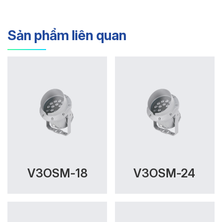
Sản phẩm liên quan
V3OSM-18
V3OSM-24