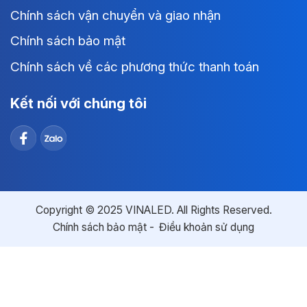
Chính sách vận chuyển và giao nhận
Chính sách bảo mật
Chính sách về các phương thức thanh toán
Kết nối với chúng tôi
Copyright © 2025 VINALED. All Rights Reserved.
Chính sách bảo mật
Điều khoản sử dụng