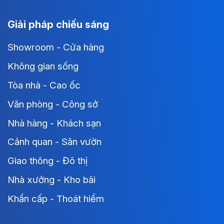
Giải pháp chiếu sáng
Showroom - Cửa hàng
Không gian sống
Tòa nhà - Cao ốc
Văn phòng - Công sở
Nhà hàng - Khách sạn
Cảnh quan - Sân vườn
Giao thông - Đô thị
Nhà xưởng - Kho bãi
Khẩn cấp - Thoát hiểm