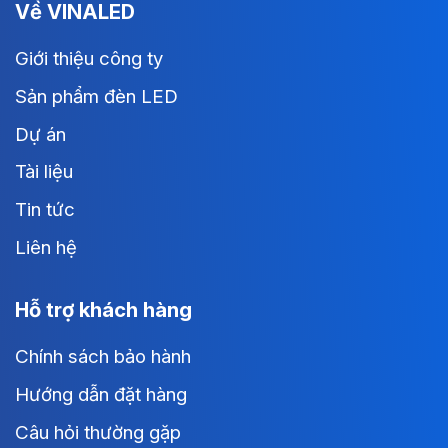
Về VINALED
Giới thiệu công ty
Sản phẩm đèn LED
Dự án
Tài liệu
Tin tức
Liên hệ
Hỗ trợ khách hàng
Chính sách bảo hành
Hướng dẫn đặt hàng
Câu hỏi thường gặp