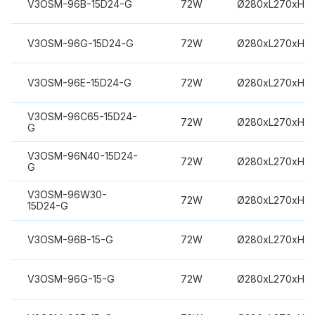
V3OSM-96B-15D24-G
72W
Ø280xL270xH3
V3OSM-96G-15D24-G
72W
Ø280xL270xH3
V3OSM-96E-15D24-G
72W
Ø280xL270xH3
V3OSM-96C65-15D24-
72W
Ø280xL270xH3
G
V3OSM-96N40-15D24-
72W
Ø280xL270xH3
G
V3OSM-96W30-
72W
Ø280xL270xH3
15D24-G
V3OSM-96B-15-G
72W
Ø280xL270xH3
V3OSM-96G-15-G
72W
Ø280xL270xH3