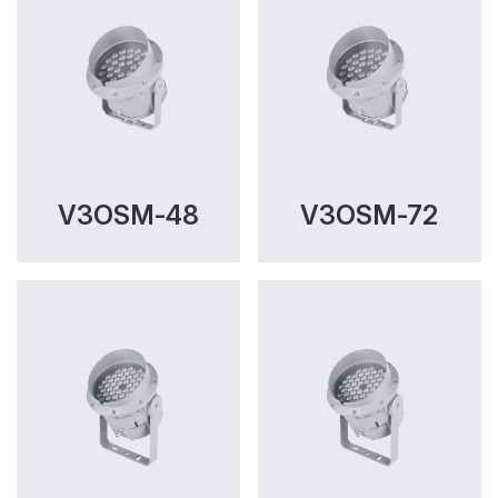
V3OSM-48
V3OSM-72