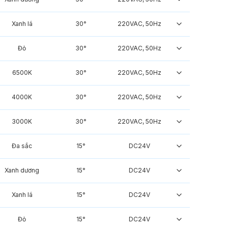
Xanh lá
30°
220VAC, 50Hz
Đỏ
30°
220VAC, 50Hz
6500K
30°
220VAC, 50Hz
4000K
30°
220VAC, 50Hz
3000K
30°
220VAC, 50Hz
Đa sắc
15°
DC24V
Xanh dương
15°
DC24V
Xanh lá
15°
DC24V
Đỏ
15°
DC24V