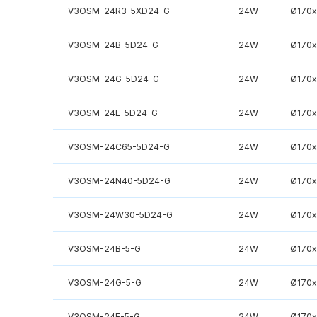
V3OSM-24R3-5XD24-G
24W
Ø170
V3OSM-24B-5D24-G
24W
Ø170
V3OSM-24G-5D24-G
24W
Ø170
V3OSM-24E-5D24-G
24W
Ø170
V3OSM-24C65-5D24-G
24W
Ø170
V3OSM-24N40-5D24-G
24W
Ø170
V3OSM-24W30-5D24-G
24W
Ø170
V3OSM-24B-5-G
24W
Ø170
V3OSM-24G-5-G
24W
Ø170
V3OSM-24E-5-G
24W
Ø170