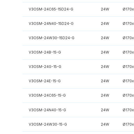
V3OSM-24C65-15D24-G
24W
Ø170
V3OSM-24N40-15D24-G
24W
Ø170
V3OSM-24W30-15D24-G
24W
Ø170
V3OSM-24B-15-G
24W
Ø170
V3OSM-24G-15-G
24W
Ø170
V3OSM-24E-15-G
24W
Ø170
V3OSM-24C65-15-G
24W
Ø170
V3OSM-24N40-15-G
24W
Ø170
V3OSM-24W30-15-G
24W
Ø170