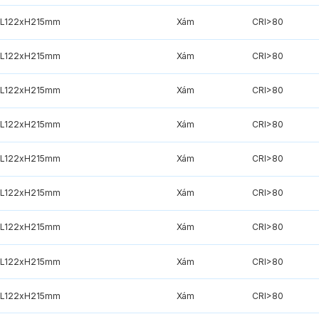
xL122xH215mm
Xám
CRI>80
xL122xH215mm
Xám
CRI>80
xL122xH215mm
Xám
CRI>80
xL122xH215mm
Xám
CRI>80
xL122xH215mm
Xám
CRI>80
xL122xH215mm
Xám
CRI>80
xL122xH215mm
Xám
CRI>80
xL122xH215mm
Xám
CRI>80
xL122xH215mm
Xám
CRI>80