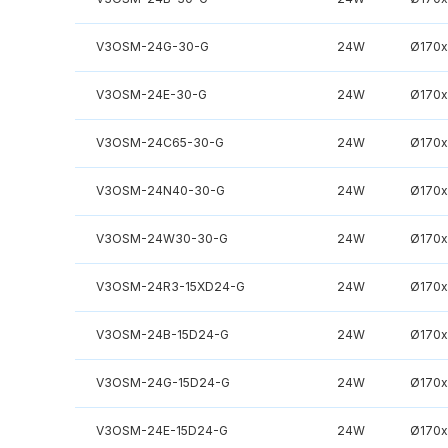
V3OSM-24G-30-G
24W
Ø170
V3OSM-24E-30-G
24W
Ø170
V3OSM-24C65-30-G
24W
Ø170
V3OSM-24N40-30-G
24W
Ø170
V3OSM-24W30-30-G
24W
Ø170
V3OSM-24R3-15XD24-G
24W
Ø170
V3OSM-24B-15D24-G
24W
Ø170
V3OSM-24G-15D24-G
24W
Ø170
V3OSM-24E-15D24-G
24W
Ø170