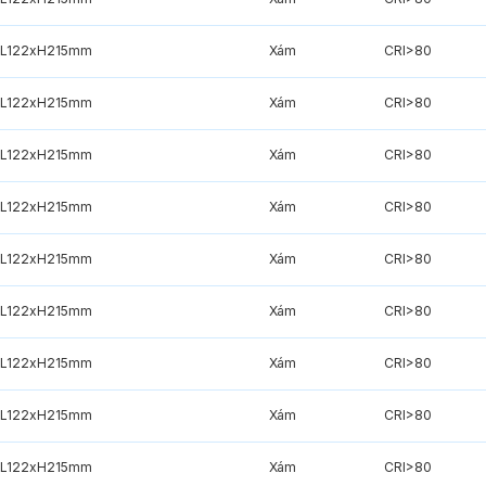
xL122xH215mm
Xám
CRI>80
xL122xH215mm
Xám
CRI>80
xL122xH215mm
Xám
CRI>80
xL122xH215mm
Xám
CRI>80
xL122xH215mm
Xám
CRI>80
xL122xH215mm
Xám
CRI>80
xL122xH215mm
Xám
CRI>80
xL122xH215mm
Xám
CRI>80
xL122xH215mm
Xám
CRI>80