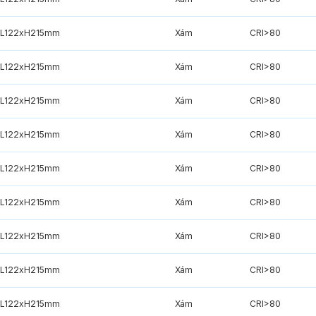
xL122xH215mm
Xám
CRI>80
xL122xH215mm
Xám
CRI>80
xL122xH215mm
Xám
CRI>80
xL122xH215mm
Xám
CRI>80
xL122xH215mm
Xám
CRI>80
xL122xH215mm
Xám
CRI>80
xL122xH215mm
Xám
CRI>80
xL122xH215mm
Xám
CRI>80
xL122xH215mm
Xám
CRI>80