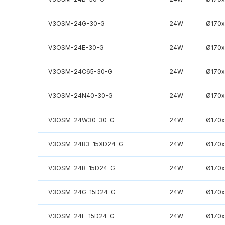
V3OSM-24G-30-G
24W
Ø170
V3OSM-24E-30-G
24W
Ø170
V3OSM-24C65-30-G
24W
Ø170
V3OSM-24N40-30-G
24W
Ø170
V3OSM-24W30-30-G
24W
Ø170
V3OSM-24R3-15XD24-G
24W
Ø170
V3OSM-24B-15D24-G
24W
Ø170
V3OSM-24G-15D24-G
24W
Ø170
V3OSM-24E-15D24-G
24W
Ø170