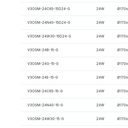
V3OSM-24C65-15D24-G
24W
Ø170
V3OSM-24N40-15D24-G
24W
Ø170
V3OSM-24W30-15D24-G
24W
Ø170
V3OSM-24B-15-G
24W
Ø170
V3OSM-24G-15-G
24W
Ø170
V3OSM-24E-15-G
24W
Ø170
V3OSM-24C65-15-G
24W
Ø170
V3OSM-24N40-15-G
24W
Ø170
V3OSM-24W30-15-G
24W
Ø170