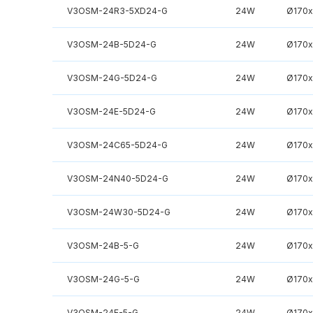
V3OSM-24R3-5XD24-G
24W
Ø170
V3OSM-24B-5D24-G
24W
Ø170
V3OSM-24G-5D24-G
24W
Ø170
V3OSM-24E-5D24-G
24W
Ø170
V3OSM-24C65-5D24-G
24W
Ø170
V3OSM-24N40-5D24-G
24W
Ø170
V3OSM-24W30-5D24-G
24W
Ø170
V3OSM-24B-5-G
24W
Ø170
V3OSM-24G-5-G
24W
Ø170
V3OSM-24E-5-G
24W
Ø170