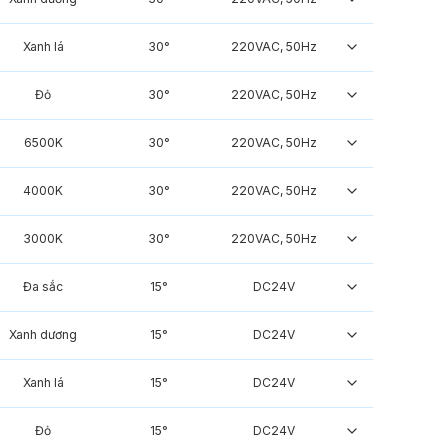
Xanh lá
30°
220VAC, 50Hz
Đỏ
30°
220VAC, 50Hz
6500K
30°
220VAC, 50Hz
4000K
30°
220VAC, 50Hz
3000K
30°
220VAC, 50Hz
Đa sắc
15°
DC24V
Xanh dương
15°
DC24V
Xanh lá
15°
DC24V
Đỏ
15°
DC24V