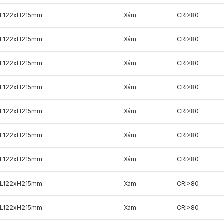
xL122xH215mm
Xám
CRI>80
xL122xH215mm
Xám
CRI>80
xL122xH215mm
Xám
CRI>80
xL122xH215mm
Xám
CRI>80
xL122xH215mm
Xám
CRI>80
xL122xH215mm
Xám
CRI>80
xL122xH215mm
Xám
CRI>80
xL122xH215mm
Xám
CRI>80
xL122xH215mm
Xám
CRI>80