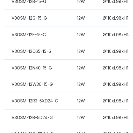
V3OSM-12B-15-G
12W
Ø110xL98xH14
V3OSM-12G-15-G
12W
Ø110xL98xH14
V3OSM-12E-15-G
12W
Ø110xL98xH14
V3OSM-12C65-15-G
12W
Ø110xL98xH14
V3OSM-12N40-15-G
12W
Ø110xL98xH14
V3OSM-12W30-15-G
12W
Ø110xL98xH14
V3OSM-12R3-5XD24-G
12W
Ø110xL98xH14
V3OSM-12B-5D24-G
12W
Ø110xL98xH14