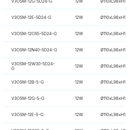
V3OSM-12G-5D24-G
12W
Ø110xL98xH14
V3OSM-12E-5D24-G
12W
Ø110xL98xH14
V3OSM-12C65-5D24-G
12W
Ø110xL98xH14
V3OSM-12N40-5D24-G
12W
Ø110xL98xH14
V3OSM-12W30-5D24-
12W
Ø110xL98xH14
G
V3OSM-12B-5-G
12W
Ø110xL98xH14
V3OSM-12G-5-G
12W
Ø110xL98xH14
V3OSM-12E-5-G
12W
Ø110xL98xH14