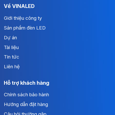
Về VINALED
Giới thiệu công ty
Sản phẩm đèn LED
Dự án
Tài liệu
Tin tức
Liên hệ
Hỗ trợ khách hàng
Chính sách bảo hành
Hướng dẫn đặt hàng
Câu hỏi thường gặp