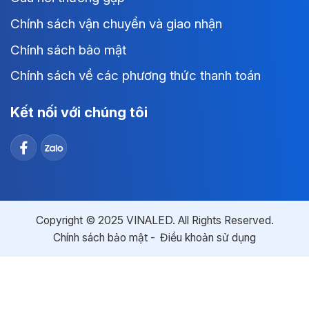
Chính sách vận chuyển và giao nhận
Chính sách bảo mật
Chính sách về các phương thức thanh toán
Kết nối với chúng tôi
Copyright © 2025 VINALED. All Rights Reserved.
Chính sách bảo mật
Điều khoản sử dụng