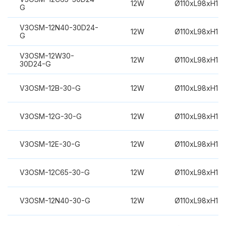
12W
Ø110xL98xH14
G
V3OSM-12N40-30D24-
12W
Ø110xL98xH14
G
V3OSM-12W30-
12W
Ø110xL98xH14
30D24-G
V3OSM-12B-30-G
12W
Ø110xL98xH14
V3OSM-12G-30-G
12W
Ø110xL98xH14
V3OSM-12E-30-G
12W
Ø110xL98xH14
V3OSM-12C65-30-G
12W
Ø110xL98xH14
V3OSM-12N40-30-G
12W
Ø110xL98xH14