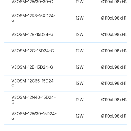
V3OSM-12W30-30-G
12W
Ø110xL98xH14
V3OSM-12R3-15XD24-
12W
Ø110xL98xH14
G
V3OSM-12B-15D24-G
12W
Ø110xL98xH14
V3OSM-12G-15D24-G
12W
Ø110xL98xH14
V3OSM-12E-15D24-G
12W
Ø110xL98xH14
V3OSM-12C65-15D24-
12W
Ø110xL98xH14
G
V3OSM-12N40-15D24-
12W
Ø110xL98xH14
G
V3OSM-12W30-15D24-
12W
Ø110xL98xH14
G