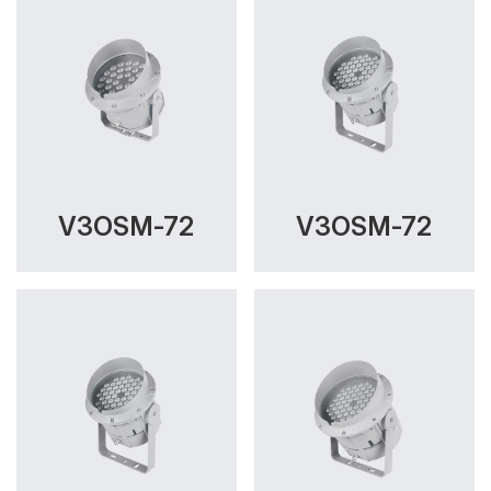
V3OSM-72
V3OSM-72