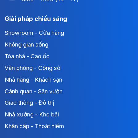
Giải pháp chiếu sáng
Showroom - Cửa hàng
Không gian sống
Tòa nhà - Cao ốc
Văn phòng - Công sở
Nhà hàng - Khách sạn
Cảnh quan - Sân vườn
Giao thông - Đô thị
Nhà xưởng - Kho bãi
Khẩn cấp - Thoát hiểm