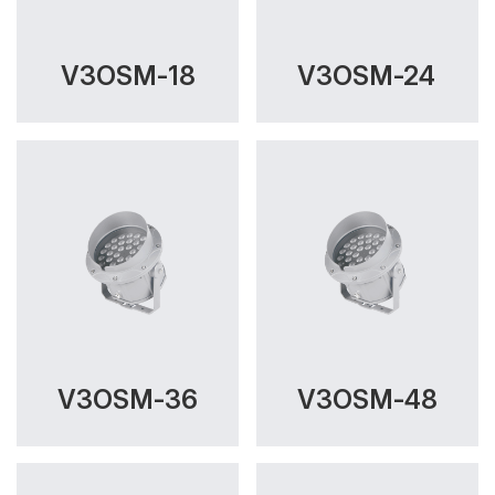
V3OSM-18
V3OSM-24
V3OSM-36
V3OSM-48