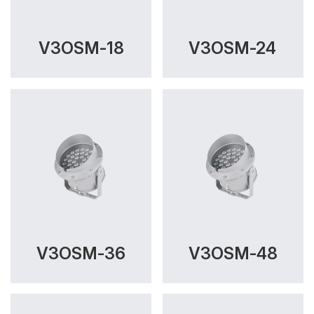
V3OSM-18
V3OSM-24
V3OSM-36
V3OSM-48