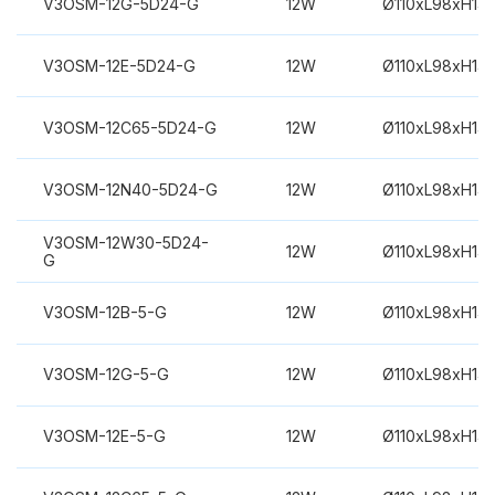
V3OSM-12G-5D24-G
12W
Ø110xL98xH14
V3OSM-12E-5D24-G
12W
Ø110xL98xH14
V3OSM-12C65-5D24-G
12W
Ø110xL98xH14
V3OSM-12N40-5D24-G
12W
Ø110xL98xH14
V3OSM-12W30-5D24-
12W
Ø110xL98xH14
G
V3OSM-12B-5-G
12W
Ø110xL98xH14
V3OSM-12G-5-G
12W
Ø110xL98xH14
V3OSM-12E-5-G
12W
Ø110xL98xH14