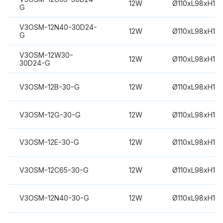
12W
Ø110xL98xH14
G
V3OSM-12N40-30D24-
12W
Ø110xL98xH14
G
V3OSM-12W30-
12W
Ø110xL98xH14
30D24-G
V3OSM-12B-30-G
12W
Ø110xL98xH14
V3OSM-12G-30-G
12W
Ø110xL98xH14
V3OSM-12E-30-G
12W
Ø110xL98xH14
V3OSM-12C65-30-G
12W
Ø110xL98xH14
V3OSM-12N40-30-G
12W
Ø110xL98xH14