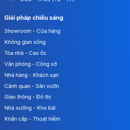
Giải pháp chiếu sáng
Showroom - Cửa hàng
Không gian sống
Tòa nhà - Cao ốc
Văn phòng - Công sở
Nhà hàng - Khách sạn
Cảnh quan - Sân vườn
Giao thông - Đô thị
Nhà xưởng - Kho bãi
Khẩn cấp - Thoát hiểm