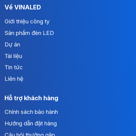
Về VINALED
Giới thiệu công ty
Sản phẩm đèn LED
Dự án
Tài liệu
Tin tức
Liên hệ
Hỗ trợ khách hàng
Chính sách bảo hành
Hướng dẫn đặt hàng
Câu hỏi thường gặp