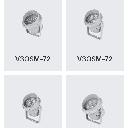
V3OSM-72
V3OSM-72