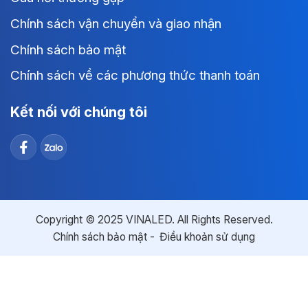
Chính sách vận chuyển và giao nhận
Chính sách bảo mật
Chính sách về các phương thức thanh toán
Kết nối với chúng tôi
Copyright © 2025 VINALED. All Rights Reserved.
Chính sách bảo mật
Điều khoản sử dụng