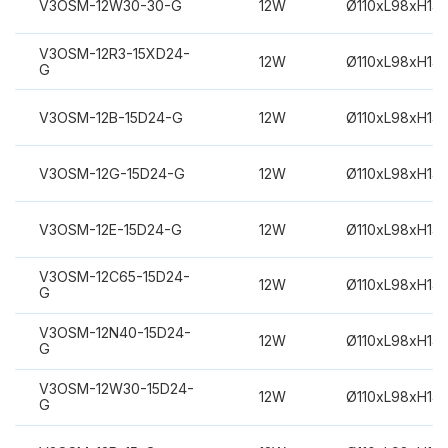
V3OSM-12W30-30-G
12W
Ø110xL98xH14
V3OSM-12R3-15XD24-
12W
Ø110xL98xH14
G
V3OSM-12B-15D24-G
12W
Ø110xL98xH14
V3OSM-12G-15D24-G
12W
Ø110xL98xH14
V3OSM-12E-15D24-G
12W
Ø110xL98xH14
V3OSM-12C65-15D24-
12W
Ø110xL98xH14
G
V3OSM-12N40-15D24-
12W
Ø110xL98xH14
G
V3OSM-12W30-15D24-
12W
Ø110xL98xH14
G