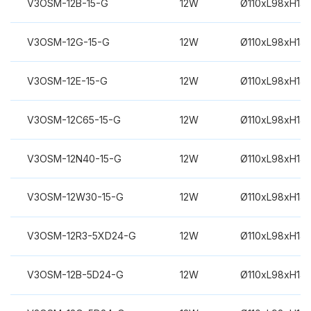
V3OSM-12B-15-G
12W
Ø110xL98xH14
V3OSM-12G-15-G
12W
Ø110xL98xH14
V3OSM-12E-15-G
12W
Ø110xL98xH14
V3OSM-12C65-15-G
12W
Ø110xL98xH14
V3OSM-12N40-15-G
12W
Ø110xL98xH14
V3OSM-12W30-15-G
12W
Ø110xL98xH14
V3OSM-12R3-5XD24-G
12W
Ø110xL98xH14
V3OSM-12B-5D24-G
12W
Ø110xL98xH14