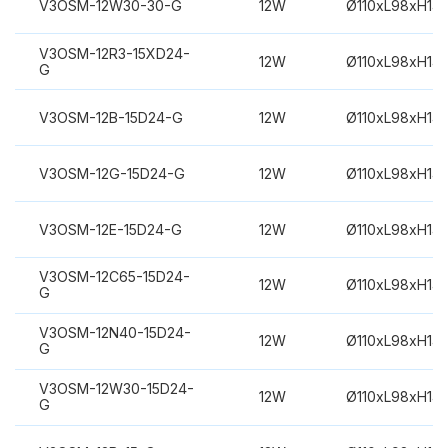
V3OSM-12W30-30-G
12W
Ø110xL98xH14
V3OSM-12R3-15XD24-
12W
Ø110xL98xH14
G
V3OSM-12B-15D24-G
12W
Ø110xL98xH14
V3OSM-12G-15D24-G
12W
Ø110xL98xH14
V3OSM-12E-15D24-G
12W
Ø110xL98xH14
V3OSM-12C65-15D24-
12W
Ø110xL98xH14
G
V3OSM-12N40-15D24-
12W
Ø110xL98xH14
G
V3OSM-12W30-15D24-
12W
Ø110xL98xH14
G