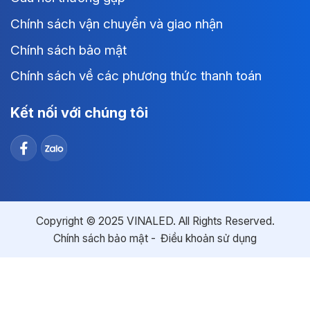
Chính sách vận chuyển và giao nhận
Chính sách bảo mật
Chính sách về các phương thức thanh toán
Kết nối với chúng tôi
Copyright © 2025 VINALED. All Rights Reserved.
Chính sách bảo mật
Điều khoản sử dụng