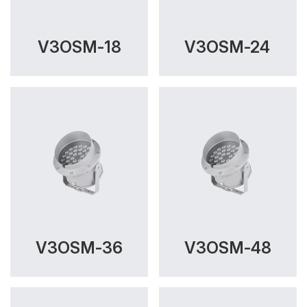
V3OSM-18
V3OSM-24
V3OSM-36
V3OSM-48