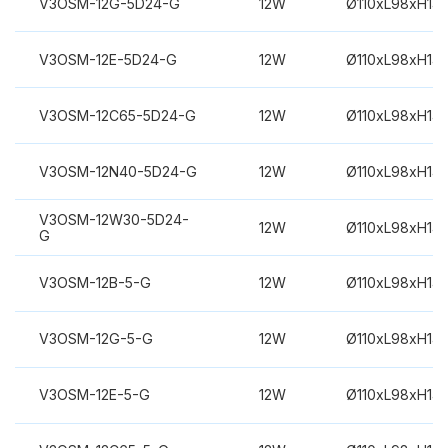
V3OSM-12G-5D24-G
12W
Ø110xL98xH14
V3OSM-12E-5D24-G
12W
Ø110xL98xH14
V3OSM-12C65-5D24-G
12W
Ø110xL98xH14
V3OSM-12N40-5D24-G
12W
Ø110xL98xH14
V3OSM-12W30-5D24-
12W
Ø110xL98xH14
G
V3OSM-12B-5-G
12W
Ø110xL98xH14
V3OSM-12G-5-G
12W
Ø110xL98xH14
V3OSM-12E-5-G
12W
Ø110xL98xH14