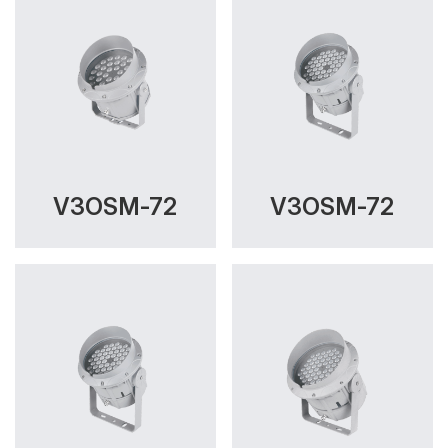
V3OSM-72
V3OSM-72