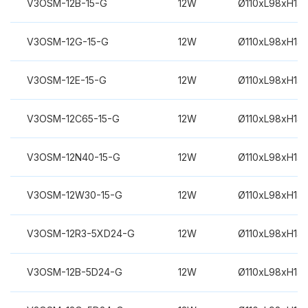
V3OSM-12B-15-G
12W
Ø110xL98xH14
V3OSM-12G-15-G
12W
Ø110xL98xH14
V3OSM-12E-15-G
12W
Ø110xL98xH14
V3OSM-12C65-15-G
12W
Ø110xL98xH14
V3OSM-12N40-15-G
12W
Ø110xL98xH14
V3OSM-12W30-15-G
12W
Ø110xL98xH14
V3OSM-12R3-5XD24-G
12W
Ø110xL98xH14
V3OSM-12B-5D24-G
12W
Ø110xL98xH14