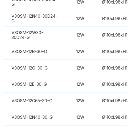
12W
Ø110xL98xH14
G
V3OSM-12N40-30D24-
12W
Ø110xL98xH14
G
V3OSM-12W30-
12W
Ø110xL98xH14
30D24-G
V3OSM-12B-30-G
12W
Ø110xL98xH14
V3OSM-12G-30-G
12W
Ø110xL98xH14
V3OSM-12E-30-G
12W
Ø110xL98xH14
V3OSM-12C65-30-G
12W
Ø110xL98xH14
V3OSM-12N40-30-G
12W
Ø110xL98xH14