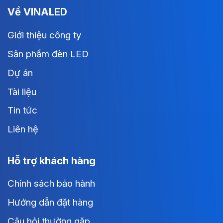
Về VINALED
Giới thiệu công ty
Sản phẩm đèn LED
Dự án
Tài liệu
Tin tức
Liên hệ
Hỗ trợ khách hàng
Chính sách bảo hành
Hướng dẫn đặt hàng
Câu hỏi thường gặp