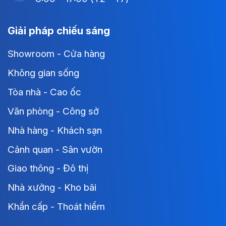
Giải pháp chiếu sáng
Showroom - Cửa hàng
Không gian sống
Tòa nhà - Cao ốc
Văn phòng - Công sở
Nhà hàng - Khách sạn
Cảnh quan - Sân vườn
Giao thông - Đô thị
Nhà xưởng - Kho bãi
Khẩn cấp - Thoát hiểm