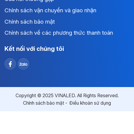
Chính sách vận chuyển và giao nhận
Chính sách bảo mật
Chính sách về các phương thức thanh toán
Kết nối với chúng tôi
Copyright © 2025 VINALED. All Rights Reserved.
Chính sách bảo mật
Điều khoản sử dụng