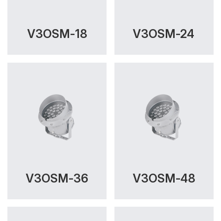
V3OSM-18
V3OSM-24
V3OSM-36
V3OSM-48