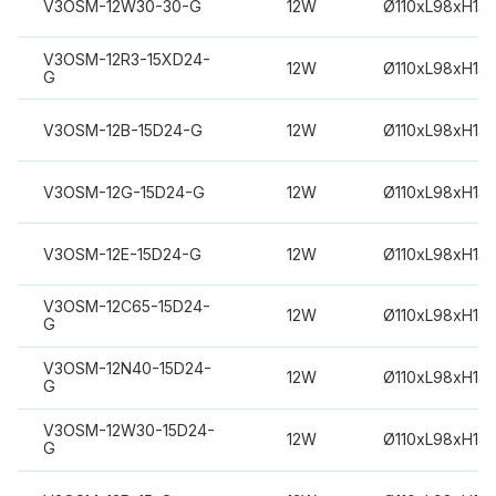
V3OSM-12W30-30-G
12W
Ø110xL98xH14
V3OSM-12R3-15XD24-
12W
Ø110xL98xH14
G
V3OSM-12B-15D24-G
12W
Ø110xL98xH14
V3OSM-12G-15D24-G
12W
Ø110xL98xH14
V3OSM-12E-15D24-G
12W
Ø110xL98xH14
V3OSM-12C65-15D24-
12W
Ø110xL98xH14
G
V3OSM-12N40-15D24-
12W
Ø110xL98xH14
G
V3OSM-12W30-15D24-
12W
Ø110xL98xH14
G