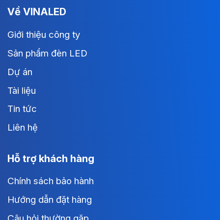
Về VINALED
Giới thiệu công ty
Sản phẩm đèn LED
Dự án
Tài liệu
Tin tức
Liên hệ
Hỗ trợ khách hàng
Chính sách bảo hành
Hướng dẫn đặt hàng
Câu hỏi thường gặp