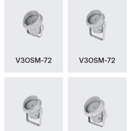
V3OSM-72
V3OSM-72