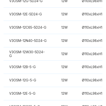
V3OSM-12G-5D24-G
12W
Ø110xL98xH14
V3OSM-12E-5D24-G
12W
Ø110xL98xH14
V3OSM-12C65-5D24-G
12W
Ø110xL98xH14
V3OSM-12N40-5D24-G
12W
Ø110xL98xH14
V3OSM-12W30-5D24-
12W
Ø110xL98xH14
G
V3OSM-12B-5-G
12W
Ø110xL98xH14
V3OSM-12G-5-G
12W
Ø110xL98xH14
V3OSM-12E-5-G
12W
Ø110xL98xH14