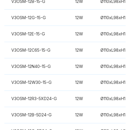
V3OSM-12B-15-G
12W
Ø110xL98xH14
V3OSM-12G-15-G
12W
Ø110xL98xH14
V3OSM-12E-15-G
12W
Ø110xL98xH14
V3OSM-12C65-15-G
12W
Ø110xL98xH14
V3OSM-12N40-15-G
12W
Ø110xL98xH14
V3OSM-12W30-15-G
12W
Ø110xL98xH14
V3OSM-12R3-5XD24-G
12W
Ø110xL98xH14
V3OSM-12B-5D24-G
12W
Ø110xL98xH14