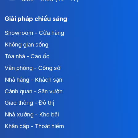
Giải pháp chiếu sáng
Showroom - Cửa hàng
Không gian sống
Tòa nhà - Cao ốc
Văn phòng - Công sở
Nhà hàng - Khách sạn
Cảnh quan - Sân vườn
Giao thông - Đô thị
Nhà xưởng - Kho bãi
Khẩn cấp - Thoát hiểm