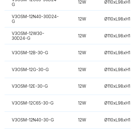
12W
Ø110xL98xH14
G
V3OSM-12N40-30D24-
12W
Ø110xL98xH14
G
V3OSM-12W30-
12W
Ø110xL98xH14
30D24-G
V3OSM-12B-30-G
12W
Ø110xL98xH14
V3OSM-12G-30-G
12W
Ø110xL98xH14
V3OSM-12E-30-G
12W
Ø110xL98xH14
V3OSM-12C65-30-G
12W
Ø110xL98xH14
V3OSM-12N40-30-G
12W
Ø110xL98xH14