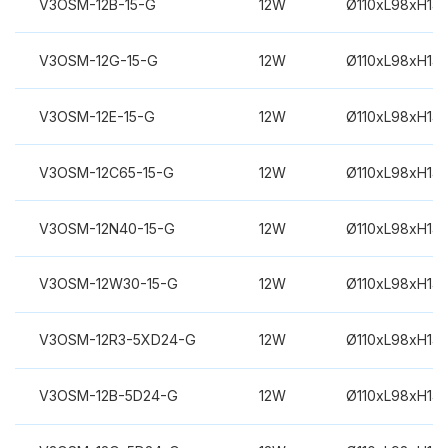
V3OSM-12B-15-G
12W
Ø110xL98xH14
V3OSM-12G-15-G
12W
Ø110xL98xH14
V3OSM-12E-15-G
12W
Ø110xL98xH14
V3OSM-12C65-15-G
12W
Ø110xL98xH14
V3OSM-12N40-15-G
12W
Ø110xL98xH14
V3OSM-12W30-15-G
12W
Ø110xL98xH14
V3OSM-12R3-5XD24-G
12W
Ø110xL98xH14
V3OSM-12B-5D24-G
12W
Ø110xL98xH14