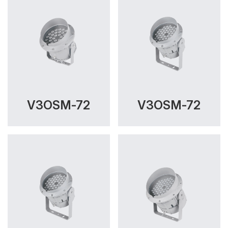
V3OSM-72
V3OSM-72