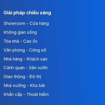
Giải pháp chiếu sáng
Showroom - Cửa hàng
Không gian sống
Tòa nhà - Cao ốc
Văn phòng - Công sở
Nhà hàng - Khách sạn
Cảnh quan - Sân vườn
Giao thông - Đô thị
Nhà xưởng - Kho bãi
Khẩn cấp - Thoát hiểm