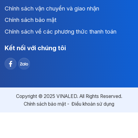
Chính sách vận chuyển và giao nhận
Chính sách bảo mật
Chính sách về các phương thức thanh toán
Kết nối với chúng tôi
Copyright © 2025 VINALED. All Rights Reserved.
Chính sách bảo mật
Điều khoản sử dụng