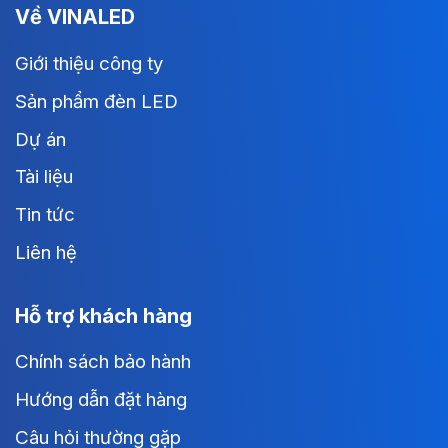
Về VINALED
Giới thiệu công ty
Sản phẩm đèn LED
Dự án
Tài liệu
Tin tức
Liên hệ
Hỗ trợ khách hàng
Chính sách bảo hành
Hướng dẫn đặt hàng
Câu hỏi thường gặp