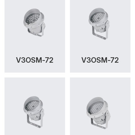
V3OSM-72
V3OSM-72