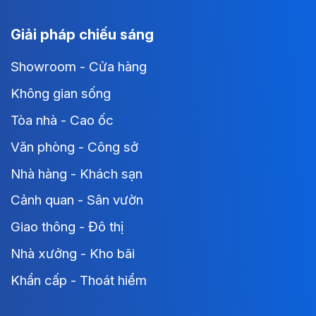
Giải pháp chiếu sáng
Showroom - Cửa hàng
Không gian sống
Tòa nhà - Cao ốc
Văn phòng - Công sở
Nhà hàng - Khách sạn
Cảnh quan - Sân vườn
Giao thông - Đô thị
Nhà xưởng - Kho bãi
Khẩn cấp - Thoát hiểm