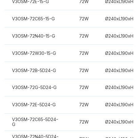
V3OSM-72E-15-G
72W
Ø240xL190xH3
V3OSM-72C65-15-G
72W
Ø240xL190xH3
V3OSM-72N40-15-G
72W
Ø240xL190xH3
V3OSM-72W30-15-G
72W
Ø240xL190xH3
V3OSM-72B-5D24-G
72W
Ø240xL190xH3
V3OSM-72G-5D24-G
72W
Ø240xL190xH3
V3OSM-72E-5D24-G
72W
Ø240xL190xH3
V3OSM-72C65-5D24-
72W
Ø240xL190xH3
G
V3OSM-72N40-5D24-