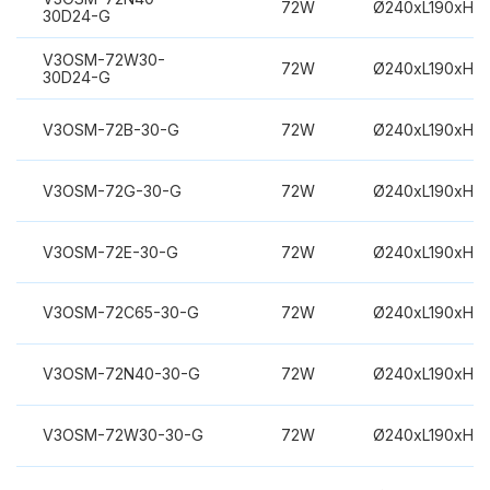
72W
Ø240xL190xH3
30D24-G
V3OSM-72W30-
72W
Ø240xL190xH3
30D24-G
V3OSM-72B-30-G
72W
Ø240xL190xH3
V3OSM-72G-30-G
72W
Ø240xL190xH3
V3OSM-72E-30-G
72W
Ø240xL190xH3
V3OSM-72C65-30-G
72W
Ø240xL190xH3
V3OSM-72N40-30-G
72W
Ø240xL190xH3
V3OSM-72W30-30-G
72W
Ø240xL190xH3