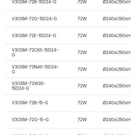
V3OSM-72B-15D24-G
72W
Ø240xL190xH3
V3OSM-72G-15D24-G
72W
Ø240xL190xH3
V3OSM-72E-15D24-G
72W
Ø240xL190xH3
V3OSM-72C65-15D24-
72W
Ø240xL190xH3
G
V3OSM-72N40-15D24-
72W
Ø240xL190xH3
G
V3OSM-72W30-
72W
Ø240xL190xH3
15D24-G
V3OSM-72B-15-G
72W
Ø240xL190xH3
V3OSM-72G-15-G
72W
Ø240xL190xH3