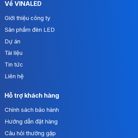
Về VINALED
Giới thiệu công ty
Sản phẩm đèn LED
Dự án
Tài liệu
Tin tức
Liên hệ
Hỗ trợ khách hàng
Chính sách bảo hành
Hướng dẫn đặt hàng
Câu hỏi thường gặp