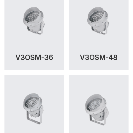
V3OSM-36
V3OSM-48