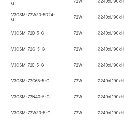
72W
Ø240xL190xH3
G
V3OSM-72W30-5D24-
72W
Ø240xL190xH3
G
V3OSM-72B-5-G
72W
Ø240xL190xH3
V3OSM-72G-5-G
72W
Ø240xL190xH3
V3OSM-72E-5-G
72W
Ø240xL190xH3
V3OSM-72C65-5-G
72W
Ø240xL190xH3
V3OSM-72N40-5-G
72W
Ø240xL190xH3
V3OSM-72W30-5-G
72W
Ø240xL190xH3