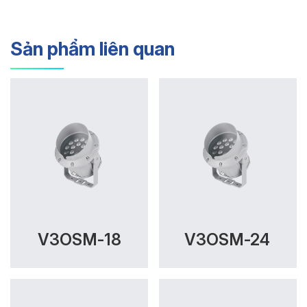
Sản phẩm liên quan
V3OSM-18
V3OSM-24