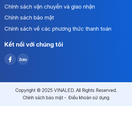
Chính sách vận chuyển và giao nhận
Chính sách bảo mật
Chính sách về các phương thức thanh toán
Kết nối với chúng tôi
Copyright © 2025 VINALED. All Rights Reserved.
Chính sách bảo mật
Điều khoản sử dụng