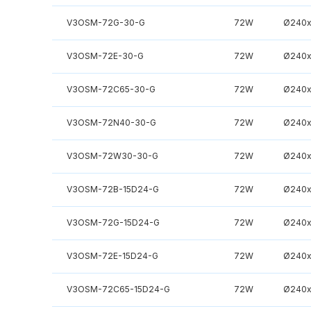
V3OSM-72G-30-G
72W
Ø240
V3OSM-72E-30-G
72W
Ø240
V3OSM-72C65-30-G
72W
Ø240
V3OSM-72N40-30-G
72W
Ø240
V3OSM-72W30-30-G
72W
Ø240
V3OSM-72B-15D24-G
72W
Ø240
V3OSM-72G-15D24-G
72W
Ø240
V3OSM-72E-15D24-G
72W
Ø240
V3OSM-72C65-15D24-G
72W
Ø240