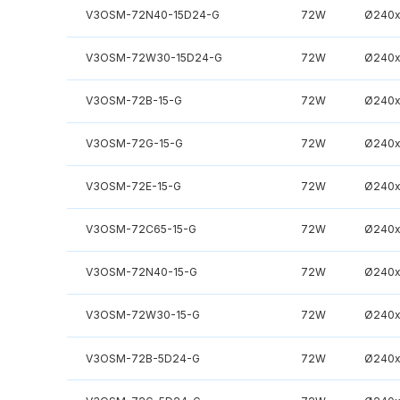
V3OSM-72N40-15D24-G
72W
Ø240
V3OSM-72W30-15D24-G
72W
Ø240
V3OSM-72B-15-G
72W
Ø240
V3OSM-72G-15-G
72W
Ø240
V3OSM-72E-15-G
72W
Ø240
V3OSM-72C65-15-G
72W
Ø240
V3OSM-72N40-15-G
72W
Ø240
V3OSM-72W30-15-G
72W
Ø240
V3OSM-72B-5D24-G
72W
Ø240