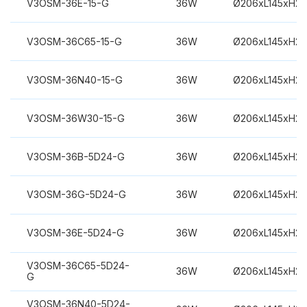
V3OSM-36E-15-G
36W
Ø206xL145xH2
V3OSM-36C65-15-G
36W
Ø206xL145xH2
V3OSM-36N40-15-G
36W
Ø206xL145xH2
V3OSM-36W30-15-G
36W
Ø206xL145xH2
V3OSM-36B-5D24-G
36W
Ø206xL145xH2
V3OSM-36G-5D24-G
36W
Ø206xL145xH2
V3OSM-36E-5D24-G
36W
Ø206xL145xH2
V3OSM-36C65-5D24-
36W
Ø206xL145xH2
G
V3OSM-36N40-5D24-