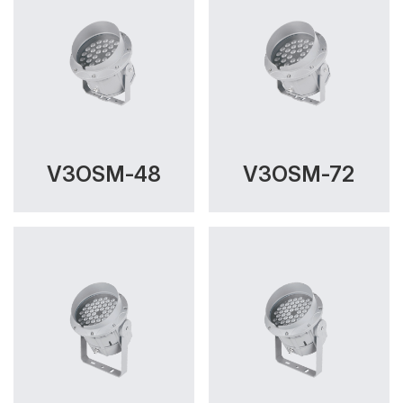
V3OSM-48
V3OSM-72