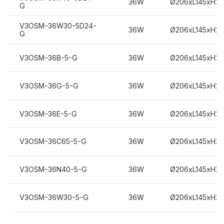
36W
Ø206xL145xH2
G
V3OSM-36W30-5D24-
36W
Ø206xL145xH2
G
V3OSM-36B-5-G
36W
Ø206xL145xH2
V3OSM-36G-5-G
36W
Ø206xL145xH2
V3OSM-36E-5-G
36W
Ø206xL145xH2
V3OSM-36C65-5-G
36W
Ø206xL145xH2
V3OSM-36N40-5-G
36W
Ø206xL145xH2
V3OSM-36W30-5-G
36W
Ø206xL145xH2