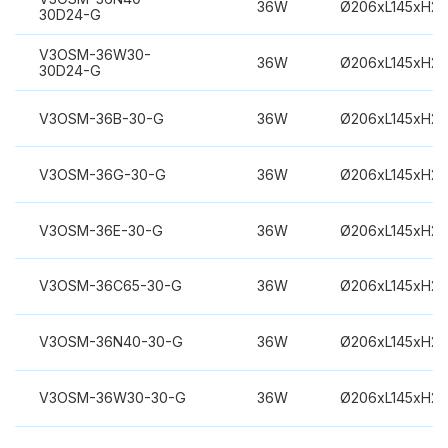
36W
Ø206xL145xH2
30D24-G
V3OSM-36W30-
36W
Ø206xL145xH2
30D24-G
V3OSM-36B-30-G
36W
Ø206xL145xH2
V3OSM-36G-30-G
36W
Ø206xL145xH2
V3OSM-36E-30-G
36W
Ø206xL145xH2
V3OSM-36C65-30-G
36W
Ø206xL145xH2
V3OSM-36N40-30-G
36W
Ø206xL145xH2
V3OSM-36W30-30-G
36W
Ø206xL145xH2