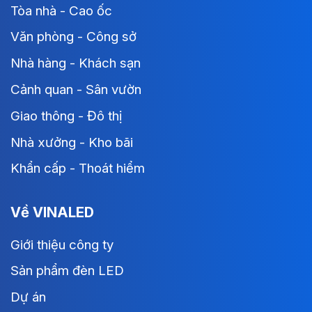
Tòa nhà - Cao ốc
Văn phòng - Công sở
Nhà hàng - Khách sạn
Cảnh quan - Sân vườn
Giao thông - Đô thị
Nhà xưởng - Kho bãi
Khẩn cấp - Thoát hiểm
Về VINALED
Giới thiệu công ty
Sản phẩm đèn LED
Dự án