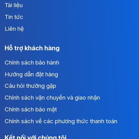
Tài liệu
Tin tức
Liên hệ
Hỗ trợ khách hàng
Chính sách bảo hành
Hướng dẫn đặt hàng
Câu hỏi thường gặp
Chính sách vận chuyển và giao nhận
Chính sách bảo mật
Chính sách về các phương thức thanh toán
Kết nối với chúng tôi