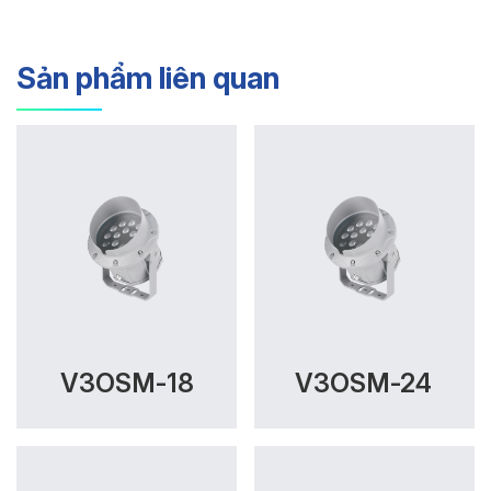
Sản phẩm liên quan
V3OSM-18
V3OSM-24