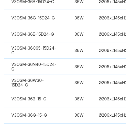
V3OSM-36B-15D24-G
36W
Ø206xL145xH2
V3OSM-36G-15D24-G
36W
Ø206xL145xH2
V3OSM-36E-15D24-G
36W
Ø206xL145xH2
V3OSM-36C65-15D24-
36W
Ø206xL145xH2
G
V3OSM-36N40-15D24-
36W
Ø206xL145xH2
G
V3OSM-36W30-
36W
Ø206xL145xH2
15D24-G
V3OSM-36B-15-G
36W
Ø206xL145xH2
V3OSM-36G-15-G
36W
Ø206xL145xH2