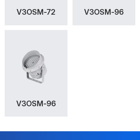
V3OSM-72
V3OSM-96
V3OSM-96