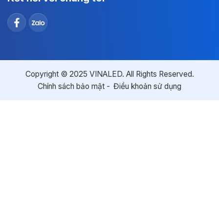
Copyright © 2025 VINALED. All Rights Reserved.
Chính sách bảo mật
Điều khoản sử dụng