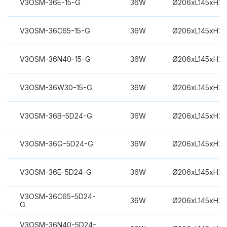
V3OSM-36E-15-G
36W
Ø206xL145xH2
V3OSM-36C65-15-G
36W
Ø206xL145xH2
V3OSM-36N40-15-G
36W
Ø206xL145xH2
V3OSM-36W30-15-G
36W
Ø206xL145xH2
V3OSM-36B-5D24-G
36W
Ø206xL145xH2
V3OSM-36G-5D24-G
36W
Ø206xL145xH2
V3OSM-36E-5D24-G
36W
Ø206xL145xH2
V3OSM-36C65-5D24-
36W
Ø206xL145xH2
G
V3OSM-36N40-5D24-