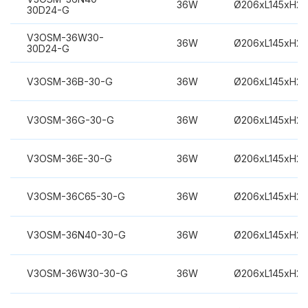
36W
Ø206xL145xH2
30D24-G
V3OSM-36W30-
36W
Ø206xL145xH2
30D24-G
V3OSM-36B-30-G
36W
Ø206xL145xH2
V3OSM-36G-30-G
36W
Ø206xL145xH2
V3OSM-36E-30-G
36W
Ø206xL145xH2
V3OSM-36C65-30-G
36W
Ø206xL145xH2
V3OSM-36N40-30-G
36W
Ø206xL145xH2
V3OSM-36W30-30-G
36W
Ø206xL145xH2