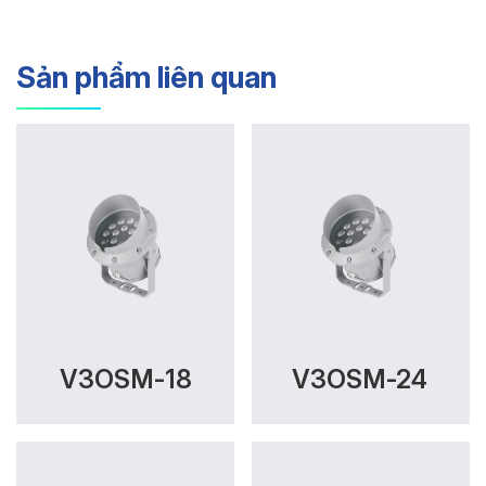
Sản phẩm liên quan
V3OSM-18
V3OSM-24