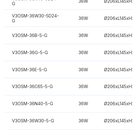
36W
Ø206xL145xH2
G
V3OSM-36W30-5D24-
36W
Ø206xL145xH2
G
V3OSM-36B-5-G
36W
Ø206xL145xH2
V3OSM-36G-5-G
36W
Ø206xL145xH2
V3OSM-36E-5-G
36W
Ø206xL145xH2
V3OSM-36C65-5-G
36W
Ø206xL145xH2
V3OSM-36N40-5-G
36W
Ø206xL145xH2
V3OSM-36W30-5-G
36W
Ø206xL145xH2