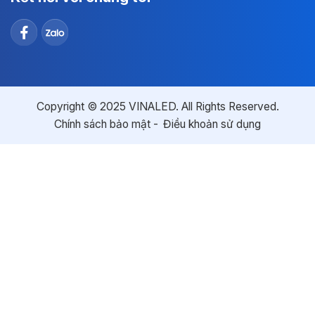
Copyright © 2025 VINALED. All Rights Reserved.
Chính sách bảo mật
Điều khoản sử dụng