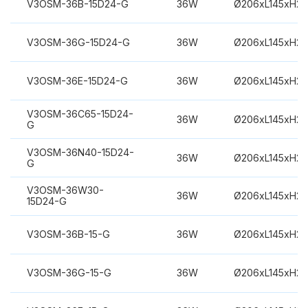
V3OSM-36B-15D24-G
36W
Ø206xL145xH2
V3OSM-36G-15D24-G
36W
Ø206xL145xH2
V3OSM-36E-15D24-G
36W
Ø206xL145xH2
V3OSM-36C65-15D24-
36W
Ø206xL145xH2
G
V3OSM-36N40-15D24-
36W
Ø206xL145xH2
G
V3OSM-36W30-
36W
Ø206xL145xH2
15D24-G
V3OSM-36B-15-G
36W
Ø206xL145xH2
V3OSM-36G-15-G
36W
Ø206xL145xH2