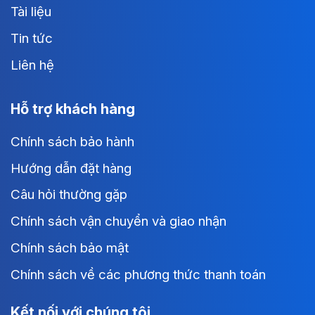
Tài liệu
Tin tức
Liên hệ
Hỗ trợ khách hàng
Chính sách bảo hành
Hướng dẫn đặt hàng
Câu hỏi thường gặp
Chính sách vận chuyển và giao nhận
Chính sách bảo mật
Chính sách về các phương thức thanh toán
Kết nối với chúng tôi