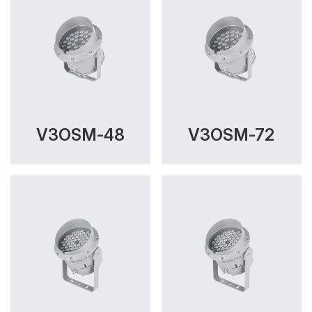
V3OSM-48
V3OSM-72