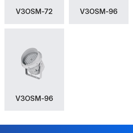
V3OSM-72
V3OSM-96
V3OSM-96