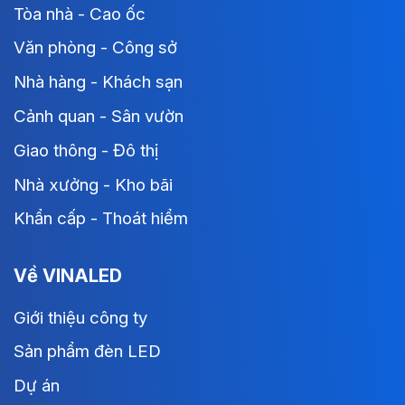
Tòa nhà - Cao ốc
Văn phòng - Công sở
Nhà hàng - Khách sạn
Cảnh quan - Sân vườn
Giao thông - Đô thị
Nhà xưởng - Kho bãi
Khẩn cấp - Thoát hiểm
Về VINALED
Giới thiệu công ty
Sản phẩm đèn LED
Dự án