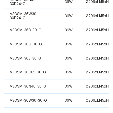
36W
Ø206xL145xH2
30D24-G
V3OSM-36W30-
36W
Ø206xL145xH2
30D24-G
V3OSM-36B-30-G
36W
Ø206xL145xH2
V3OSM-36G-30-G
36W
Ø206xL145xH2
V3OSM-36E-30-G
36W
Ø206xL145xH2
V3OSM-36C65-30-G
36W
Ø206xL145xH2
V3OSM-36N40-30-G
36W
Ø206xL145xH2
V3OSM-36W30-30-G
36W
Ø206xL145xH2