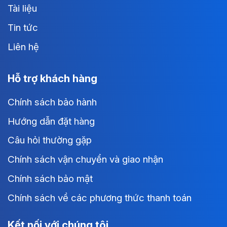
Tài liệu
Tin tức
Liên hệ
Hỗ trợ khách hàng
Chính sách bảo hành
Hướng dẫn đặt hàng
Câu hỏi thường gặp
Chính sách vận chuyển và giao nhận
Chính sách bảo mật
Chính sách về các phương thức thanh toán
Kết nối với chúng tôi