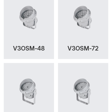
V3OSM-48
V3OSM-72