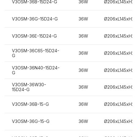
V3OSM-36B-15D24-G
36W
Ø206xL145xH2
V3OSM-36G-15D24-G
36W
Ø206xL145xH2
V3OSM-36E-15D24-G
36W
Ø206xL145xH2
V3OSM-36C65-15D24-
36W
Ø206xL145xH2
G
V3OSM-36N40-15D24-
36W
Ø206xL145xH2
G
V3OSM-36W30-
36W
Ø206xL145xH2
15D24-G
V3OSM-36B-15-G
36W
Ø206xL145xH2
V3OSM-36G-15-G
36W
Ø206xL145xH2