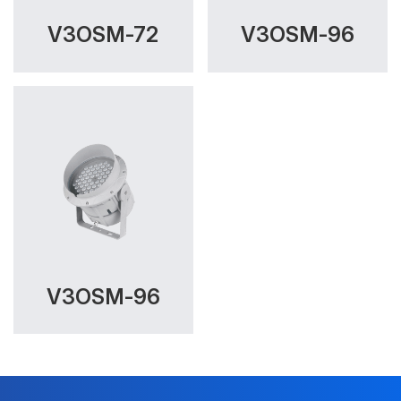
V3OSM-72
V3OSM-96
V3OSM-96