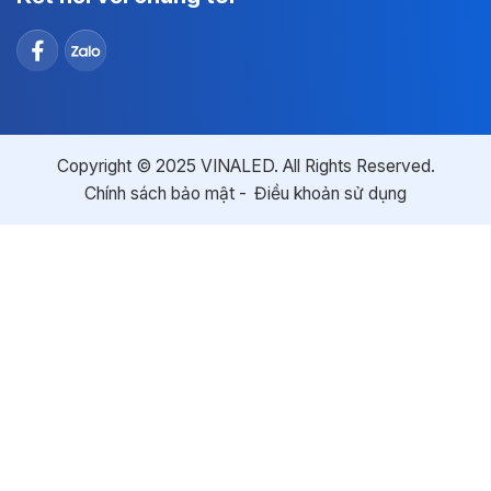
Copyright © 2025 VINALED. All Rights Reserved.
Chính sách bảo mật
Điều khoản sử dụng