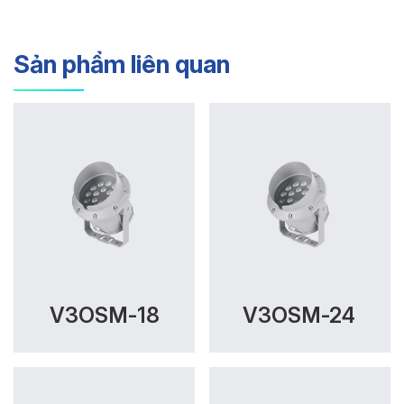
Sản phẩm liên quan
V3OSM-18
V3OSM-24