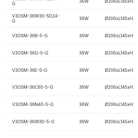
36W
Ø206xL145xH2
G
V3OSM-36W30-5D24-
36W
Ø206xL145xH2
G
V3OSM-36B-5-G
36W
Ø206xL145xH2
V3OSM-36G-5-G
36W
Ø206xL145xH2
V3OSM-36E-5-G
36W
Ø206xL145xH2
V3OSM-36C65-5-G
36W
Ø206xL145xH2
V3OSM-36N40-5-G
36W
Ø206xL145xH2
V3OSM-36W30-5-G
36W
Ø206xL145xH2