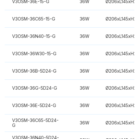
V3OSM-36E-15-G
36W
Ø206xL145xH2
V3OSM-36C65-15-G
36W
Ø206xL145xH2
V3OSM-36N40-15-G
36W
Ø206xL145xH2
V3OSM-36W30-15-G
36W
Ø206xL145xH2
V3OSM-36B-5D24-G
36W
Ø206xL145xH2
V3OSM-36G-5D24-G
36W
Ø206xL145xH2
V3OSM-36E-5D24-G
36W
Ø206xL145xH2
V3OSM-36C65-5D24-
36W
Ø206xL145xH2
G
V3OSM-36N40-5D24-