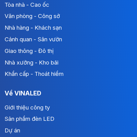
Tòa nhà - Cao ốc
Văn phòng - Công sở
Nhà hàng - Khách sạn
Cảnh quan - Sân vườn
Giao thông - Đô thị
Nhà xưởng - Kho bãi
Khẩn cấp - Thoát hiểm
Về VINALED
Giới thiệu công ty
Sản phẩm đèn LED
Dự án