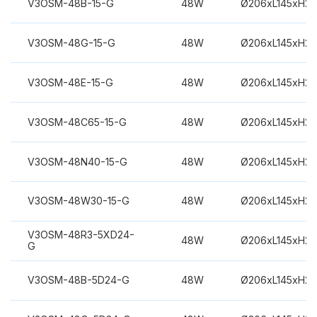
V3OSM-48B-15-G
48W
Ø206xL145xH2
V3OSM-48G-15-G
48W
Ø206xL145xH2
V3OSM-48E-15-G
48W
Ø206xL145xH2
V3OSM-48C65-15-G
48W
Ø206xL145xH2
V3OSM-48N40-15-G
48W
Ø206xL145xH2
V3OSM-48W30-15-G
48W
Ø206xL145xH2
V3OSM-48R3-5XD24-
48W
Ø206xL145xH2
G
V3OSM-48B-5D24-G
48W
Ø206xL145xH2