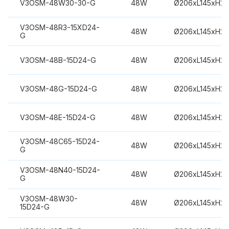
V3OSM-48W30-30-G
48W
Ø206xL145xH2
V3OSM-48R3-15XD24-
48W
Ø206xL145xH2
G
V3OSM-48B-15D24-G
48W
Ø206xL145xH2
V3OSM-48G-15D24-G
48W
Ø206xL145xH2
V3OSM-48E-15D24-G
48W
Ø206xL145xH2
V3OSM-48C65-15D24-
48W
Ø206xL145xH2
G
V3OSM-48N40-15D24-
48W
Ø206xL145xH2
G
V3OSM-48W30-
48W
Ø206xL145xH2
15D24-G