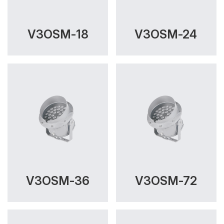
V3OSM-18
V3OSM-24
V3OSM-36
V3OSM-72