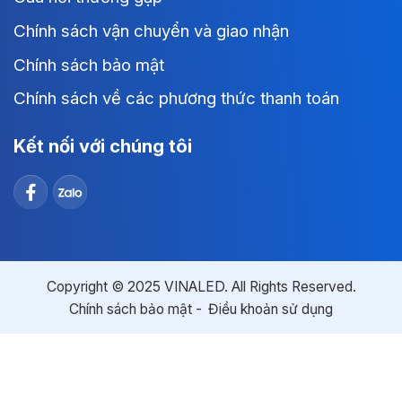
Chính sách vận chuyển và giao nhận
Chính sách bảo mật
Chính sách về các phương thức thanh toán
Kết nối với chúng tôi
Copyright © 2025 VINALED. All Rights Reserved.
Chính sách bảo mật
Điều khoản sử dụng