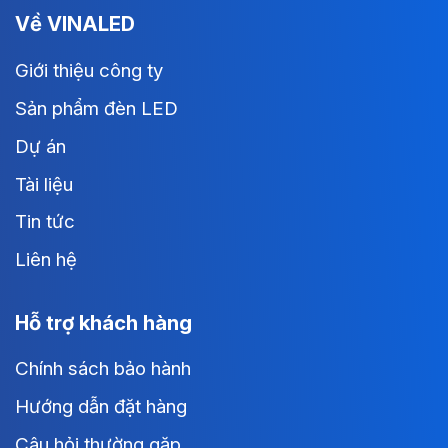
Về VINALED
Giới thiệu công ty
Sản phẩm đèn LED
Dự án
Tài liệu
Tin tức
Liên hệ
Hỗ trợ khách hàng
Chính sách bảo hành
Hướng dẫn đặt hàng
Câu hỏi thường gặp