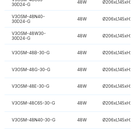
48W
Ø206xL145xH2
30D24-G
V3OSM-48N40-
48W
Ø206xL145xH2
30D24-G
V3OSM-48W30-
48W
Ø206xL145xH2
30D24-G
V3OSM-48B-30-G
48W
Ø206xL145xH2
V3OSM-48G-30-G
48W
Ø206xL145xH2
V3OSM-48E-30-G
48W
Ø206xL145xH2
V3OSM-48C65-30-G
48W
Ø206xL145xH2
V3OSM-48N40-30-G
48W
Ø206xL145xH2