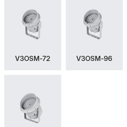
V3OSM-72
V3OSM-96