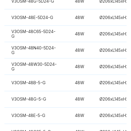
V3OSM-48G-5D24-G
48W
Ø206xL145xH2
V3OSM-48E-5D24-G
48W
Ø206xL145xH2
V3OSM-48C65-5D24-
48W
Ø206xL145xH2
G
V3OSM-48N40-5D24-
48W
Ø206xL145xH2
G
V3OSM-48W30-5D24-
48W
Ø206xL145xH2
G
V3OSM-48B-5-G
48W
Ø206xL145xH2
V3OSM-48G-5-G
48W
Ø206xL145xH2
V3OSM-48E-5-G
48W
Ø206xL145xH2