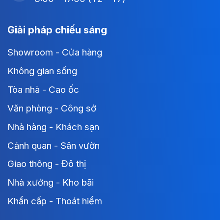
Giải pháp chiếu sáng
Showroom - Cửa hàng
Không gian sống
Tòa nhà - Cao ốc
Văn phòng - Công sở
Nhà hàng - Khách sạn
Cảnh quan - Sân vườn
Giao thông - Đô thị
Nhà xưởng - Kho bãi
Khẩn cấp - Thoát hiểm