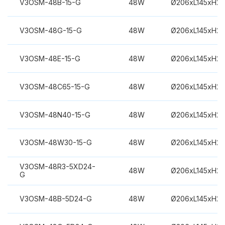
V3OSM-48B-15-G
48W
Ø206xL145xH2
V3OSM-48G-15-G
48W
Ø206xL145xH2
V3OSM-48E-15-G
48W
Ø206xL145xH2
V3OSM-48C65-15-G
48W
Ø206xL145xH2
V3OSM-48N40-15-G
48W
Ø206xL145xH2
V3OSM-48W30-15-G
48W
Ø206xL145xH2
V3OSM-48R3-5XD24-
48W
Ø206xL145xH2
G
V3OSM-48B-5D24-G
48W
Ø206xL145xH2