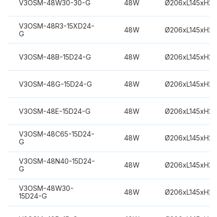
V3OSM-48W30-30-G
48W
Ø206xL145xH2
V3OSM-48R3-15XD24-
48W
Ø206xL145xH2
G
V3OSM-48B-15D24-G
48W
Ø206xL145xH2
V3OSM-48G-15D24-G
48W
Ø206xL145xH2
V3OSM-48E-15D24-G
48W
Ø206xL145xH2
V3OSM-48C65-15D24-
48W
Ø206xL145xH2
G
V3OSM-48N40-15D24-
48W
Ø206xL145xH2
G
V3OSM-48W30-
48W
Ø206xL145xH2
15D24-G