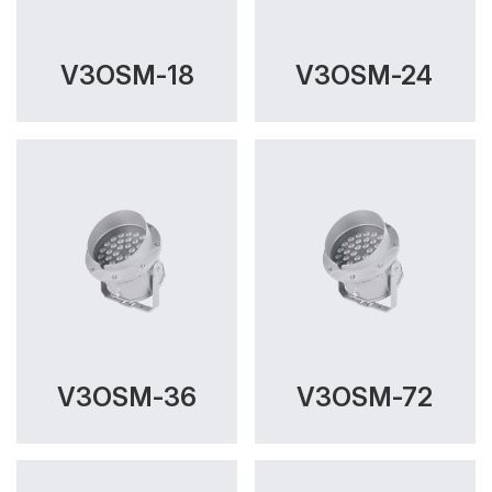
V3OSM-18
V3OSM-24
V3OSM-36
V3OSM-72