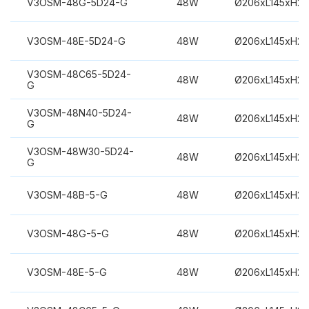
V3OSM-48G-5D24-G
48W
Ø206xL145xH2
V3OSM-48E-5D24-G
48W
Ø206xL145xH2
V3OSM-48C65-5D24-
48W
Ø206xL145xH2
G
V3OSM-48N40-5D24-
48W
Ø206xL145xH2
G
V3OSM-48W30-5D24-
48W
Ø206xL145xH2
G
V3OSM-48B-5-G
48W
Ø206xL145xH2
V3OSM-48G-5-G
48W
Ø206xL145xH2
V3OSM-48E-5-G
48W
Ø206xL145xH2