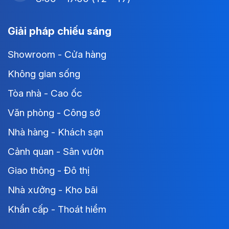
Giải pháp chiếu sáng
Showroom - Cửa hàng
Không gian sống
Tòa nhà - Cao ốc
Văn phòng - Công sở
Nhà hàng - Khách sạn
Cảnh quan - Sân vườn
Giao thông - Đô thị
Nhà xưởng - Kho bãi
Khẩn cấp - Thoát hiểm