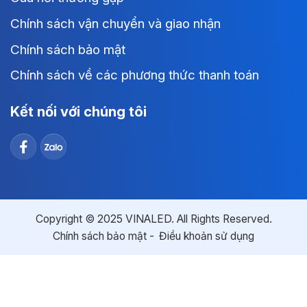
Chính sách vận chuyển và giao nhận
Chính sách bảo mật
Chính sách về các phương thức thanh toán
Kết nối với chúng tôi
Copyright © 2025 VINALED. All Rights Reserved.
Chính sách bảo mật
Điều khoản sử dụng