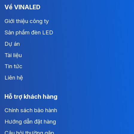
Về VINALED
Giới thiệu công ty
Sản phẩm đèn LED
Dự án
Tài liệu
Tin tức
Liên hệ
Hỗ trợ khách hàng
Chính sách bảo hành
Hướng dẫn đặt hàng
Câu hỏi thường gặp