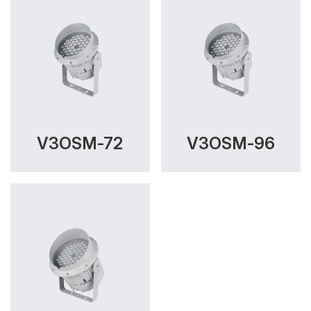
V3OSM-72
V3OSM-96