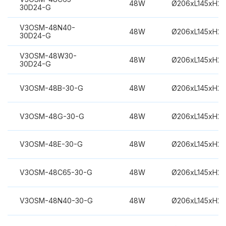
48W
Ø206xL145xH2
30D24-G
V3OSM-48N40-
48W
Ø206xL145xH2
30D24-G
V3OSM-48W30-
48W
Ø206xL145xH2
30D24-G
V3OSM-48B-30-G
48W
Ø206xL145xH2
V3OSM-48G-30-G
48W
Ø206xL145xH2
V3OSM-48E-30-G
48W
Ø206xL145xH2
V3OSM-48C65-30-G
48W
Ø206xL145xH2
V3OSM-48N40-30-G
48W
Ø206xL145xH2