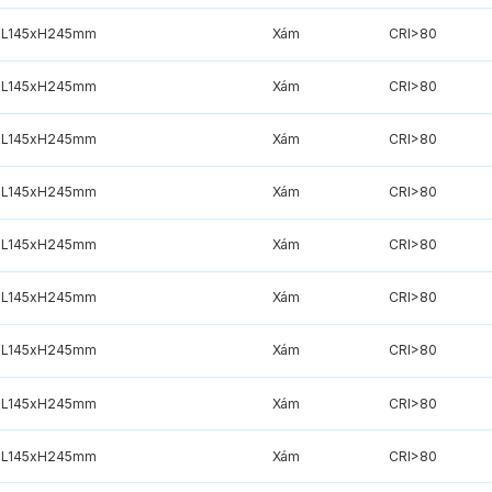
L145xH245mm
Xám
CRI>80
L145xH245mm
Xám
CRI>80
L145xH245mm
Xám
CRI>80
L145xH245mm
Xám
CRI>80
L145xH245mm
Xám
CRI>80
L145xH245mm
Xám
CRI>80
L145xH245mm
Xám
CRI>80
L145xH245mm
Xám
CRI>80
L145xH245mm
Xám
CRI>80