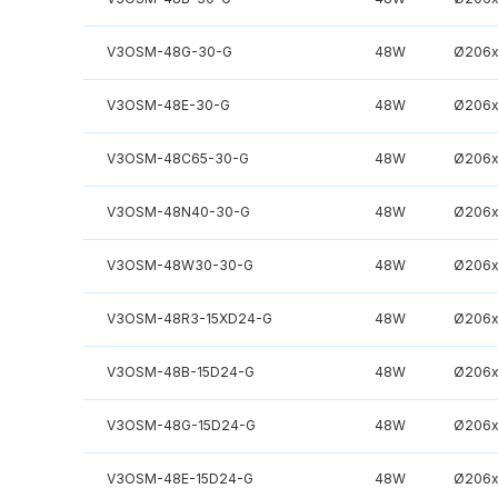
V3OSM-48G-30-G
48W
Ø206x
V3OSM-48E-30-G
48W
Ø206x
V3OSM-48C65-30-G
48W
Ø206x
V3OSM-48N40-30-G
48W
Ø206x
V3OSM-48W30-30-G
48W
Ø206x
V3OSM-48R3-15XD24-G
48W
Ø206x
V3OSM-48B-15D24-G
48W
Ø206x
V3OSM-48G-15D24-G
48W
Ø206x
V3OSM-48E-15D24-G
48W
Ø206x