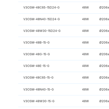
V3OSM-48C65-15D24-G
48W
Ø206x
V3OSM-48N40-15D24-G
48W
Ø206x
V3OSM-48W30-15D24-G
48W
Ø206x
V3OSM-48B-15-G
48W
Ø206x
V3OSM-48G-15-G
48W
Ø206x
V3OSM-48E-15-G
48W
Ø206x
V3OSM-48C65-15-G
48W
Ø206x
V3OSM-48N40-15-G
48W
Ø206x
V3OSM-48W30-15-G
48W
Ø206x