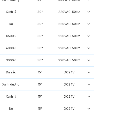
Xanh lá
30°
220VAC, 50Hz
Đỏ
30°
220VAC, 50Hz
6500K
30°
220VAC, 50Hz
4000K
30°
220VAC, 50Hz
3000K
30°
220VAC, 50Hz
Đa sắc
15°
DC24V
Xanh dương
15°
DC24V
Xanh lá
15°
DC24V
Đỏ
15°
DC24V