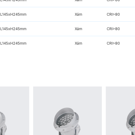
L145xH245mm
Xám
CRI>80
L145xH245mm
Xám
CRI>80
L145xH245mm
Xám
CRI>80