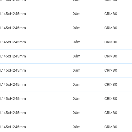
L145xH245mm
Xám
CRI>80
L145xH245mm
Xám
CRI>80
L145xH245mm
Xám
CRI>80
L145xH245mm
Xám
CRI>80
L145xH245mm
Xám
CRI>80
L145xH245mm
Xám
CRI>80
L145xH245mm
Xám
CRI>80
L145xH245mm
Xám
CRI>80
L145xH245mm
Xám
CRI>80