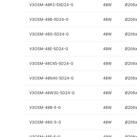
V3OSM-48R3-5XD24-G
48W
Ø206x
V3OSM-48B-5D24-G
48W
Ø206x
V3OSM-48G-5D24-G
48W
Ø206x
V3OSM-48E-5D24-G
48W
Ø206x
V3OSM-48C65-5D24-G
48W
Ø206x
V3OSM-48N40-5D24-G
48W
Ø206x
V3OSM-48W30-5D24-G
48W
Ø206x
V3OSM-48B-5-G
48W
Ø206x
V3OSM-48G-5-G
48W
Ø206x
V3OSM-48E-5-G
48W
Ø206x