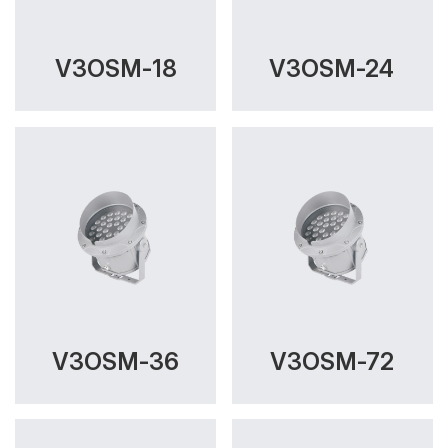
V3OSM-18
V3OSM-24
V3OSM-36
V3OSM-72