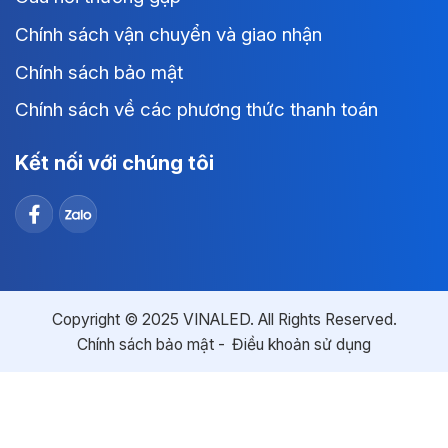
Chính sách vận chuyển và giao nhận
Chính sách bảo mật
Chính sách về các phương thức thanh toán
Kết nối với chúng tôi
Copyright © 2025 VINALED. All Rights Reserved.
Chính sách bảo mật
Điều khoản sử dụng