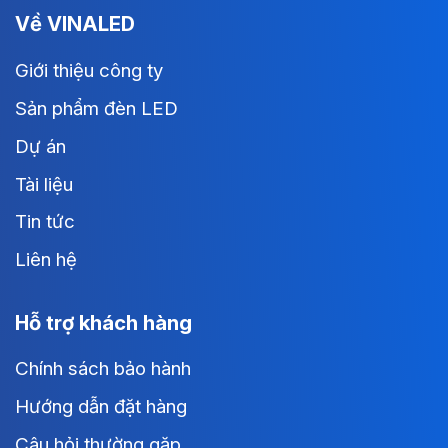
Về VINALED
Giới thiệu công ty
Sản phẩm đèn LED
Dự án
Tài liệu
Tin tức
Liên hệ
Hỗ trợ khách hàng
Chính sách bảo hành
Hướng dẫn đặt hàng
Câu hỏi thường gặp