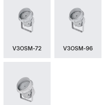
V3OSM-72
V3OSM-96