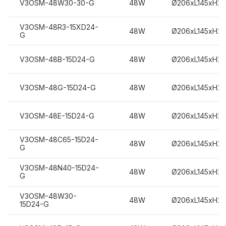
V3OSM-48W30-30-G
48W
Ø206xL145xH2
V3OSM-48R3-15XD24-
48W
Ø206xL145xH2
G
V3OSM-48B-15D24-G
48W
Ø206xL145xH2
V3OSM-48G-15D24-G
48W
Ø206xL145xH2
V3OSM-48E-15D24-G
48W
Ø206xL145xH2
V3OSM-48C65-15D24-
48W
Ø206xL145xH2
G
V3OSM-48N40-15D24-
48W
Ø206xL145xH2
G
V3OSM-48W30-
48W
Ø206xL145xH2
15D24-G