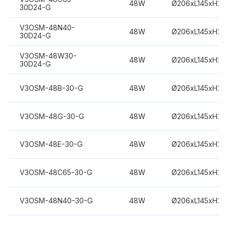
48W
Ø206xL145xH2
30D24-G
V3OSM-48N40-
48W
Ø206xL145xH2
30D24-G
V3OSM-48W30-
48W
Ø206xL145xH2
30D24-G
V3OSM-48B-30-G
48W
Ø206xL145xH2
V3OSM-48G-30-G
48W
Ø206xL145xH2
V3OSM-48E-30-G
48W
Ø206xL145xH2
V3OSM-48C65-30-G
48W
Ø206xL145xH2
V3OSM-48N40-30-G
48W
Ø206xL145xH2