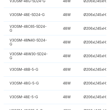
V3OSM-48G-5D24-G
48W
Ø206xL145xH2
V3OSM-48E-5D24-G
48W
Ø206xL145xH2
V3OSM-48C65-5D24-
48W
Ø206xL145xH2
G
V3OSM-48N40-5D24-
48W
Ø206xL145xH2
G
V3OSM-48W30-5D24-
48W
Ø206xL145xH2
G
V3OSM-48B-5-G
48W
Ø206xL145xH2
V3OSM-48G-5-G
48W
Ø206xL145xH2
V3OSM-48E-5-G
48W
Ø206xL145xH2