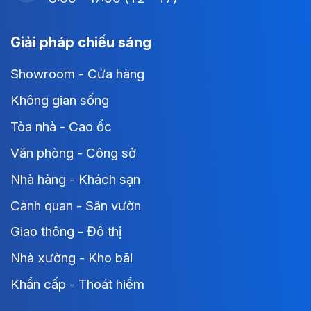
Giải pháp chiếu sáng
Showroom - Cửa hàng
Không gian sống
Tòa nhà - Cao ốc
Văn phòng - Công sở
Nhà hàng - Khách sạn
Cảnh quan - Sân vườn
Giao thông - Đô thị
Nhà xưởng - Kho bãi
Khẩn cấp - Thoát hiểm