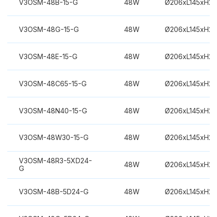
V3OSM-48B-15-G
48W
Ø206xL145xH2
V3OSM-48G-15-G
48W
Ø206xL145xH2
V3OSM-48E-15-G
48W
Ø206xL145xH2
V3OSM-48C65-15-G
48W
Ø206xL145xH2
V3OSM-48N40-15-G
48W
Ø206xL145xH2
V3OSM-48W30-15-G
48W
Ø206xL145xH2
V3OSM-48R3-5XD24-
48W
Ø206xL145xH2
G
V3OSM-48B-5D24-G
48W
Ø206xL145xH2