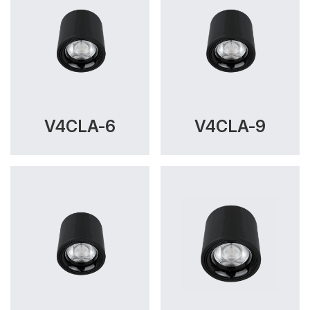
V4CLA-6
V4CLA-9