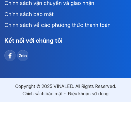
Chính sách vận chuyển và giao nhận
Chính sách bảo mật
Chính sách về các phương thức thanh toán
Kết nối với chúng tôi
Copyright © 2025 VINALED. All Rights Reserved.
Chính sách bảo mật
Điều khoản sử dụng