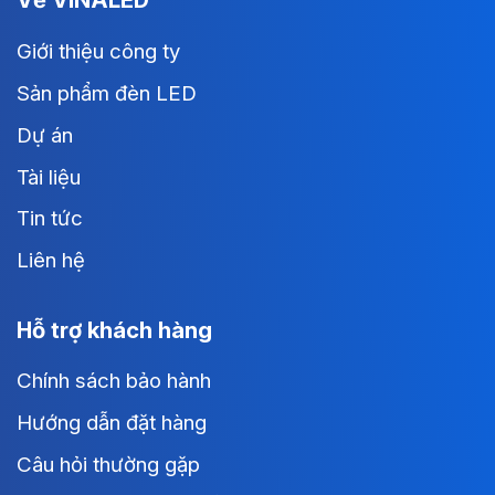
Giới thiệu công ty
Sản phẩm đèn LED
Dự án
Tài liệu
Tin tức
Liên hệ
Hỗ trợ khách hàng
Chính sách bảo hành
Hướng dẫn đặt hàng
Câu hỏi thường gặp