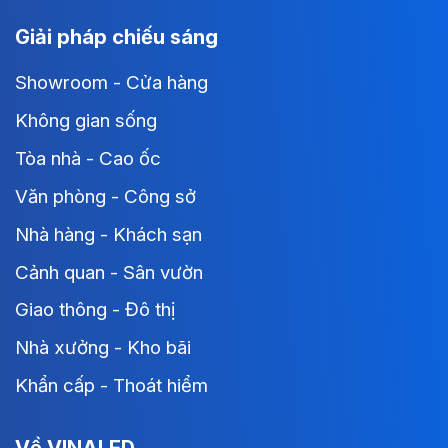
Giải pháp chiếu sáng
Showroom - Cửa hàng
Không gian sống
Tòa nhà - Cao ốc
Văn phòng - Công sở
Nhà hàng - Khách sạn
Cảnh quan - Sân vườn
Giao thông - Đô thị
Nhà xưởng - Kho bãi
Khẩn cấp - Thoát hiểm
Về VINALED