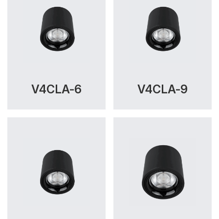
V4CLA-6
V4CLA-9