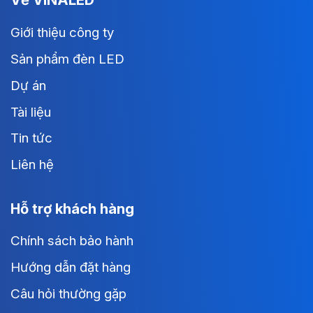
Giới thiệu công ty
Sản phẩm đèn LED
Dự án
Tài liệu
Tin tức
Liên hệ
Hỗ trợ khách hàng
Chính sách bảo hành
Hướng dẫn đặt hàng
Câu hỏi thường gặp