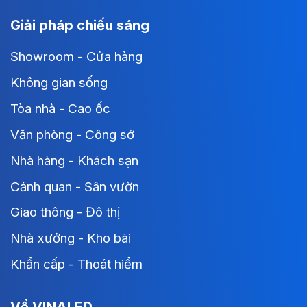
Giải pháp chiếu sáng
Showroom - Cửa hàng
Không gian sống
Tòa nhà - Cao ốc
Văn phòng - Công sở
Nhà hàng - Khách sạn
Cảnh quan - Sân vườn
Giao thông - Đô thị
Nhà xưởng - Kho bãi
Khẩn cấp - Thoát hiểm
Về VINALED