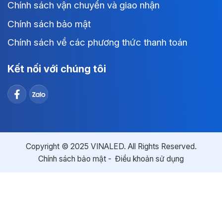
Chính sách vận chuyển và giao nhận
Chính sách bảo mật
Chính sách về các phương thức thanh toán
Kết nối với chúng tôi
Copyright © 2025 VINALED. All Rights Reserved.
Chính sách bảo mật
Điều khoản sử dụng