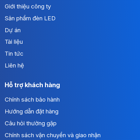
Giới thiệu công ty
Sản phẩm đèn LED
Dự án
Tài liệu
Tin tức
Liên hệ
Hỗ trợ khách hàng
Chính sách bảo hành
Hướng dẫn đặt hàng
Câu hỏi thường gặp
Chính sách vận chuyển và giao nhận