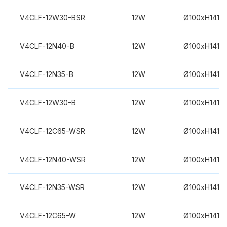
V4CLF-12W30-BSR
12W
Ø100xH141m
V4CLF-12N40-B
12W
Ø100xH141m
V4CLF-12N35-B
12W
Ø100xH141m
V4CLF-12W30-B
12W
Ø100xH141m
V4CLF-12C65-WSR
12W
Ø100xH141m
V4CLF-12N40-WSR
12W
Ø100xH141m
V4CLF-12N35-WSR
12W
Ø100xH141m
V4CLF-12C65-W
12W
Ø100xH141m