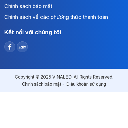
Chính sách bảo mật
Chính sách về các phương thức thanh toán
Kết nối với chúng tôi
Copyright © 2025 VINALED. All Rights Reserved.
Chính sách bảo mật
Điều khoản sử dụng