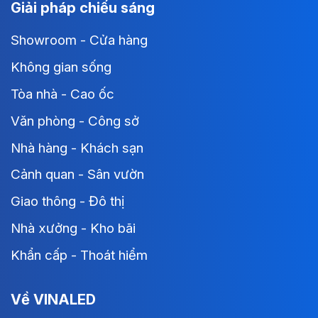
Giải pháp chiếu sáng
Showroom - Cửa hàng
Không gian sống
Tòa nhà - Cao ốc
Văn phòng - Công sở
Nhà hàng - Khách sạn
Cảnh quan - Sân vườn
Giao thông - Đô thị
Nhà xưởng - Kho bãi
Khẩn cấp - Thoát hiểm
Về VINALED