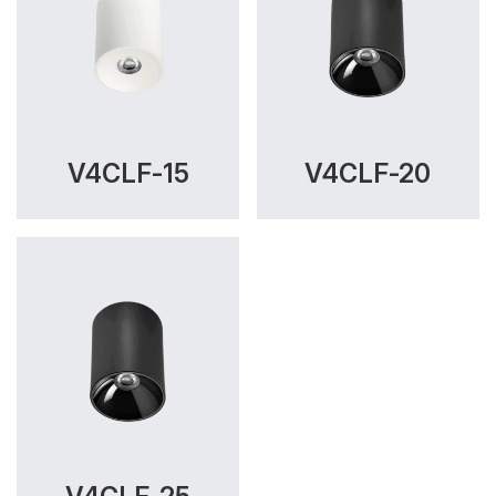
V4CLF-15
V4CLF-20