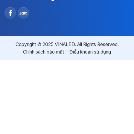
Copyright © 2025 VINALED. All Rights Reserved.
Chính sách bảo mật
Điều khoản sử dụng