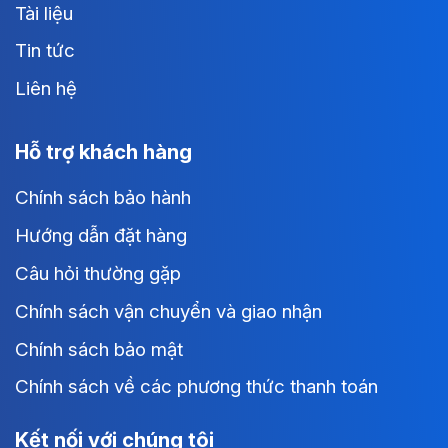
Tài liệu
Tin tức
Liên hệ
Hỗ trợ khách hàng
Chính sách bảo hành
Hướng dẫn đặt hàng
Câu hỏi thường gặp
Chính sách vận chuyển và giao nhận
Chính sách bảo mật
Chính sách về các phương thức thanh toán
Kết nối với chúng tôi