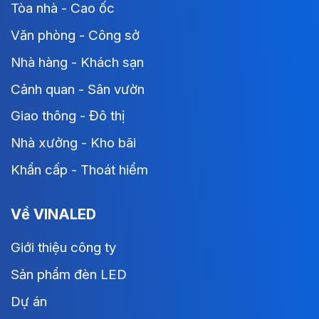
Tòa nhà - Cao ốc
Văn phòng - Công sở
Nhà hàng - Khách sạn
Cảnh quan - Sân vườn
Giao thông - Đô thị
Nhà xưởng - Kho bãi
Khẩn cấp - Thoát hiểm
Về VINALED
Giới thiệu công ty
Sản phẩm đèn LED
Dự án