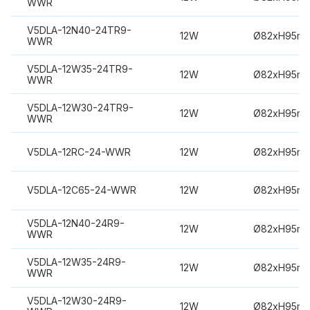
WWR
V5DLA-12N40-24TR9-
12W
Ø82xH95m
WWR
V5DLA-12W35-24TR9-
12W
Ø82xH95m
WWR
V5DLA-12W30-24TR9-
12W
Ø82xH95m
WWR
V5DLA-12RC-24-WWR
12W
Ø82xH95m
V5DLA-12C65-24-WWR
12W
Ø82xH95m
V5DLA-12N40-24R9-
12W
Ø82xH95m
WWR
V5DLA-12W35-24R9-
12W
Ø82xH95m
WWR
V5DLA-12W30-24R9-
12W
Ø82xH95m