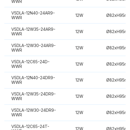
WWR
V5DLA-12N40-24AR9-
12W
Ø82xH95m
WWR
V5DLA-12W35-24AR9-
12W
Ø82xH95m
WWR
V5DLA-12W30-24AR9-
12W
Ø82xH95m
WWR
V5DLA-12C65-24D-
12W
Ø82xH95m
WWR
V5DLA-12N40-24DR9-
12W
Ø82xH95m
WWR
V5DLA-12W35-24DR9-
12W
Ø82xH95m
WWR
V5DLA-12W30-24DR9-
12W
Ø82xH95m
WWR
V5DLA-12C65-24T-
12W
Ø82xH95m