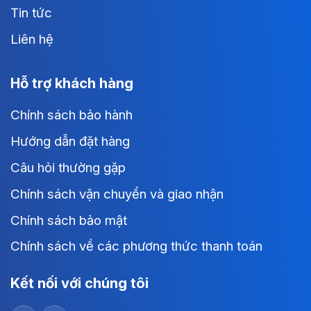
Tin tức
Liên hệ
Hỗ trợ khách hàng
Chính sách bảo hành
Hướng dẫn đặt hàng
Câu hỏi thường gặp
Chính sách vận chuyển và giao nhận
Chính sách bảo mật
Chính sách về các phương thức thanh toán
Kết nối với chúng tôi