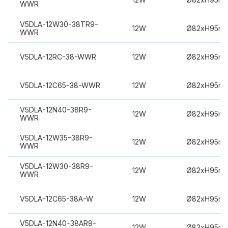
WWR
V5DLA-12W30-38TR9-
12W
Ø82xH95m
WWR
V5DLA-12RC-38-WWR
12W
Ø82xH95m
V5DLA-12C65-38-WWR
12W
Ø82xH95m
V5DLA-12N40-38R9-
12W
Ø82xH95m
WWR
V5DLA-12W35-38R9-
12W
Ø82xH95m
WWR
V5DLA-12W30-38R9-
12W
Ø82xH95m
WWR
V5DLA-12C65-38A-W
12W
Ø82xH95m
V5DLA-12N40-38AR9-
12W
Ø82xH95m