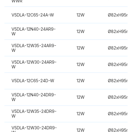
WWR
V5DLA-12C65-24A-W
12W
Ø82xH95m
V5DLA-12N40-24AR9-
12W
Ø82xH95m
W
V5DLA-12W35-24AR9-
12W
Ø82xH95m
W
V5DLA-12W30-24AR9-
12W
Ø82xH95m
W
V5DLA-12C65-24D-W
12W
Ø82xH95m
V5DLA-12N40-24DR9-
12W
Ø82xH95m
W
V5DLA-12W35-24DR9-
12W
Ø82xH95m
W
V5DLA-12W30-24DR9-
12W
Ø82xH95m