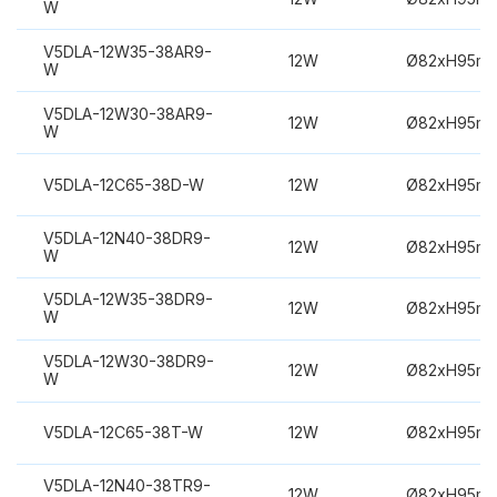
W
V5DLA-12W35-38AR9-
12W
Ø82xH95m
W
V5DLA-12W30-38AR9-
12W
Ø82xH95m
W
V5DLA-12C65-38D-W
12W
Ø82xH95m
V5DLA-12N40-38DR9-
12W
Ø82xH95m
W
V5DLA-12W35-38DR9-
12W
Ø82xH95m
W
V5DLA-12W30-38DR9-
12W
Ø82xH95m
W
V5DLA-12C65-38T-W
12W
Ø82xH95m
V5DLA-12N40-38TR9-
12W
Ø82xH95m