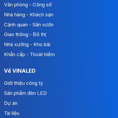
Văn phòng - Công sở
Nhà hàng - Khách sạn
Cảnh quan - Sân vườn
Giao thông - Đô thị
Nhà xưởng - Kho bãi
Khẩn cấp - Thoát hiểm
Về VINALED
Giới thiệu công ty
Sản phẩm đèn LED
Dự án
Tài liệu