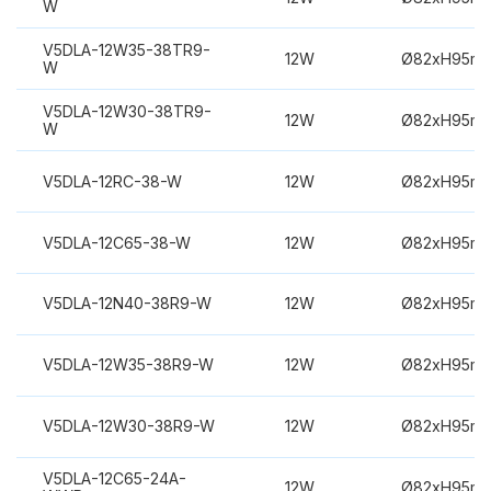
W
V5DLA-12W35-38TR9-
12W
Ø82xH95m
W
V5DLA-12W30-38TR9-
12W
Ø82xH95m
W
V5DLA-12RC-38-W
12W
Ø82xH95m
V5DLA-12C65-38-W
12W
Ø82xH95m
V5DLA-12N40-38R9-W
12W
Ø82xH95m
V5DLA-12W35-38R9-W
12W
Ø82xH95m
V5DLA-12W30-38R9-W
12W
Ø82xH95m
V5DLA-12C65-24A-
12W
Ø82xH95m