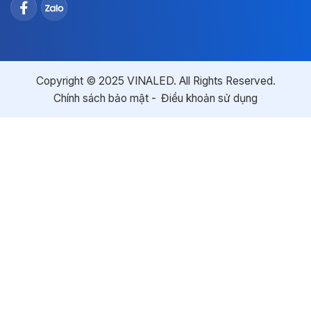
Copyright © 2025 VINALED. All Rights Reserved.
Chính sách bảo mật
Điều khoản sử dụng