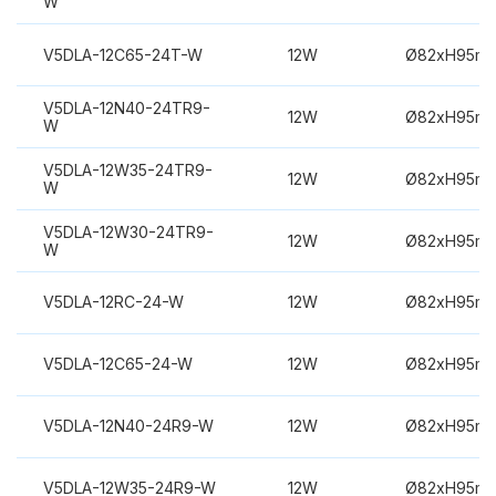
W
V5DLA-12C65-24T-W
12W
Ø82xH95m
V5DLA-12N40-24TR9-
12W
Ø82xH95m
W
V5DLA-12W35-24TR9-
12W
Ø82xH95m
W
V5DLA-12W30-24TR9-
12W
Ø82xH95m
W
V5DLA-12RC-24-W
12W
Ø82xH95m
V5DLA-12C65-24-W
12W
Ø82xH95m
V5DLA-12N40-24R9-W
12W
Ø82xH95m
V5DLA-12W35-24R9-W
12W
Ø82xH95m