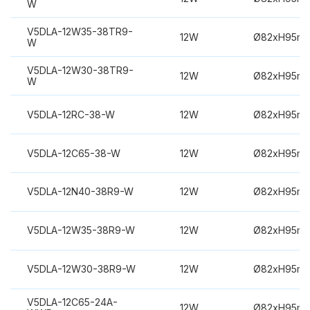
W
V5DLA-12W35-38TR9-
12W
Ø82xH95m
W
V5DLA-12W30-38TR9-
12W
Ø82xH95m
W
V5DLA-12RC-38-W
12W
Ø82xH95m
V5DLA-12C65-38-W
12W
Ø82xH95m
V5DLA-12N40-38R9-W
12W
Ø82xH95m
V5DLA-12W35-38R9-W
12W
Ø82xH95m
V5DLA-12W30-38R9-W
12W
Ø82xH95m
V5DLA-12C65-24A-
12W
Ø82xH95m