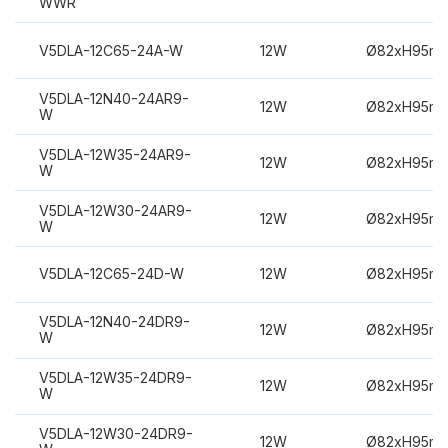
WWR
V5DLA-12C65-24A-W
12W
Ø82xH95m
V5DLA-12N40-24AR9-
12W
Ø82xH95m
W
V5DLA-12W35-24AR9-
12W
Ø82xH95m
W
V5DLA-12W30-24AR9-
12W
Ø82xH95m
W
V5DLA-12C65-24D-W
12W
Ø82xH95m
V5DLA-12N40-24DR9-
12W
Ø82xH95m
W
V5DLA-12W35-24DR9-
12W
Ø82xH95m
W
V5DLA-12W30-24DR9-
12W
Ø82xH95m