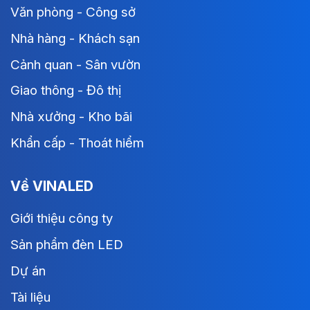
Văn phòng - Công sở
Nhà hàng - Khách sạn
Cảnh quan - Sân vườn
Giao thông - Đô thị
Nhà xưởng - Kho bãi
Khẩn cấp - Thoát hiểm
Về VINALED
Giới thiệu công ty
Sản phẩm đèn LED
Dự án
Tài liệu