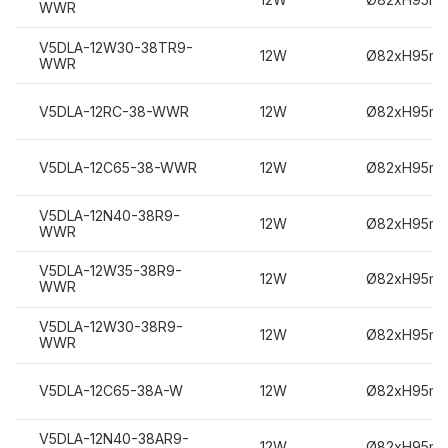
WWR
V5DLA-12W30-38TR9-
12W
Ø82xH95m
WWR
V5DLA-12RC-38-WWR
12W
Ø82xH95m
V5DLA-12C65-38-WWR
12W
Ø82xH95m
V5DLA-12N40-38R9-
12W
Ø82xH95m
WWR
V5DLA-12W35-38R9-
12W
Ø82xH95m
WWR
V5DLA-12W30-38R9-
12W
Ø82xH95m
WWR
V5DLA-12C65-38A-W
12W
Ø82xH95m
V5DLA-12N40-38AR9-
12W
Ø82xH95m