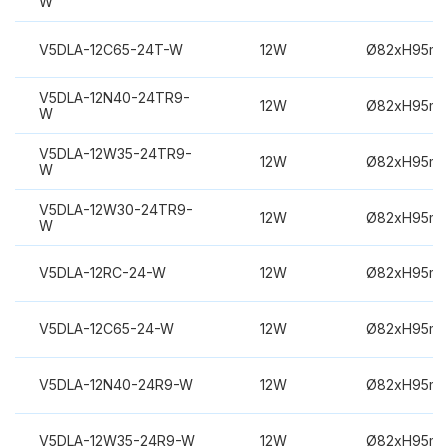
W
V5DLA-12C65-24T-W
12W
Ø82xH95m
V5DLA-12N40-24TR9-
12W
Ø82xH95m
W
V5DLA-12W35-24TR9-
12W
Ø82xH95m
W
V5DLA-12W30-24TR9-
12W
Ø82xH95m
W
V5DLA-12RC-24-W
12W
Ø82xH95m
V5DLA-12C65-24-W
12W
Ø82xH95m
V5DLA-12N40-24R9-W
12W
Ø82xH95m
V5DLA-12W35-24R9-W
12W
Ø82xH95m