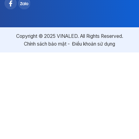
Copyright © 2025 VINALED. All Rights Reserved.
Chính sách bảo mật
Điều khoản sử dụng