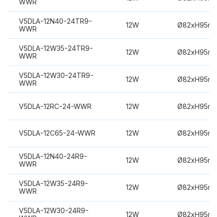
WWR
V5DLA-12N40-24TR9-
12W
Ø82xH95m
WWR
V5DLA-12W35-24TR9-
12W
Ø82xH95m
WWR
V5DLA-12W30-24TR9-
12W
Ø82xH95m
WWR
V5DLA-12RC-24-WWR
12W
Ø82xH95m
V5DLA-12C65-24-WWR
12W
Ø82xH95m
V5DLA-12N40-24R9-
12W
Ø82xH95m
WWR
V5DLA-12W35-24R9-
12W
Ø82xH95m
WWR
V5DLA-12W30-24R9-
12W
Ø82xH95m