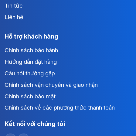
Tin tức
Liên hệ
Hỗ trợ khách hàng
Chính sách bảo hành
Hướng dẫn đặt hàng
Câu hỏi thường gặp
Chính sách vận chuyển và giao nhận
Chính sách bảo mật
Chính sách về các phương thức thanh toán
Kết nối với chúng tôi