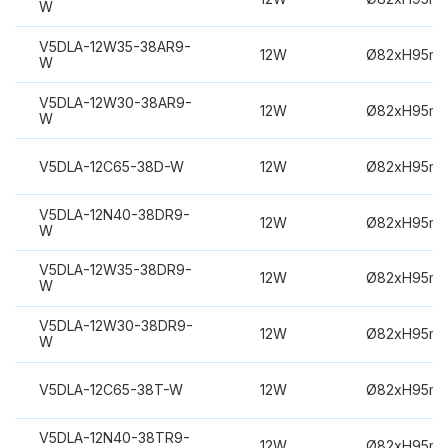
W
V5DLA-12W35-38AR9-
12W
Ø82xH95m
W
V5DLA-12W30-38AR9-
12W
Ø82xH95m
W
V5DLA-12C65-38D-W
12W
Ø82xH95m
V5DLA-12N40-38DR9-
12W
Ø82xH95m
W
V5DLA-12W35-38DR9-
12W
Ø82xH95m
W
V5DLA-12W30-38DR9-
12W
Ø82xH95m
W
V5DLA-12C65-38T-W
12W
Ø82xH95m
V5DLA-12N40-38TR9-
12W
Ø82xH95m