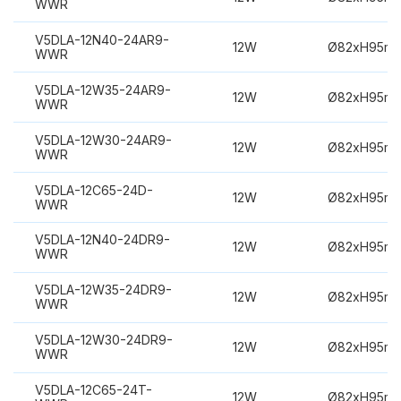
WWR
V5DLA-12N40-24AR9-
12W
Ø82xH95m
WWR
V5DLA-12W35-24AR9-
12W
Ø82xH95m
WWR
V5DLA-12W30-24AR9-
12W
Ø82xH95m
WWR
V5DLA-12C65-24D-
12W
Ø82xH95m
WWR
V5DLA-12N40-24DR9-
12W
Ø82xH95m
WWR
V5DLA-12W35-24DR9-
12W
Ø82xH95m
WWR
V5DLA-12W30-24DR9-
12W
Ø82xH95m
WWR
V5DLA-12C65-24T-
12W
Ø82xH95m