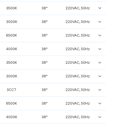
3500K
38°
220VAC, 50Hz
3000K
38°
220VAC, 50Hz
6500K
38°
220VAC, 50Hz
4000K
38°
220VAC, 50Hz
3500K
38°
220VAC, 50Hz
3000K
38°
220VAC, 50Hz
3CCT
38°
220VAC, 50Hz
6500K
38°
220VAC, 50Hz
4000K
38°
220VAC, 50Hz