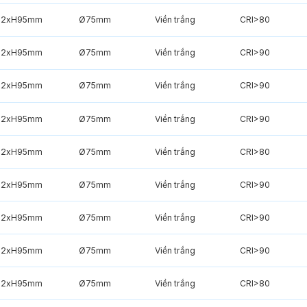
82xH95mm
Ø75mm
Viền trắng
CRI>80
82xH95mm
Ø75mm
Viền trắng
CRI>90
82xH95mm
Ø75mm
Viền trắng
CRI>90
82xH95mm
Ø75mm
Viền trắng
CRI>90
82xH95mm
Ø75mm
Viền trắng
CRI>80
82xH95mm
Ø75mm
Viền trắng
CRI>90
82xH95mm
Ø75mm
Viền trắng
CRI>90
82xH95mm
Ø75mm
Viền trắng
CRI>90
82xH95mm
Ø75mm
Viền trắng
CRI>80