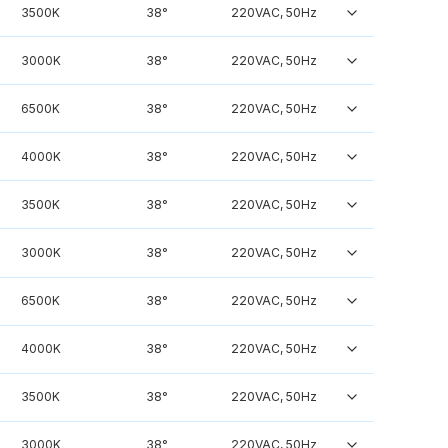
3500K
38°
220VAC, 50Hz
3000K
38°
220VAC, 50Hz
6500K
38°
220VAC, 50Hz
4000K
38°
220VAC, 50Hz
3500K
38°
220VAC, 50Hz
3000K
38°
220VAC, 50Hz
6500K
38°
220VAC, 50Hz
4000K
38°
220VAC, 50Hz
3500K
38°
220VAC, 50Hz
3000K
38°
220VAC, 50Hz