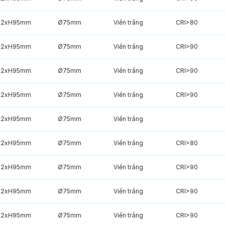
82xH95mm
Ø75mm
Viền trắng
CRI>80
82xH95mm
Ø75mm
Viền trắng
CRI>90
82xH95mm
Ø75mm
Viền trắng
CRI>90
82xH95mm
Ø75mm
Viền trắng
CRI>90
82xH95mm
Ø75mm
Viền trắng
82xH95mm
Ø75mm
Viền trắng
CRI>80
82xH95mm
Ø75mm
Viền trắng
CRI>90
82xH95mm
Ø75mm
Viền trắng
CRI>90
82xH95mm
Ø75mm
Viền trắng
CRI>90