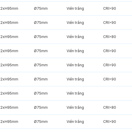
82xH95mm
Ø75mm
Viền trắng
CRI>90
82xH95mm
Ø75mm
Viền trắng
CRI>90
82xH95mm
Ø75mm
Viền trắng
CRI>80
82xH95mm
Ø75mm
Viền trắng
CRI>90
82xH95mm
Ø75mm
Viền trắng
CRI>90
82xH95mm
Ø75mm
Viền trắng
CRI>90
82xH95mm
Ø75mm
Viền trắng
82xH95mm
Ø75mm
Viền trắng
CRI>80
82xH95mm
Ø75mm
Viền trắng
CRI>90