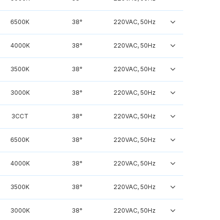
6500K
38°
220VAC, 50Hz
4000K
38°
220VAC, 50Hz
3500K
38°
220VAC, 50Hz
3000K
38°
220VAC, 50Hz
3CCT
38°
220VAC, 50Hz
6500K
38°
220VAC, 50Hz
4000K
38°
220VAC, 50Hz
3500K
38°
220VAC, 50Hz
3000K
38°
220VAC, 50Hz