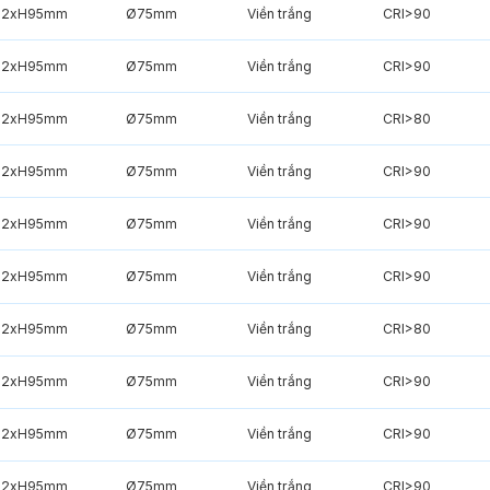
82xH95mm
Ø75mm
Viền trắng
CRI>90
82xH95mm
Ø75mm
Viền trắng
CRI>90
82xH95mm
Ø75mm
Viền trắng
CRI>80
82xH95mm
Ø75mm
Viền trắng
CRI>90
82xH95mm
Ø75mm
Viền trắng
CRI>90
82xH95mm
Ø75mm
Viền trắng
CRI>90
82xH95mm
Ø75mm
Viền trắng
CRI>80
82xH95mm
Ø75mm
Viền trắng
CRI>90
82xH95mm
Ø75mm
Viền trắng
CRI>90
82xH95mm
Ø75mm
Viền trắng
CRI>90