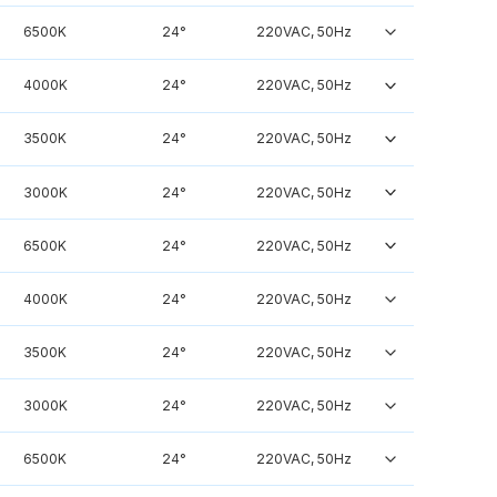
6500K
24°
220VAC, 50Hz
4000K
24°
220VAC, 50Hz
3500K
24°
220VAC, 50Hz
3000K
24°
220VAC, 50Hz
6500K
24°
220VAC, 50Hz
4000K
24°
220VAC, 50Hz
3500K
24°
220VAC, 50Hz
3000K
24°
220VAC, 50Hz
6500K
24°
220VAC, 50Hz