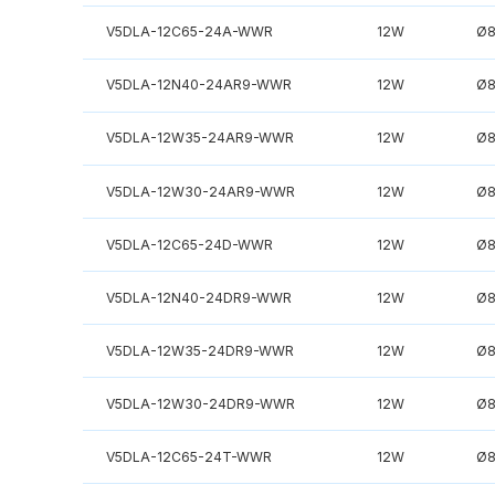
V5DLA-12C65-24A-WWR
12W
Ø
V5DLA-12N40-24AR9-WWR
12W
Ø
V5DLA-12W35-24AR9-WWR
12W
Ø
V5DLA-12W30-24AR9-WWR
12W
Ø
V5DLA-12C65-24D-WWR
12W
Ø
V5DLA-12N40-24DR9-WWR
12W
Ø
V5DLA-12W35-24DR9-WWR
12W
Ø
V5DLA-12W30-24DR9-WWR
12W
Ø
V5DLA-12C65-24T-WWR
12W
Ø