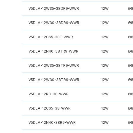
V5DLA-12W35-38DR9-WWR
12W
Ø
V5DLA-12W30-38DR9-WWR
12W
Ø
V5DLA-12C65-38T-WWR
12W
Ø
V5DLA-12N40-38TR9-WWR
12W
Ø
V5DLA-12W35-38TR9-WWR
12W
Ø
V5DLA-12W30-38TR9-WWR
12W
Ø
V5DLA-12RC-38-WWR
12W
Ø
V5DLA-12C65-38-WWR
12W
Ø
V5DLA-12N40-38R9-WWR
12W
Ø