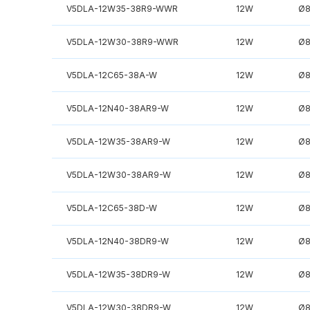
V5DLA-12W35-38R9-WWR
12W
Ø
V5DLA-12W30-38R9-WWR
12W
Ø
V5DLA-12C65-38A-W
12W
Ø
V5DLA-12N40-38AR9-W
12W
Ø
V5DLA-12W35-38AR9-W
12W
Ø
V5DLA-12W30-38AR9-W
12W
Ø
V5DLA-12C65-38D-W
12W
Ø
V5DLA-12N40-38DR9-W
12W
Ø
V5DLA-12W35-38DR9-W
12W
Ø
V5DLA-12W30-38DR9-W
12W
Ø