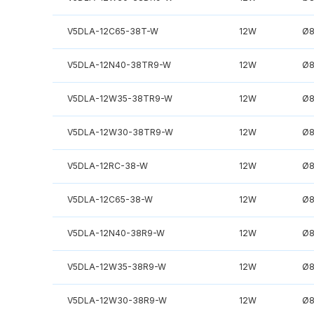
V5DLA-12C65-38T-W
12W
Ø
V5DLA-12N40-38TR9-W
12W
Ø
V5DLA-12W35-38TR9-W
12W
Ø
V5DLA-12W30-38TR9-W
12W
Ø
V5DLA-12RC-38-W
12W
Ø
V5DLA-12C65-38-W
12W
Ø
V5DLA-12N40-38R9-W
12W
Ø
V5DLA-12W35-38R9-W
12W
Ø
V5DLA-12W30-38R9-W
12W
Ø