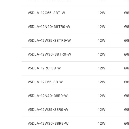
V5DLA-12C65-38T-W
12W
Ø
V5DLA-12N40-38TR9-W
12W
Ø
V5DLA-12W35-38TR9-W
12W
Ø
V5DLA-12W30-38TR9-W
12W
Ø
V5DLA-12RC-38-W
12W
Ø
V5DLA-12C65-38-W
12W
Ø
V5DLA-12N40-38R9-W
12W
Ø
V5DLA-12W35-38R9-W
12W
Ø
V5DLA-12W30-38R9-W
12W
Ø