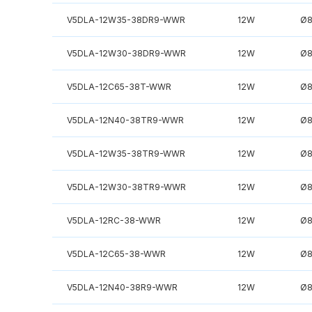
V5DLA-12W35-38DR9-WWR
12W
Ø
V5DLA-12W30-38DR9-WWR
12W
Ø
V5DLA-12C65-38T-WWR
12W
Ø
V5DLA-12N40-38TR9-WWR
12W
Ø
V5DLA-12W35-38TR9-WWR
12W
Ø
V5DLA-12W30-38TR9-WWR
12W
Ø
V5DLA-12RC-38-WWR
12W
Ø
V5DLA-12C65-38-WWR
12W
Ø
V5DLA-12N40-38R9-WWR
12W
Ø