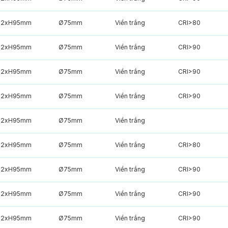
82xH95mm
Ø75mm
Viền trắng
CRI>80
82xH95mm
Ø75mm
Viền trắng
CRI>90
82xH95mm
Ø75mm
Viền trắng
CRI>90
82xH95mm
Ø75mm
Viền trắng
CRI>90
82xH95mm
Ø75mm
Viền trắng
82xH95mm
Ø75mm
Viền trắng
CRI>80
82xH95mm
Ø75mm
Viền trắng
CRI>90
82xH95mm
Ø75mm
Viền trắng
CRI>90
82xH95mm
Ø75mm
Viền trắng
CRI>90