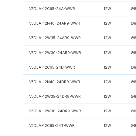
V5DLA-12C65-24A-WWR
12W
Ø
V5DLA-12N40-24AR9-WWR
12W
Ø
V5DLA-12W35-24AR9-WWR
12W
Ø
V5DLA-12W30-24AR9-WWR
12W
Ø
V5DLA-12C65-24D-WWR
12W
Ø
V5DLA-12N40-24DR9-WWR
12W
Ø
V5DLA-12W35-24DR9-WWR
12W
Ø
V5DLA-12W30-24DR9-WWR
12W
Ø
V5DLA-12C65-24T-WWR
12W
Ø