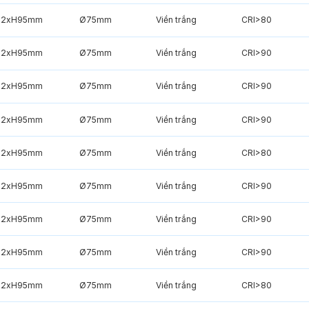
82xH95mm
Ø75mm
Viền trắng
CRI>80
82xH95mm
Ø75mm
Viền trắng
CRI>90
82xH95mm
Ø75mm
Viền trắng
CRI>90
82xH95mm
Ø75mm
Viền trắng
CRI>90
82xH95mm
Ø75mm
Viền trắng
CRI>80
82xH95mm
Ø75mm
Viền trắng
CRI>90
82xH95mm
Ø75mm
Viền trắng
CRI>90
82xH95mm
Ø75mm
Viền trắng
CRI>90
82xH95mm
Ø75mm
Viền trắng
CRI>80