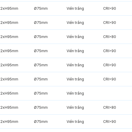
82xH95mm
Ø75mm
Viền trắng
CRI>90
82xH95mm
Ø75mm
Viền trắng
CRI>90
82xH95mm
Ø75mm
Viền trắng
CRI>80
82xH95mm
Ø75mm
Viền trắng
CRI>90
82xH95mm
Ø75mm
Viền trắng
CRI>90
82xH95mm
Ø75mm
Viền trắng
CRI>90
82xH95mm
Ø75mm
Viền trắng
82xH95mm
Ø75mm
Viền trắng
CRI>80
82xH95mm
Ø75mm
Viền trắng
CRI>90