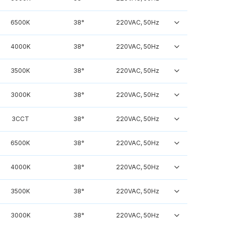
6500K
38°
220VAC, 50Hz
4000K
38°
220VAC, 50Hz
3500K
38°
220VAC, 50Hz
3000K
38°
220VAC, 50Hz
3CCT
38°
220VAC, 50Hz
6500K
38°
220VAC, 50Hz
4000K
38°
220VAC, 50Hz
3500K
38°
220VAC, 50Hz
3000K
38°
220VAC, 50Hz