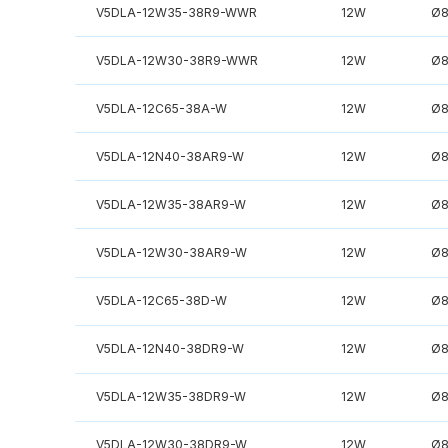
V5DLA-12W35-38R9-WWR
12W
Ø
V5DLA-12W30-38R9-WWR
12W
Ø
V5DLA-12C65-38A-W
12W
Ø
V5DLA-12N40-38AR9-W
12W
Ø
V5DLA-12W35-38AR9-W
12W
Ø
V5DLA-12W30-38AR9-W
12W
Ø
V5DLA-12C65-38D-W
12W
Ø
V5DLA-12N40-38DR9-W
12W
Ø
V5DLA-12W35-38DR9-W
12W
Ø
V5DLA-12W30-38DR9-W
12W
Ø