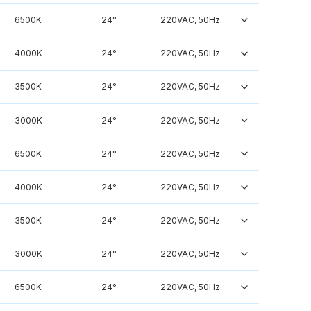
6500K
24°
220VAC, 50Hz
4000K
24°
220VAC, 50Hz
3500K
24°
220VAC, 50Hz
3000K
24°
220VAC, 50Hz
6500K
24°
220VAC, 50Hz
4000K
24°
220VAC, 50Hz
3500K
24°
220VAC, 50Hz
3000K
24°
220VAC, 50Hz
6500K
24°
220VAC, 50Hz