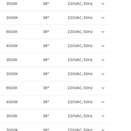
3500K
38°
220VAC, 50Hz
3000K
38°
220VAC, 50Hz
6500K
38°
220VAC, 50Hz
4000K
38°
220VAC, 50Hz
3500K
38°
220VAC, 50Hz
3000K
38°
220VAC, 50Hz
6500K
38°
220VAC, 50Hz
4000K
38°
220VAC, 50Hz
3500K
38°
220VAC, 50Hz
3000K
38°
220VAC, 50Hz