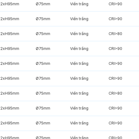
82xH95mm
Ø75mm
Viền trắng
CRI>90
82xH95mm
Ø75mm
Viền trắng
CRI>90
82xH95mm
Ø75mm
Viền trắng
CRI>80
82xH95mm
Ø75mm
Viền trắng
CRI>90
82xH95mm
Ø75mm
Viền trắng
CRI>90
82xH95mm
Ø75mm
Viền trắng
CRI>90
82xH95mm
Ø75mm
Viền trắng
CRI>80
82xH95mm
Ø75mm
Viền trắng
CRI>90
82xH95mm
Ø75mm
Viền trắng
CRI>90
82xH95mm
Ø75mm
Viền trắng
CRI>90