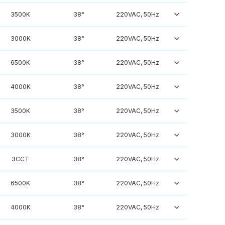
3500K
38°
220VAC, 50Hz
3000K
38°
220VAC, 50Hz
6500K
38°
220VAC, 50Hz
4000K
38°
220VAC, 50Hz
3500K
38°
220VAC, 50Hz
3000K
38°
220VAC, 50Hz
3CCT
38°
220VAC, 50Hz
6500K
38°
220VAC, 50Hz
4000K
38°
220VAC, 50Hz