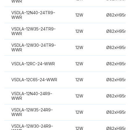
WWR
V5DLA-12N40-24TR9-
12W
Ø82xH95m
WWR
V5DLA-12W35-24TR9-
12W
Ø82xH95m
WWR
V5DLA-12W30-24TR9-
12W
Ø82xH95m
WWR
V5DLA-12RC-24-WWR
12W
Ø82xH95m
V5DLA-12C65-24-WWR
12W
Ø82xH95m
V5DLA-12N40-24R9-
12W
Ø82xH95m
WWR
V5DLA-12W35-24R9-
12W
Ø82xH95m
WWR
V5DLA-12W30-24R9-
12W
Ø82xH95m