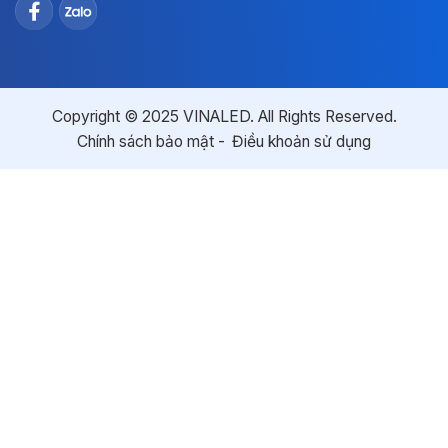
Copyright © 2025 VINALED. All Rights Reserved.
Chính sách bảo mật
Điều khoản sử dụng