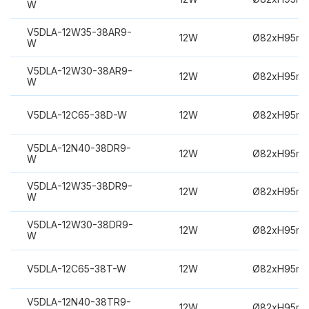
W
V5DLA-12W35-38AR9-
12W
Ø82xH95m
W
V5DLA-12W30-38AR9-
12W
Ø82xH95m
W
V5DLA-12C65-38D-W
12W
Ø82xH95m
V5DLA-12N40-38DR9-
12W
Ø82xH95m
W
V5DLA-12W35-38DR9-
12W
Ø82xH95m
W
V5DLA-12W30-38DR9-
12W
Ø82xH95m
W
V5DLA-12C65-38T-W
12W
Ø82xH95m
V5DLA-12N40-38TR9-
12W
Ø82xH95m