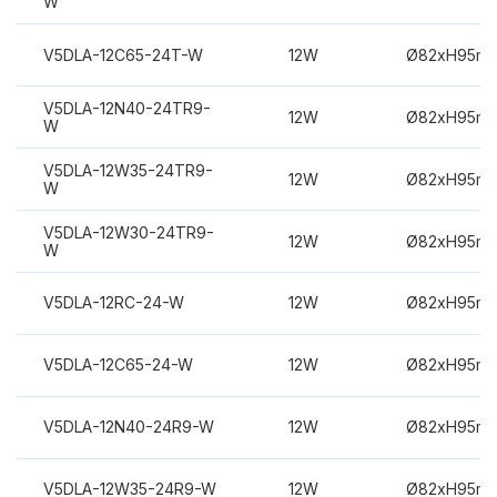
W
V5DLA-12C65-24T-W
12W
Ø82xH95m
V5DLA-12N40-24TR9-
12W
Ø82xH95m
W
V5DLA-12W35-24TR9-
12W
Ø82xH95m
W
V5DLA-12W30-24TR9-
12W
Ø82xH95m
W
V5DLA-12RC-24-W
12W
Ø82xH95m
V5DLA-12C65-24-W
12W
Ø82xH95m
V5DLA-12N40-24R9-W
12W
Ø82xH95m
V5DLA-12W35-24R9-W
12W
Ø82xH95m