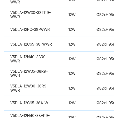
WWR
V5DLA-12W30-38TR9-
12W
Ø82xH95m
WWR
V5DLA-12RC-38-WWR
12W
Ø82xH95m
V5DLA-12C65-38-WWR
12W
Ø82xH95m
V5DLA-12N40-38R9-
12W
Ø82xH95m
WWR
V5DLA-12W35-38R9-
12W
Ø82xH95m
WWR
V5DLA-12W30-38R9-
12W
Ø82xH95m
WWR
V5DLA-12C65-38A-W
12W
Ø82xH95m
V5DLA-12N40-38AR9-
12W
Ø82xH95m