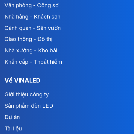
Văn phòng - Công sở
Nhà hàng - Khách sạn
Cảnh quan - Sân vườn
Giao thông - Đô thị
Nhà xưởng - Kho bãi
Khẩn cấp - Thoát hiểm
Về VINALED
Giới thiệu công ty
Sản phẩm đèn LED
Dự án
Tài liệu