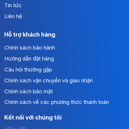
Tin tức
Liên hệ
Hỗ trợ khách hàng
Chính sách bảo hành
Hướng dẫn đặt hàng
Câu hỏi thường gặp
Chính sách vận chuyển và giao nhận
Chính sách bảo mật
Chính sách về các phương thức thanh toán
Kết nối với chúng tôi