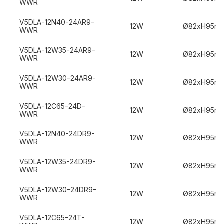
WWR
V5DLA-12N40-24AR9-
12W
Ø82xH95m
WWR
V5DLA-12W35-24AR9-
12W
Ø82xH95m
WWR
V5DLA-12W30-24AR9-
12W
Ø82xH95m
WWR
V5DLA-12C65-24D-
12W
Ø82xH95m
WWR
V5DLA-12N40-24DR9-
12W
Ø82xH95m
WWR
V5DLA-12W35-24DR9-
12W
Ø82xH95m
WWR
V5DLA-12W30-24DR9-
12W
Ø82xH95m
WWR
V5DLA-12C65-24T-
12W
Ø82xH95m