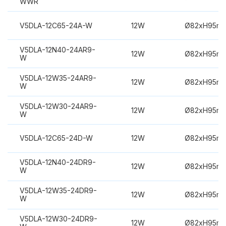
WWR
V5DLA-12C65-24A-W
12W
Ø82xH95m
V5DLA-12N40-24AR9-
12W
Ø82xH95m
W
V5DLA-12W35-24AR9-
12W
Ø82xH95m
W
V5DLA-12W30-24AR9-
12W
Ø82xH95m
W
V5DLA-12C65-24D-W
12W
Ø82xH95m
V5DLA-12N40-24DR9-
12W
Ø82xH95m
W
V5DLA-12W35-24DR9-
12W
Ø82xH95m
W
V5DLA-12W30-24DR9-
12W
Ø82xH95m