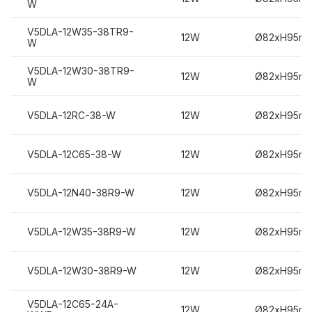
W
V5DLA-12W35-38TR9-
12W
Ø82xH95m
W
V5DLA-12W30-38TR9-
12W
Ø82xH95m
W
V5DLA-12RC-38-W
12W
Ø82xH95m
V5DLA-12C65-38-W
12W
Ø82xH95m
V5DLA-12N40-38R9-W
12W
Ø82xH95m
V5DLA-12W35-38R9-W
12W
Ø82xH95m
V5DLA-12W30-38R9-W
12W
Ø82xH95m
V5DLA-12C65-24A-
12W
Ø82xH95m