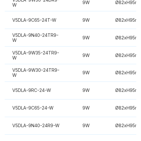
9W
Ø82xH95m
W
V5DLA-9C65-24T-W
9W
Ø82xH95m
V5DLA-9N40-24TR9-
9W
Ø82xH95m
W
V5DLA-9W35-24TR9-
9W
Ø82xH95m
W
V5DLA-9W30-24TR9-
9W
Ø82xH95m
W
V5DLA-9RC-24-W
9W
Ø82xH95m
V5DLA-9C65-24-W
9W
Ø82xH95m
V5DLA-9N40-24R9-W
9W
Ø82xH95m