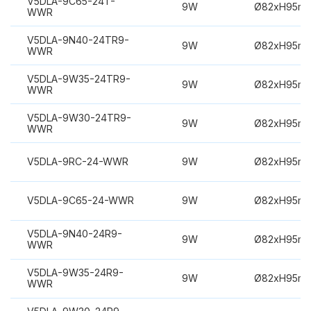
V5DLA-9C65-24T-
9W
Ø82xH95m
WWR
V5DLA-9N40-24TR9-
9W
Ø82xH95m
WWR
V5DLA-9W35-24TR9-
9W
Ø82xH95m
WWR
V5DLA-9W30-24TR9-
9W
Ø82xH95m
WWR
V5DLA-9RC-24-WWR
9W
Ø82xH95m
V5DLA-9C65-24-WWR
9W
Ø82xH95m
V5DLA-9N40-24R9-
9W
Ø82xH95m
WWR
V5DLA-9W35-24R9-
9W
Ø82xH95m
WWR