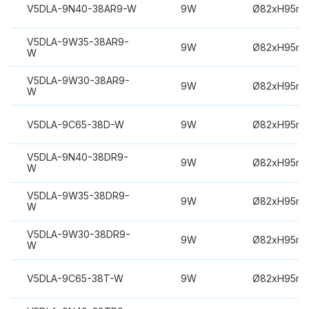
V5DLA-9N40-38AR9-W
9W
Ø82xH95m
V5DLA-9W35-38AR9-
9W
Ø82xH95m
W
V5DLA-9W30-38AR9-
9W
Ø82xH95m
W
V5DLA-9C65-38D-W
9W
Ø82xH95m
V5DLA-9N40-38DR9-
9W
Ø82xH95m
W
V5DLA-9W35-38DR9-
9W
Ø82xH95m
W
V5DLA-9W30-38DR9-
9W
Ø82xH95m
W
V5DLA-9C65-38T-W
9W
Ø82xH95m