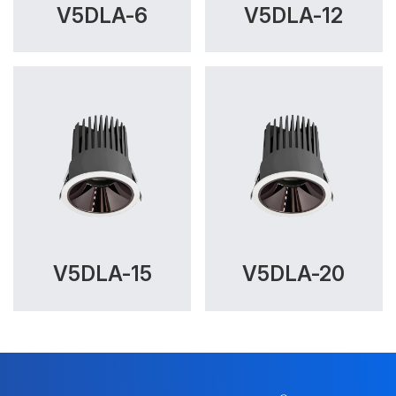
V5DLA-6
V5DLA-12
V5DLA-15
V5DLA-20