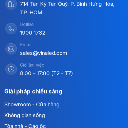
714 Tân Kỳ Tân Quý, P. Bình Hưng Hòa,
TP. HCM
Hotline
1900 1732
Email
sales@vinaled.com
Giờ làm việc
8:00 – 17:00 (T2 - T7)
Giải pháp chiếu sáng
Showroom - Cửa hàng
Không gian sống
Tòa nhà - Cao ốc