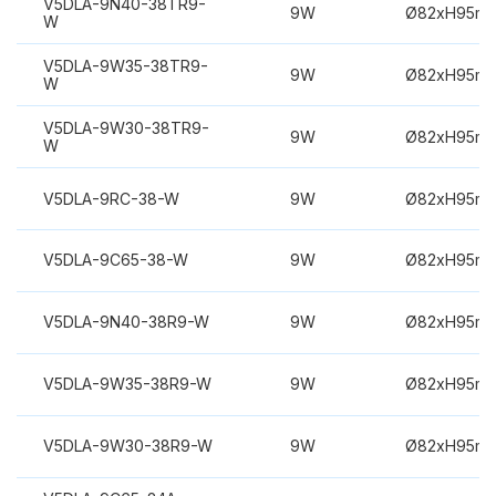
V5DLA-9N40-38TR9-
9W
Ø82xH95m
W
V5DLA-9W35-38TR9-
9W
Ø82xH95m
W
V5DLA-9W30-38TR9-
9W
Ø82xH95m
W
V5DLA-9RC-38-W
9W
Ø82xH95m
V5DLA-9C65-38-W
9W
Ø82xH95m
V5DLA-9N40-38R9-W
9W
Ø82xH95m
V5DLA-9W35-38R9-W
9W
Ø82xH95m
V5DLA-9W30-38R9-W
9W
Ø82xH95m