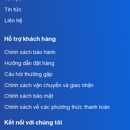
Tin tức
Liên hệ
Hỗ trợ khách hàng
Chính sách bảo hành
Hướng dẫn đặt hàng
Câu hỏi thường gặp
Chính sách vận chuyển và giao nhận
Chính sách bảo mật
Chính sách về các phương thức thanh toán
Kết nối với chúng tôi