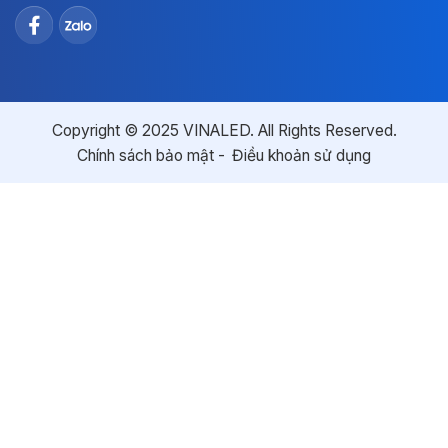
Copyright © 2025 VINALED. All Rights Reserved.
Chính sách bảo mật
Điều khoản sử dụng