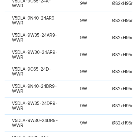
V5DLA-9C65-24A-
9W
Ø82xH95m
WWR
V5DLA-9N40-24AR9-
9W
Ø82xH95m
WWR
V5DLA-9W35-24AR9-
9W
Ø82xH95m
WWR
V5DLA-9W30-24AR9-
9W
Ø82xH95m
WWR
V5DLA-9C65-24D-
9W
Ø82xH95m
WWR
V5DLA-9N40-24DR9-
9W
Ø82xH95m
WWR
V5DLA-9W35-24DR9-
9W
Ø82xH95m
WWR
V5DLA-9W30-24DR9-
9W
Ø82xH95m
WWR