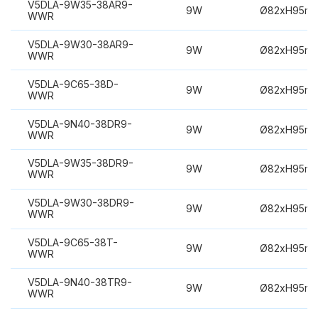
V5DLA-9W35-38AR9-
9W
Ø82xH95m
WWR
V5DLA-9W30-38AR9-
9W
Ø82xH95m
WWR
V5DLA-9C65-38D-
9W
Ø82xH95m
WWR
V5DLA-9N40-38DR9-
9W
Ø82xH95m
WWR
V5DLA-9W35-38DR9-
9W
Ø82xH95m
WWR
V5DLA-9W30-38DR9-
9W
Ø82xH95m
WWR
V5DLA-9C65-38T-
9W
Ø82xH95m
WWR
V5DLA-9N40-38TR9-
9W
Ø82xH95m
WWR