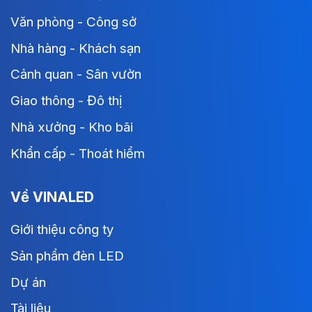
Văn phòng - Công sở
Nhà hàng - Khách sạn
Cảnh quan - Sân vườn
Giao thông - Đô thị
Nhà xưởng - Kho bãi
Khẩn cấp - Thoát hiểm
Về VINALED
Giới thiệu công ty
Sản phẩm đèn LED
Dự án
Tài liệu