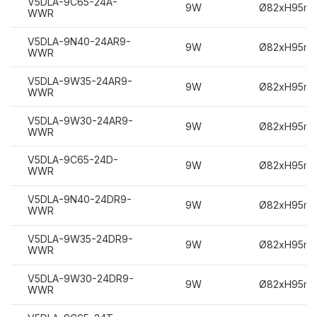
V5DLA-9C65-24A-
9W
Ø82xH95m
WWR
V5DLA-9N40-24AR9-
9W
Ø82xH95m
WWR
V5DLA-9W35-24AR9-
9W
Ø82xH95m
WWR
V5DLA-9W30-24AR9-
9W
Ø82xH95m
WWR
V5DLA-9C65-24D-
9W
Ø82xH95m
WWR
V5DLA-9N40-24DR9-
9W
Ø82xH95m
WWR
V5DLA-9W35-24DR9-
9W
Ø82xH95m
WWR
V5DLA-9W30-24DR9-
9W
Ø82xH95m
WWR