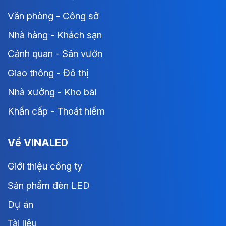
Văn phòng - Công sở
Nhà hàng - Khách sạn
Cảnh quan - Sân vườn
Giao thông - Đô thị
Nhà xưởng - Kho bãi
Khẩn cấp - Thoát hiểm
Về VINALED
Giới thiệu công ty
Sản phẩm đèn LED
Dự án
Tài liệu