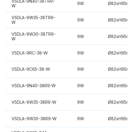
V5DLA-9N40-38TR9-
9W
Ø82xH95m
W
V5DLA-9W35-38TR9-
9W
Ø82xH95m
W
V5DLA-9W30-38TR9-
9W
Ø82xH95m
W
V5DLA-9RC-38-W
9W
Ø82xH95m
V5DLA-9C65-38-W
9W
Ø82xH95m
V5DLA-9N40-38R9-W
9W
Ø82xH95m
V5DLA-9W35-38R9-W
9W
Ø82xH95m
V5DLA-9W30-38R9-W
9W
Ø82xH95m