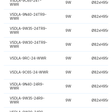
V5DLA-9C65-24T-
9W
Ø82xH95m
WWR
V5DLA-9N40-24TR9-
9W
Ø82xH95m
WWR
V5DLA-9W35-24TR9-
9W
Ø82xH95m
WWR
V5DLA-9W30-24TR9-
9W
Ø82xH95m
WWR
V5DLA-9RC-24-WWR
9W
Ø82xH95m
V5DLA-9C65-24-WWR
9W
Ø82xH95m
V5DLA-9N40-24R9-
9W
Ø82xH95m
WWR
V5DLA-9W35-24R9-
9W
Ø82xH95m
WWR