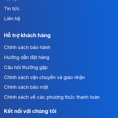
Tin tức
Liên hệ
Hỗ trợ khách hàng
Chính sách bảo hành
Hướng dẫn đặt hàng
Câu hỏi thường gặp
Chính sách vận chuyển và giao nhận
Chính sách bảo mật
Chính sách về các phương thức thanh toán
Kết nối với chúng tôi