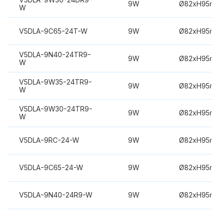
9W
Ø82xH95m
W
V5DLA-9C65-24T-W
9W
Ø82xH95m
V5DLA-9N40-24TR9-
9W
Ø82xH95m
W
V5DLA-9W35-24TR9-
9W
Ø82xH95m
W
V5DLA-9W30-24TR9-
9W
Ø82xH95m
W
V5DLA-9RC-24-W
9W
Ø82xH95m
V5DLA-9C65-24-W
9W
Ø82xH95m
V5DLA-9N40-24R9-W
9W
Ø82xH95m