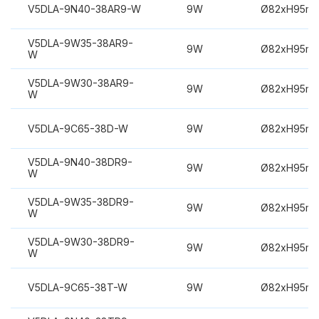
V5DLA-9N40-38AR9-W
9W
Ø82xH95m
V5DLA-9W35-38AR9-
9W
Ø82xH95m
W
V5DLA-9W30-38AR9-
9W
Ø82xH95m
W
V5DLA-9C65-38D-W
9W
Ø82xH95m
V5DLA-9N40-38DR9-
9W
Ø82xH95m
W
V5DLA-9W35-38DR9-
9W
Ø82xH95m
W
V5DLA-9W30-38DR9-
9W
Ø82xH95m
W
V5DLA-9C65-38T-W
9W
Ø82xH95m