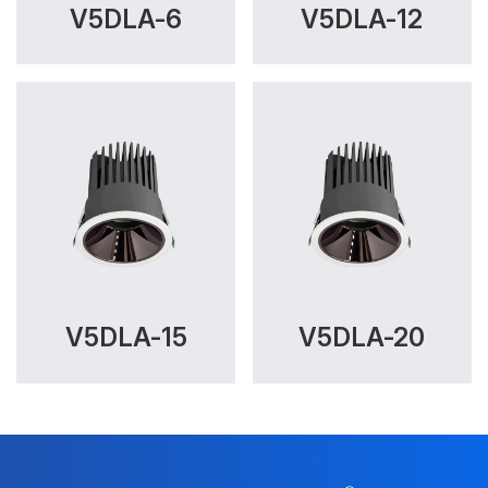
V5DLA-6
V5DLA-12
V5DLA-15
V5DLA-20