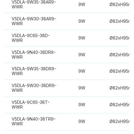
V5DLA-9W35-38AR9-
9W
Ø82xH95m
WWR
V5DLA-9W30-38AR9-
9W
Ø82xH95m
WWR
V5DLA-9C65-38D-
9W
Ø82xH95m
WWR
V5DLA-9N40-38DR9-
9W
Ø82xH95m
WWR
V5DLA-9W35-38DR9-
9W
Ø82xH95m
WWR
V5DLA-9W30-38DR9-
9W
Ø82xH95m
WWR
V5DLA-9C65-38T-
9W
Ø82xH95m
WWR
V5DLA-9N40-38TR9-
9W
Ø82xH95m
WWR