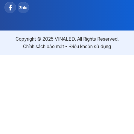
Copyright © 2025 VINALED. All Rights Reserved.
Chính sách bảo mật
Điều khoản sử dụng