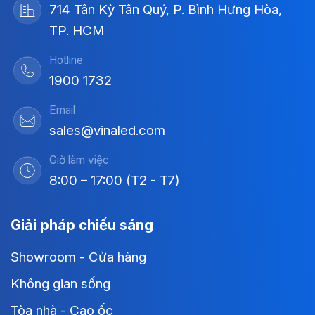
714 Tân Kỳ Tân Quý, P. Bình Hưng Hòa,
TP. HCM
Hotline
1900 1732
Email
sales@vinaled.com
Giờ làm việc
8:00 – 17:00 (T2 - T7)
Giải pháp chiếu sáng
Showroom - Cửa hàng
Không gian sống
Tòa nhà - Cao ốc