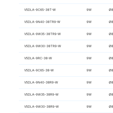
V5DLA-9C65-38T-W
9W
Ø
V5DLA-9N40-38TR9-W
9W
Ø
V5DLA-9W35-38TR9-W
9W
Ø
V5DLA-9W30-38TR9-W
9W
Ø
V5DLA-9RC-38-W
9W
Ø
V5DLA-9C65-38-W
9W
Ø
V5DLA-9N40-38R9-W
9W
Ø
V5DLA-9W35-38R9-W
9W
Ø
V5DLA-9W30-38R9-W
9W
Ø