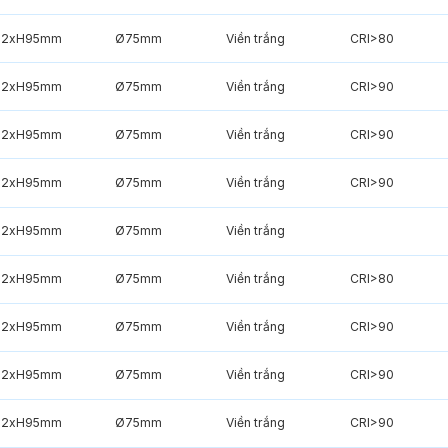
82xH95mm
Ø75mm
Viền trắng
CRI>80
82xH95mm
Ø75mm
Viền trắng
CRI>90
82xH95mm
Ø75mm
Viền trắng
CRI>90
82xH95mm
Ø75mm
Viền trắng
CRI>90
82xH95mm
Ø75mm
Viền trắng
82xH95mm
Ø75mm
Viền trắng
CRI>80
82xH95mm
Ø75mm
Viền trắng
CRI>90
82xH95mm
Ø75mm
Viền trắng
CRI>90
82xH95mm
Ø75mm
Viền trắng
CRI>90