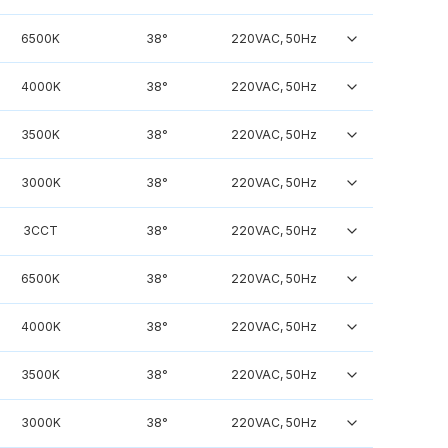
6500K
38°
220VAC, 50Hz
4000K
38°
220VAC, 50Hz
3500K
38°
220VAC, 50Hz
3000K
38°
220VAC, 50Hz
3CCT
38°
220VAC, 50Hz
6500K
38°
220VAC, 50Hz
4000K
38°
220VAC, 50Hz
3500K
38°
220VAC, 50Hz
3000K
38°
220VAC, 50Hz