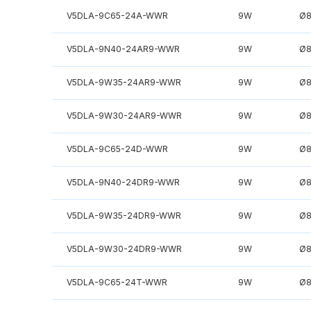
V5DLA-9C65-24A-WWR
9W
Ø
V5DLA-9N40-24AR9-WWR
9W
Ø
V5DLA-9W35-24AR9-WWR
9W
Ø
V5DLA-9W30-24AR9-WWR
9W
Ø
V5DLA-9C65-24D-WWR
9W
Ø
V5DLA-9N40-24DR9-WWR
9W
Ø
V5DLA-9W35-24DR9-WWR
9W
Ø
V5DLA-9W30-24DR9-WWR
9W
Ø
V5DLA-9C65-24T-WWR
9W
Ø