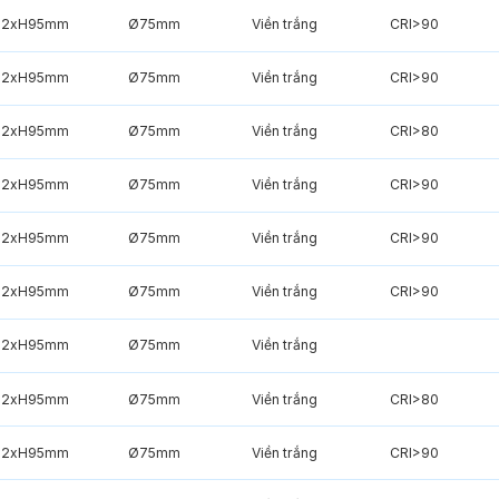
82xH95mm
Ø75mm
Viền trắng
CRI>90
82xH95mm
Ø75mm
Viền trắng
CRI>90
82xH95mm
Ø75mm
Viền trắng
CRI>80
82xH95mm
Ø75mm
Viền trắng
CRI>90
82xH95mm
Ø75mm
Viền trắng
CRI>90
82xH95mm
Ø75mm
Viền trắng
CRI>90
82xH95mm
Ø75mm
Viền trắng
82xH95mm
Ø75mm
Viền trắng
CRI>80
82xH95mm
Ø75mm
Viền trắng
CRI>90