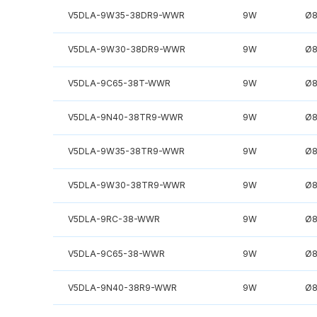
V5DLA-9W35-38DR9-WWR
9W
Ø
V5DLA-9W30-38DR9-WWR
9W
Ø
V5DLA-9C65-38T-WWR
9W
Ø
V5DLA-9N40-38TR9-WWR
9W
Ø
V5DLA-9W35-38TR9-WWR
9W
Ø
V5DLA-9W30-38TR9-WWR
9W
Ø
V5DLA-9RC-38-WWR
9W
Ø
V5DLA-9C65-38-WWR
9W
Ø
V5DLA-9N40-38R9-WWR
9W
Ø