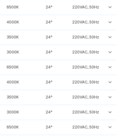
6500K
24°
220VAC, 50Hz
4000K
24°
220VAC, 50Hz
3500K
24°
220VAC, 50Hz
3000K
24°
220VAC, 50Hz
6500K
24°
220VAC, 50Hz
4000K
24°
220VAC, 50Hz
3500K
24°
220VAC, 50Hz
3000K
24°
220VAC, 50Hz
6500K
24°
220VAC, 50Hz