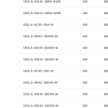
V5DLA-9W35-38R9-WWR
9W
Ø
V5DLA-9W30-38R9-WWR
9W
Ø
V5DLA-9C65-38A-W
9W
Ø
V5DLA-9N40-38AR9-W
9W
Ø
V5DLA-9W35-38AR9-W
9W
Ø
V5DLA-9W30-38AR9-W
9W
Ø
V5DLA-9C65-38D-W
9W
Ø
V5DLA-9N40-38DR9-W
9W
Ø
V5DLA-9W35-38DR9-W
9W
Ø
V5DLA-9W30-38DR9-W
9W
Ø