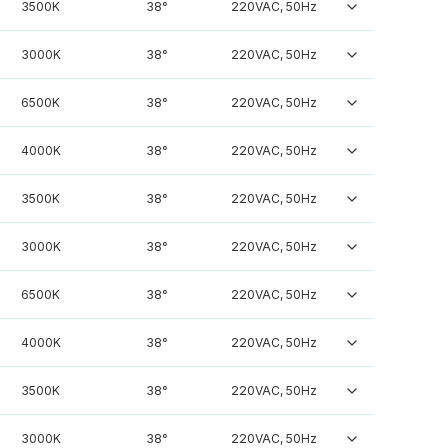
3500K
38°
220VAC, 50Hz
3000K
38°
220VAC, 50Hz
6500K
38°
220VAC, 50Hz
4000K
38°
220VAC, 50Hz
3500K
38°
220VAC, 50Hz
3000K
38°
220VAC, 50Hz
6500K
38°
220VAC, 50Hz
4000K
38°
220VAC, 50Hz
3500K
38°
220VAC, 50Hz
3000K
38°
220VAC, 50Hz