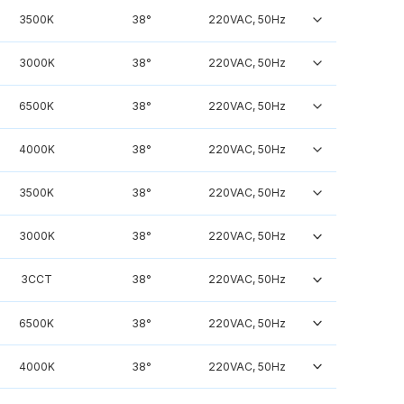
3500K
38°
220VAC, 50Hz
3000K
38°
220VAC, 50Hz
6500K
38°
220VAC, 50Hz
4000K
38°
220VAC, 50Hz
3500K
38°
220VAC, 50Hz
3000K
38°
220VAC, 50Hz
3CCT
38°
220VAC, 50Hz
6500K
38°
220VAC, 50Hz
4000K
38°
220VAC, 50Hz