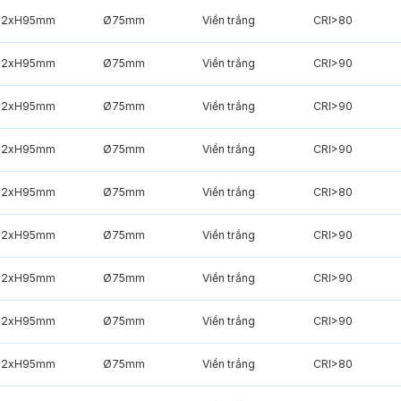
82xH95mm
Ø75mm
Viền trắng
CRI>80
82xH95mm
Ø75mm
Viền trắng
CRI>90
82xH95mm
Ø75mm
Viền trắng
CRI>90
82xH95mm
Ø75mm
Viền trắng
CRI>90
82xH95mm
Ø75mm
Viền trắng
CRI>80
82xH95mm
Ø75mm
Viền trắng
CRI>90
82xH95mm
Ø75mm
Viền trắng
CRI>90
82xH95mm
Ø75mm
Viền trắng
CRI>90
82xH95mm
Ø75mm
Viền trắng
CRI>80