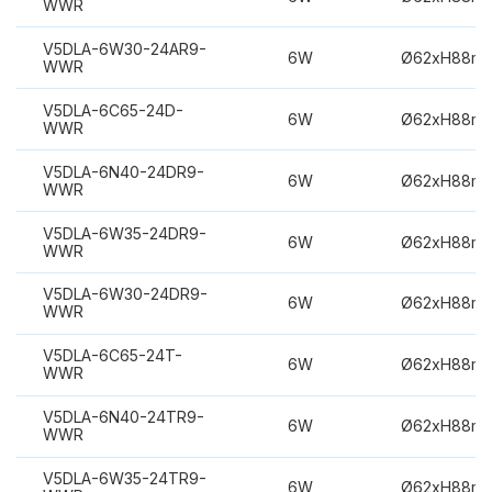
WWR
V5DLA-6W30-24AR9-
6W
Ø62xH88m
WWR
V5DLA-6C65-24D-
6W
Ø62xH88m
WWR
V5DLA-6N40-24DR9-
6W
Ø62xH88m
WWR
V5DLA-6W35-24DR9-
6W
Ø62xH88m
WWR
V5DLA-6W30-24DR9-
6W
Ø62xH88m
WWR
V5DLA-6C65-24T-
6W
Ø62xH88m
WWR
V5DLA-6N40-24TR9-
6W
Ø62xH88m
WWR
V5DLA-6W35-24TR9-
6W
Ø62xH88m