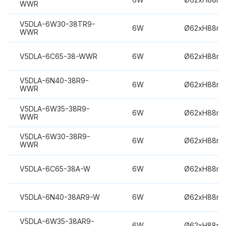
WWR
V5DLA-6W30-38TR9-
6W
Ø62xH88m
WWR
V5DLA-6C65-38-WWR
6W
Ø62xH88m
V5DLA-6N40-38R9-
6W
Ø62xH88m
WWR
V5DLA-6W35-38R9-
6W
Ø62xH88m
WWR
V5DLA-6W30-38R9-
6W
Ø62xH88m
WWR
V5DLA-6C65-38A-W
6W
Ø62xH88m
V5DLA-6N40-38AR9-W
6W
Ø62xH88m
V5DLA-6W35-38AR9-
6W
Ø62xH88m