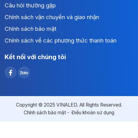
Câu hỏi thường gặp
Chính sách vận chuyển và giao nhận
Chính sách bảo mật
Chính sách về các phương thức thanh toán
Kết nối với chúng tôi
Copyright © 2025 VINALED. All Rights Reserved.
Chính sách bảo mật
Điều khoản sử dụng