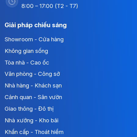
8:00 – 17:00 (T2 - T7)
Giải pháp chiếu sáng
Showroom - Cửa hàng
Không gian sống
Tòa nhà - Cao ốc
Văn phòng - Công sở
Nhà hàng - Khách sạn
Cảnh quan - Sân vườn
Giao thông - Đô thị
Nhà xưởng - Kho bãi
Khẩn cấp - Thoát hiểm