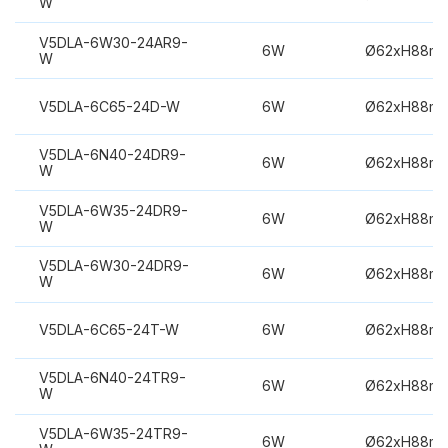
W
V5DLA-6W30-24AR9-
6W
Ø62xH88m
W
V5DLA-6C65-24D-W
6W
Ø62xH88m
V5DLA-6N40-24DR9-
6W
Ø62xH88m
W
V5DLA-6W35-24DR9-
6W
Ø62xH88m
W
V5DLA-6W30-24DR9-
6W
Ø62xH88m
W
V5DLA-6C65-24T-W
6W
Ø62xH88m
V5DLA-6N40-24TR9-
6W
Ø62xH88m
W
V5DLA-6W35-24TR9-
6W
Ø62xH88m