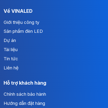
Về VINALED
Giới thiệu công ty
Sản phẩm đèn LED
Dự án
Tài liệu
Tin tức
Liên hệ
Hỗ trợ khách hàng
Chính sách bảo hành
Hướng dẫn đặt hàng