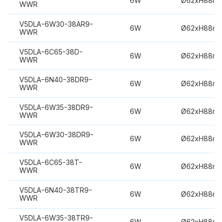
6W
Ø62xH88m
WWR
V5DLA-6W30-38AR9-
6W
Ø62xH88m
WWR
V5DLA-6C65-38D-
6W
Ø62xH88m
WWR
V5DLA-6N40-38DR9-
6W
Ø62xH88m
WWR
V5DLA-6W35-38DR9-
6W
Ø62xH88m
WWR
V5DLA-6W30-38DR9-
6W
Ø62xH88m
WWR
V5DLA-6C65-38T-
6W
Ø62xH88m
WWR
V5DLA-6N40-38TR9-
6W
Ø62xH88m
WWR
V5DLA-6W35-38TR9-
6W
Ø62xH88m