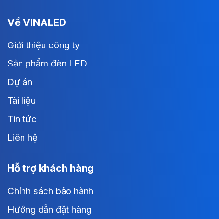
Về VINALED
Giới thiệu công ty
Sản phẩm đèn LED
Dự án
Tài liệu
Tin tức
Liên hệ
Hỗ trợ khách hàng
Chính sách bảo hành
Hướng dẫn đặt hàng