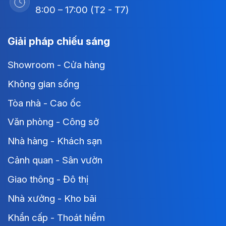
8:00 – 17:00 (T2 - T7)
Giải pháp chiếu sáng
Showroom - Cửa hàng
Không gian sống
Tòa nhà - Cao ốc
Văn phòng - Công sở
Nhà hàng - Khách sạn
Cảnh quan - Sân vườn
Giao thông - Đô thị
Nhà xưởng - Kho bãi
Khẩn cấp - Thoát hiểm