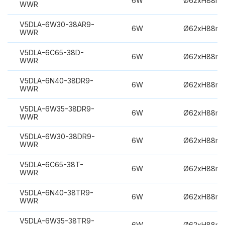
6W
Ø62xH88m
WWR
V5DLA-6W30-38AR9-
6W
Ø62xH88m
WWR
V5DLA-6C65-38D-
6W
Ø62xH88m
WWR
V5DLA-6N40-38DR9-
6W
Ø62xH88m
WWR
V5DLA-6W35-38DR9-
6W
Ø62xH88m
WWR
V5DLA-6W30-38DR9-
6W
Ø62xH88m
WWR
V5DLA-6C65-38T-
6W
Ø62xH88m
WWR
V5DLA-6N40-38TR9-
6W
Ø62xH88m
WWR
V5DLA-6W35-38TR9-
6W
Ø62xH88m