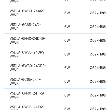
WWR
V5DLA-6W30-24AR9-
6W
Ø62xH88m
WWR
V5DLA-6C65-24D-
6W
Ø62xH88m
WWR
V5DLA-6N40-24DR9-
6W
Ø62xH88m
WWR
V5DLA-6W35-24DR9-
6W
Ø62xH88m
WWR
V5DLA-6W30-24DR9-
6W
Ø62xH88m
WWR
V5DLA-6C65-24T-
6W
Ø62xH88m
WWR
V5DLA-6N40-24TR9-
6W
Ø62xH88m
WWR
V5DLA-6W35-24TR9-
6W
Ø62xH88m