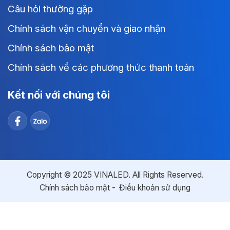
Câu hỏi thường gặp
Chính sách vận chuyển và giao nhận
Chính sách bảo mật
Chính sách về các phương thức thanh toán
Kết nối với chúng tôi
Copyright © 2025 VINALED. All Rights Reserved.
Chính sách bảo mật
Điều khoản sử dụng