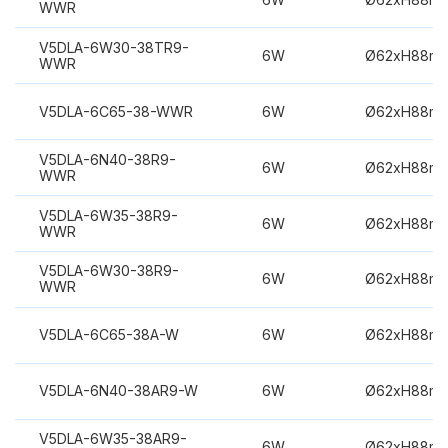
WWR
V5DLA-6W30-38TR9-
6W
Ø62xH88m
WWR
V5DLA-6C65-38-WWR
6W
Ø62xH88m
V5DLA-6N40-38R9-
6W
Ø62xH88m
WWR
V5DLA-6W35-38R9-
6W
Ø62xH88m
WWR
V5DLA-6W30-38R9-
6W
Ø62xH88m
WWR
V5DLA-6C65-38A-W
6W
Ø62xH88m
V5DLA-6N40-38AR9-W
6W
Ø62xH88m
V5DLA-6W35-38AR9-
6W
Ø62xH88m