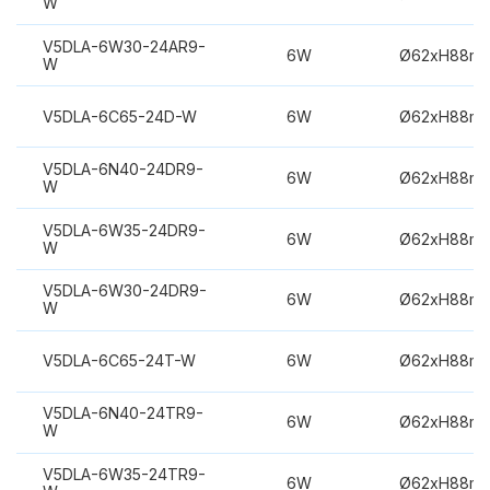
W
V5DLA-6W30-24AR9-
6W
Ø62xH88m
W
V5DLA-6C65-24D-W
6W
Ø62xH88m
V5DLA-6N40-24DR9-
6W
Ø62xH88m
W
V5DLA-6W35-24DR9-
6W
Ø62xH88m
W
V5DLA-6W30-24DR9-
6W
Ø62xH88m
W
V5DLA-6C65-24T-W
6W
Ø62xH88m
V5DLA-6N40-24TR9-
6W
Ø62xH88m
W
V5DLA-6W35-24TR9-
6W
Ø62xH88m