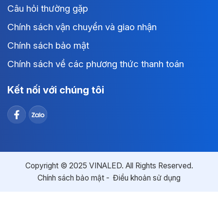
Câu hỏi thường gặp
Chính sách vận chuyển và giao nhận
Chính sách bảo mật
Chính sách về các phương thức thanh toán
Kết nối với chúng tôi
Copyright © 2025 VINALED. All Rights Reserved.
Chính sách bảo mật
Điều khoản sử dụng