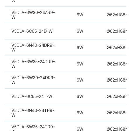
W
V5DLA-6W30-24AR9-
6W
Ø62xH88m
W
V5DLA-6C65-24D-W
6W
Ø62xH88m
V5DLA-6N40-24DR9-
6W
Ø62xH88m
W
V5DLA-6W35-24DR9-
6W
Ø62xH88m
W
V5DLA-6W30-24DR9-
6W
Ø62xH88m
W
V5DLA-6C65-24T-W
6W
Ø62xH88m
V5DLA-6N40-24TR9-
6W
Ø62xH88m
W
V5DLA-6W35-24TR9-
6W
Ø62xH88m