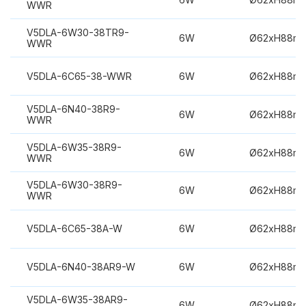
WWR
V5DLA-6W30-38TR9-
6W
Ø62xH88m
WWR
V5DLA-6C65-38-WWR
6W
Ø62xH88m
V5DLA-6N40-38R9-
6W
Ø62xH88m
WWR
V5DLA-6W35-38R9-
6W
Ø62xH88m
WWR
V5DLA-6W30-38R9-
6W
Ø62xH88m
WWR
V5DLA-6C65-38A-W
6W
Ø62xH88m
V5DLA-6N40-38AR9-W
6W
Ø62xH88m
V5DLA-6W35-38AR9-
6W
Ø62xH88m