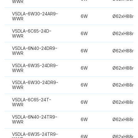
WWR
V5DLA-6W30-24AR9-
6W
Ø62xH88m
WWR
V5DLA-6C65-24D-
6W
Ø62xH88m
WWR
V5DLA-6N40-24DR9-
6W
Ø62xH88m
WWR
V5DLA-6W35-24DR9-
6W
Ø62xH88m
WWR
V5DLA-6W30-24DR9-
6W
Ø62xH88m
WWR
V5DLA-6C65-24T-
6W
Ø62xH88m
WWR
V5DLA-6N40-24TR9-
6W
Ø62xH88m
WWR
V5DLA-6W35-24TR9-
6W
Ø62xH88m