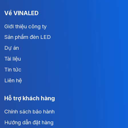
Về VINALED
Giới thiệu công ty
Sản phẩm đèn LED
Dự án
Tài liệu
Tin tức
Liên hệ
Hỗ trợ khách hàng
Chính sách bảo hành
Hướng dẫn đặt hàng