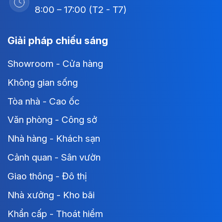
8:00 – 17:00 (T2 - T7)
Giải pháp chiếu sáng
Showroom - Cửa hàng
Không gian sống
Tòa nhà - Cao ốc
Văn phòng - Công sở
Nhà hàng - Khách sạn
Cảnh quan - Sân vườn
Giao thông - Đô thị
Nhà xưởng - Kho bãi
Khẩn cấp - Thoát hiểm