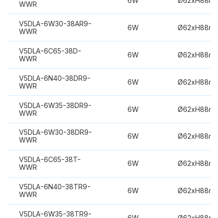
6W
Ø62xH88m
WWR
V5DLA-6W30-38AR9-
6W
Ø62xH88m
WWR
V5DLA-6C65-38D-
6W
Ø62xH88m
WWR
V5DLA-6N40-38DR9-
6W
Ø62xH88m
WWR
V5DLA-6W35-38DR9-
6W
Ø62xH88m
WWR
V5DLA-6W30-38DR9-
6W
Ø62xH88m
WWR
V5DLA-6C65-38T-
6W
Ø62xH88m
WWR
V5DLA-6N40-38TR9-
6W
Ø62xH88m
WWR
V5DLA-6W35-38TR9-
6W
Ø62xH88m