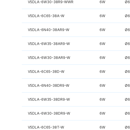
V5DLA-6W30-38R9-WWR
6W
Ø6
V5DLA-6C65-38A-W
6W
Ø6
V5DLA-6N40-38AR9-W
6W
Ø6
V5DLA-6W35-38AR9-W
6W
Ø6
V5DLA-6W30-38AR9-W
6W
Ø6
V5DLA-6C65-38D-W
6W
Ø6
V5DLA-6N40-38DR9-W
6W
Ø6
V5DLA-6W35-38DR9-W
6W
Ø6
V5DLA-6W30-38DR9-W
6W
Ø6
V5DLA-6C65-38T-W
6W
Ø6