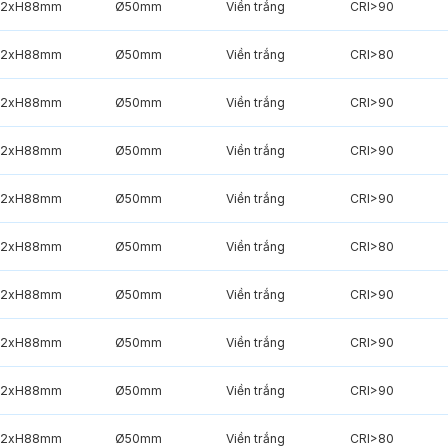
2xH88mm
Ø50mm
Viền trắng
CRI>90
2xH88mm
Ø50mm
Viền trắng
CRI>80
2xH88mm
Ø50mm
Viền trắng
CRI>90
2xH88mm
Ø50mm
Viền trắng
CRI>90
2xH88mm
Ø50mm
Viền trắng
CRI>90
2xH88mm
Ø50mm
Viền trắng
CRI>80
2xH88mm
Ø50mm
Viền trắng
CRI>90
2xH88mm
Ø50mm
Viền trắng
CRI>90
2xH88mm
Ø50mm
Viền trắng
CRI>90
2xH88mm
Ø50mm
Viền trắng
CRI>80