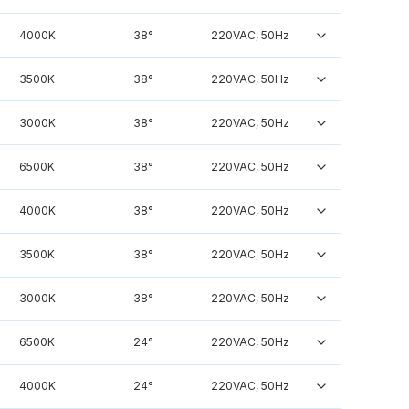
4000K
38°
220VAC, 50Hz
3500K
38°
220VAC, 50Hz
3000K
38°
220VAC, 50Hz
6500K
38°
220VAC, 50Hz
4000K
38°
220VAC, 50Hz
3500K
38°
220VAC, 50Hz
3000K
38°
220VAC, 50Hz
6500K
24°
220VAC, 50Hz
4000K
24°
220VAC, 50Hz