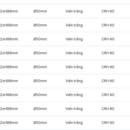
2xH88mm
Ø50mm
Viền trắng
CRI>90
2xH88mm
Ø50mm
Viền trắng
CRI>90
2xH88mm
Ø50mm
Viền trắng
CRI>90
2xH88mm
Ø50mm
Viền trắng
CRI>80
2xH88mm
Ø50mm
Viền trắng
CRI>90
2xH88mm
Ø50mm
Viền trắng
CRI>90
2xH88mm
Ø50mm
Viền trắng
CRI>90
2xH88mm
Ø50mm
Viền trắng
CRI>80
2xH88mm
Ø50mm
Viền trắng
CRI>90