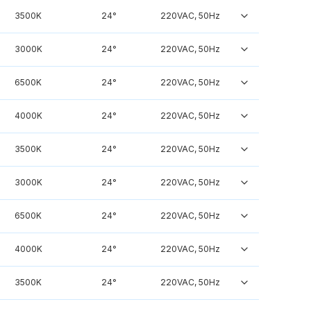
3500K
24°
220VAC, 50Hz
3000K
24°
220VAC, 50Hz
6500K
24°
220VAC, 50Hz
4000K
24°
220VAC, 50Hz
3500K
24°
220VAC, 50Hz
3000K
24°
220VAC, 50Hz
6500K
24°
220VAC, 50Hz
4000K
24°
220VAC, 50Hz
3500K
24°
220VAC, 50Hz