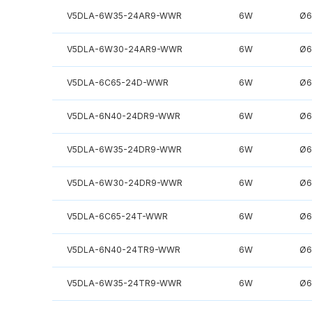
V5DLA-6W35-24AR9-WWR
6W
Ø6
V5DLA-6W30-24AR9-WWR
6W
Ø6
V5DLA-6C65-24D-WWR
6W
Ø6
V5DLA-6N40-24DR9-WWR
6W
Ø6
V5DLA-6W35-24DR9-WWR
6W
Ø6
V5DLA-6W30-24DR9-WWR
6W
Ø6
V5DLA-6C65-24T-WWR
6W
Ø6
V5DLA-6N40-24TR9-WWR
6W
Ø6
V5DLA-6W35-24TR9-WWR
6W
Ø6