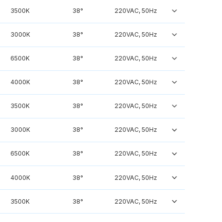
3500K
38°
220VAC, 50Hz
3000K
38°
220VAC, 50Hz
6500K
38°
220VAC, 50Hz
4000K
38°
220VAC, 50Hz
3500K
38°
220VAC, 50Hz
3000K
38°
220VAC, 50Hz
6500K
38°
220VAC, 50Hz
4000K
38°
220VAC, 50Hz
3500K
38°
220VAC, 50Hz