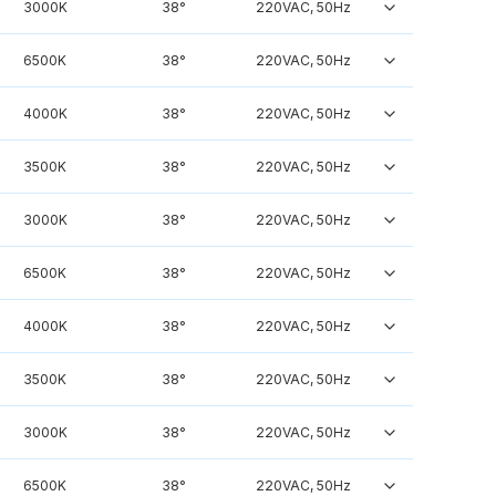
3000K
38°
220VAC, 50Hz
6500K
38°
220VAC, 50Hz
4000K
38°
220VAC, 50Hz
3500K
38°
220VAC, 50Hz
3000K
38°
220VAC, 50Hz
6500K
38°
220VAC, 50Hz
4000K
38°
220VAC, 50Hz
3500K
38°
220VAC, 50Hz
3000K
38°
220VAC, 50Hz
6500K
38°
220VAC, 50Hz