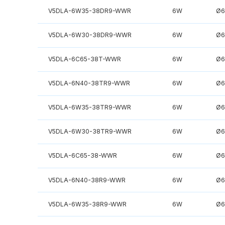
V5DLA-6W35-38DR9-WWR
6W
Ø6
V5DLA-6W30-38DR9-WWR
6W
Ø6
V5DLA-6C65-38T-WWR
6W
Ø6
V5DLA-6N40-38TR9-WWR
6W
Ø6
V5DLA-6W35-38TR9-WWR
6W
Ø6
V5DLA-6W30-38TR9-WWR
6W
Ø6
V5DLA-6C65-38-WWR
6W
Ø6
V5DLA-6N40-38R9-WWR
6W
Ø6
V5DLA-6W35-38R9-WWR
6W
Ø6