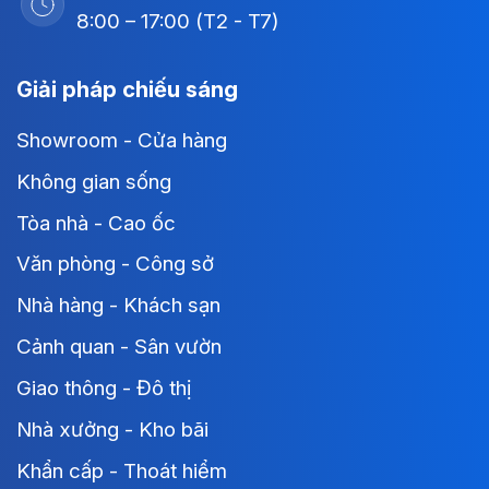
8:00 – 17:00 (T2 - T7)
Giải pháp chiếu sáng
Showroom - Cửa hàng
Không gian sống
Tòa nhà - Cao ốc
Văn phòng - Công sở
Nhà hàng - Khách sạn
Cảnh quan - Sân vườn
Giao thông - Đô thị
Nhà xưởng - Kho bãi
Khẩn cấp - Thoát hiểm