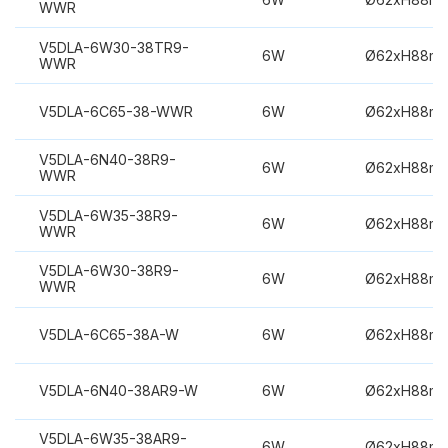
WWR
V5DLA-6W30-38TR9-
6W
Ø62xH88m
WWR
V5DLA-6C65-38-WWR
6W
Ø62xH88m
V5DLA-6N40-38R9-
6W
Ø62xH88m
WWR
V5DLA-6W35-38R9-
6W
Ø62xH88m
WWR
V5DLA-6W30-38R9-
6W
Ø62xH88m
WWR
V5DLA-6C65-38A-W
6W
Ø62xH88m
V5DLA-6N40-38AR9-W
6W
Ø62xH88m
V5DLA-6W35-38AR9-
6W
Ø62xH88m