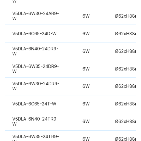
W
V5DLA-6W30-24AR9-
6W
Ø62xH88m
W
V5DLA-6C65-24D-W
6W
Ø62xH88m
V5DLA-6N40-24DR9-
6W
Ø62xH88m
W
V5DLA-6W35-24DR9-
6W
Ø62xH88m
W
V5DLA-6W30-24DR9-
6W
Ø62xH88m
W
V5DLA-6C65-24T-W
6W
Ø62xH88m
V5DLA-6N40-24TR9-
6W
Ø62xH88m
W
V5DLA-6W35-24TR9-
6W
Ø62xH88m