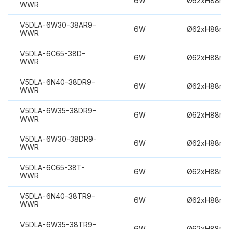
6W
Ø62xH88m
WWR
V5DLA-6W30-38AR9-
6W
Ø62xH88m
WWR
V5DLA-6C65-38D-
6W
Ø62xH88m
WWR
V5DLA-6N40-38DR9-
6W
Ø62xH88m
WWR
V5DLA-6W35-38DR9-
6W
Ø62xH88m
WWR
V5DLA-6W30-38DR9-
6W
Ø62xH88m
WWR
V5DLA-6C65-38T-
6W
Ø62xH88m
WWR
V5DLA-6N40-38TR9-
6W
Ø62xH88m
WWR
V5DLA-6W35-38TR9-
6W
Ø62xH88m