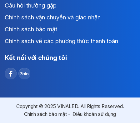
Câu hỏi thường gặp
Chính sách vận chuyển và giao nhận
Chính sách bảo mật
Chính sách về các phương thức thanh toán
Kết nối với chúng tôi
Copyright © 2025 VINALED. All Rights Reserved.
Chính sách bảo mật
Điều khoản sử dụng