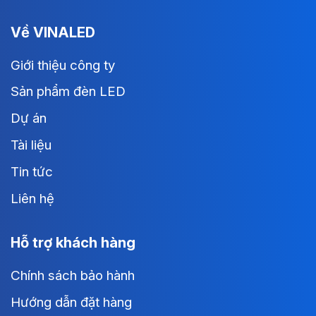
Về VINALED
Giới thiệu công ty
Sản phẩm đèn LED
Dự án
Tài liệu
Tin tức
Liên hệ
Hỗ trợ khách hàng
Chính sách bảo hành
Hướng dẫn đặt hàng