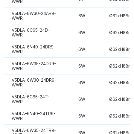
WWR
V5DLA-6W30-24AR9-
6W
Ø62xH88m
WWR
V5DLA-6C65-24D-
6W
Ø62xH88m
WWR
V5DLA-6N40-24DR9-
6W
Ø62xH88m
WWR
V5DLA-6W35-24DR9-
6W
Ø62xH88m
WWR
V5DLA-6W30-24DR9-
6W
Ø62xH88m
WWR
V5DLA-6C65-24T-
6W
Ø62xH88m
WWR
V5DLA-6N40-24TR9-
6W
Ø62xH88m
WWR
V5DLA-6W35-24TR9-
6W
Ø62xH88m