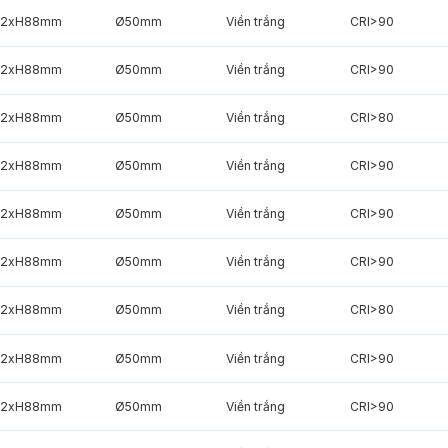
2xH88mm
Ø50mm
Viền trắng
CRI>90
2xH88mm
Ø50mm
Viền trắng
CRI>90
2xH88mm
Ø50mm
Viền trắng
CRI>80
2xH88mm
Ø50mm
Viền trắng
CRI>90
2xH88mm
Ø50mm
Viền trắng
CRI>90
2xH88mm
Ø50mm
Viền trắng
CRI>90
2xH88mm
Ø50mm
Viền trắng
CRI>80
2xH88mm
Ø50mm
Viền trắng
CRI>90
2xH88mm
Ø50mm
Viền trắng
CRI>90