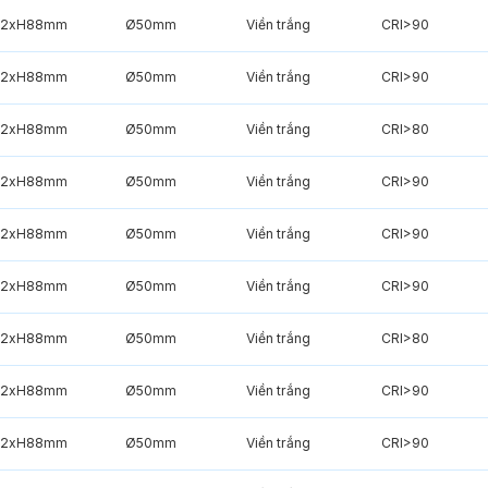
2xH88mm
Ø50mm
Viền trắng
CRI>90
2xH88mm
Ø50mm
Viền trắng
CRI>90
2xH88mm
Ø50mm
Viền trắng
CRI>80
2xH88mm
Ø50mm
Viền trắng
CRI>90
2xH88mm
Ø50mm
Viền trắng
CRI>90
2xH88mm
Ø50mm
Viền trắng
CRI>90
2xH88mm
Ø50mm
Viền trắng
CRI>80
2xH88mm
Ø50mm
Viền trắng
CRI>90
2xH88mm
Ø50mm
Viền trắng
CRI>90