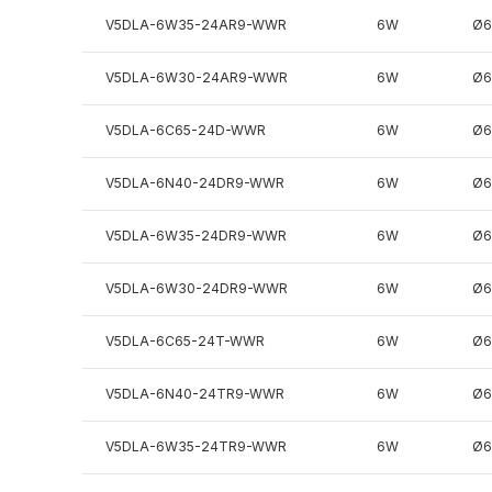
V5DLA-6W35-24AR9-WWR
6W
Ø6
V5DLA-6W30-24AR9-WWR
6W
Ø6
V5DLA-6C65-24D-WWR
6W
Ø6
V5DLA-6N40-24DR9-WWR
6W
Ø6
V5DLA-6W35-24DR9-WWR
6W
Ø6
V5DLA-6W30-24DR9-WWR
6W
Ø6
V5DLA-6C65-24T-WWR
6W
Ø6
V5DLA-6N40-24TR9-WWR
6W
Ø6
V5DLA-6W35-24TR9-WWR
6W
Ø6