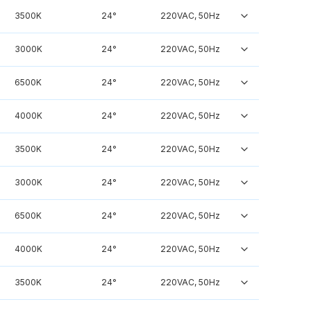
3500K
24°
220VAC, 50Hz
3000K
24°
220VAC, 50Hz
6500K
24°
220VAC, 50Hz
4000K
24°
220VAC, 50Hz
3500K
24°
220VAC, 50Hz
3000K
24°
220VAC, 50Hz
6500K
24°
220VAC, 50Hz
4000K
24°
220VAC, 50Hz
3500K
24°
220VAC, 50Hz