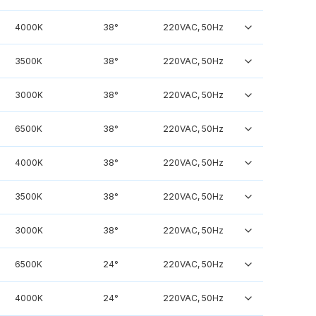
4000K
38°
220VAC, 50Hz
3500K
38°
220VAC, 50Hz
3000K
38°
220VAC, 50Hz
6500K
38°
220VAC, 50Hz
4000K
38°
220VAC, 50Hz
3500K
38°
220VAC, 50Hz
3000K
38°
220VAC, 50Hz
6500K
24°
220VAC, 50Hz
4000K
24°
220VAC, 50Hz