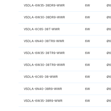
V5DLA-6W35-38DR9-WWR
6W
Ø6
V5DLA-6W30-38DR9-WWR
6W
Ø6
V5DLA-6C65-38T-WWR
6W
Ø6
V5DLA-6N40-38TR9-WWR
6W
Ø6
V5DLA-6W35-38TR9-WWR
6W
Ø6
V5DLA-6W30-38TR9-WWR
6W
Ø6
V5DLA-6C65-38-WWR
6W
Ø6
V5DLA-6N40-38R9-WWR
6W
Ø6
V5DLA-6W35-38R9-WWR
6W
Ø6