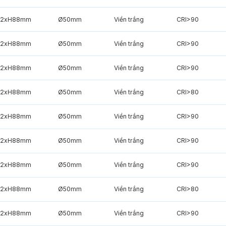
2xH88mm
Ø50mm
Viền trắng
CRI>90
2xH88mm
Ø50mm
Viền trắng
CRI>90
2xH88mm
Ø50mm
Viền trắng
CRI>90
2xH88mm
Ø50mm
Viền trắng
CRI>80
2xH88mm
Ø50mm
Viền trắng
CRI>90
2xH88mm
Ø50mm
Viền trắng
CRI>90
2xH88mm
Ø50mm
Viền trắng
CRI>90
2xH88mm
Ø50mm
Viền trắng
CRI>80
2xH88mm
Ø50mm
Viền trắng
CRI>90