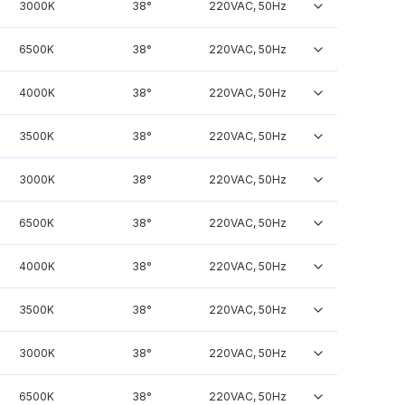
3000K
38°
220VAC, 50Hz
6500K
38°
220VAC, 50Hz
4000K
38°
220VAC, 50Hz
3500K
38°
220VAC, 50Hz
3000K
38°
220VAC, 50Hz
6500K
38°
220VAC, 50Hz
4000K
38°
220VAC, 50Hz
3500K
38°
220VAC, 50Hz
3000K
38°
220VAC, 50Hz
6500K
38°
220VAC, 50Hz