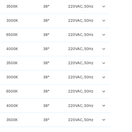
3500K
38°
220VAC, 50Hz
3000K
38°
220VAC, 50Hz
6500K
38°
220VAC, 50Hz
4000K
38°
220VAC, 50Hz
3500K
38°
220VAC, 50Hz
3000K
38°
220VAC, 50Hz
6500K
38°
220VAC, 50Hz
4000K
38°
220VAC, 50Hz
3500K
38°
220VAC, 50Hz