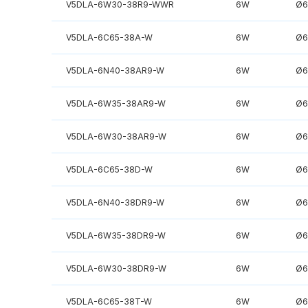
V5DLA-6W30-38R9-WWR
6W
Ø6
V5DLA-6C65-38A-W
6W
Ø6
V5DLA-6N40-38AR9-W
6W
Ø6
V5DLA-6W35-38AR9-W
6W
Ø6
V5DLA-6W30-38AR9-W
6W
Ø6
V5DLA-6C65-38D-W
6W
Ø6
V5DLA-6N40-38DR9-W
6W
Ø6
V5DLA-6W35-38DR9-W
6W
Ø6
V5DLA-6W30-38DR9-W
6W
Ø6
V5DLA-6C65-38T-W
6W
Ø6