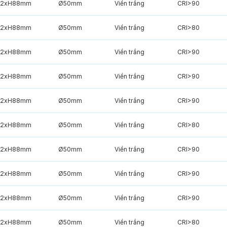
2xH88mm
Ø50mm
Viền trắng
CRI>90
2xH88mm
Ø50mm
Viền trắng
CRI>80
2xH88mm
Ø50mm
Viền trắng
CRI>90
2xH88mm
Ø50mm
Viền trắng
CRI>90
2xH88mm
Ø50mm
Viền trắng
CRI>90
2xH88mm
Ø50mm
Viền trắng
CRI>80
2xH88mm
Ø50mm
Viền trắng
CRI>90
2xH88mm
Ø50mm
Viền trắng
CRI>90
2xH88mm
Ø50mm
Viền trắng
CRI>90
2xH88mm
Ø50mm
Viền trắng
CRI>80