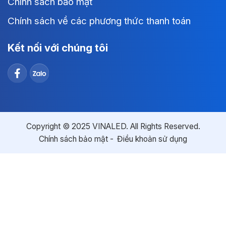
Chính sách bảo mật
Chính sách về các phương thức thanh toán
Kết nối với chúng tôi
Copyright © 2025 VINALED. All Rights Reserved.
Chính sách bảo mật
Điều khoản sử dụng