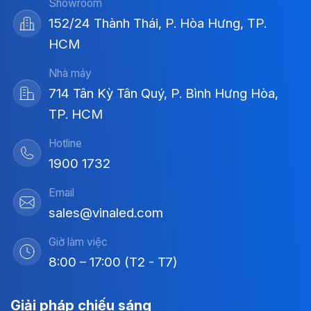
Showroom
152/24 Thành Thái, P. Hòa Hưng, TP.
HCM
Nhà máy
714 Tân Kỳ Tân Quý, P. Bình Hưng Hòa,
TP. HCM
Hotline
1900 1732
Email
sales@vinaled.com
Giờ làm việc
8:00 – 17:00 (T2 - T7)
Giải pháp chiếu sáng