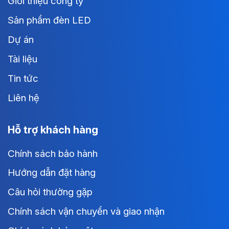
Giới thiệu công ty
Sản phẩm đèn LED
Dự án
Tài liệu
Tin tức
Liên hệ
Hỗ trợ khách hàng
Chính sách bảo hành
Hướng dẫn đặt hàng
Câu hỏi thường gặp
Chính sách vận chuyển và giao nhận