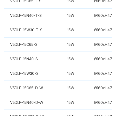
V5DLF-15C65-T-S
15W
Ø160xH47m
V5DLF-15N40-T-S
15W
Ø160xH47m
V5DLF-15W30-T-S
15W
Ø160xH47m
V5DLF-15C65-S
15W
Ø160xH47m
V5DLF-15N40-S
15W
Ø160xH47m
V5DLF-15W30-S
15W
Ø160xH47m
V5DLF-15C65-D-W
15W
Ø160xH47m
V5DLF-15N40-D-W
15W
Ø160xH47m