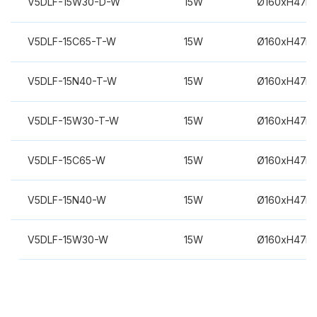
V5DLF-15W30-D-W
15W
Ø160xH47m
V5DLF-15C65-T-W
15W
Ø160xH47m
V5DLF-15N40-T-W
15W
Ø160xH47m
V5DLF-15W30-T-W
15W
Ø160xH47m
V5DLF-15C65-W
15W
Ø160xH47m
V5DLF-15N40-W
15W
Ø160xH47m
V5DLF-15W30-W
15W
Ø160xH47m