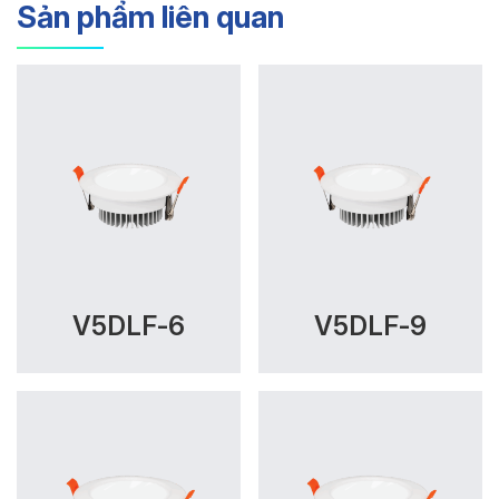
Sản phẩm liên quan
V5DLF-6
V5DLF-9