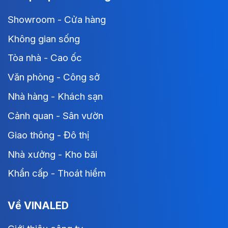
Showroom - Cửa hàng
Không gian sống
Tòa nhà - Cao ốc
Văn phòng - Công sở
Nhà hàng - Khách sạn
Cảnh quan - Sân vườn
Giao thông - Đô thị
Nhà xưởng - Kho bãi
Khẩn cấp - Thoát hiểm
Về VINALED