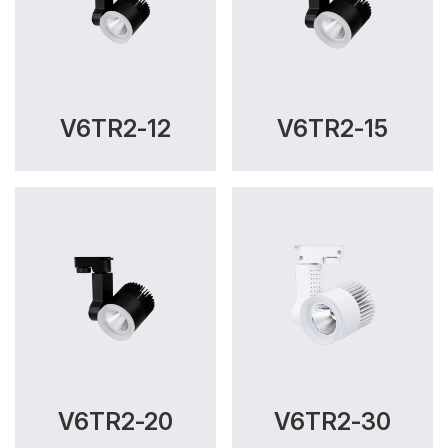
V6TR2-12
V6TR2-15
V6TR2-20
V6TR2-30