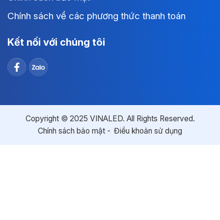
Chính sách về các phương thức thanh toán
Kết nối với chúng tôi
Copyright © 2025 VINALED. All Rights Reserved.
Chính sách bảo mật
Điều khoản sử dụng