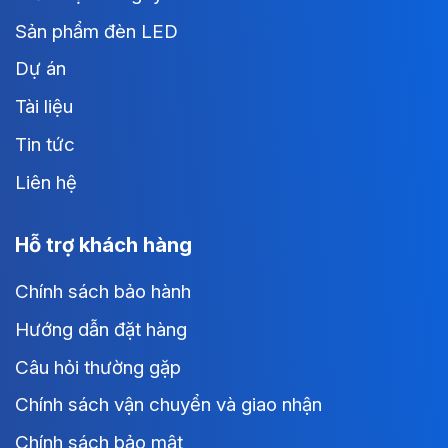
Sản phẩm đèn LED
Dự án
Tài liệu
Tin tức
Liên hệ
Hỗ trợ khách hàng
Chính sách bảo hành
Hướng dẫn đặt hàng
Câu hỏi thường gặp
Chính sách vận chuyển và giao nhận
Chính sách bảo mật