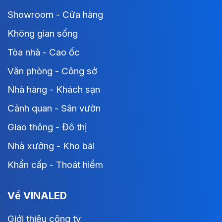
Showroom - Cửa hàng
Không gian sống
Tòa nhà - Cao ốc
Văn phòng - Công sở
Nhà hàng - Khách sạn
Cảnh quan - Sân vườn
Giao thông - Đô thị
Nhà xưởng - Kho bãi
Khẩn cấp - Thoát hiểm
Về VINALED
Giới thiệu công ty