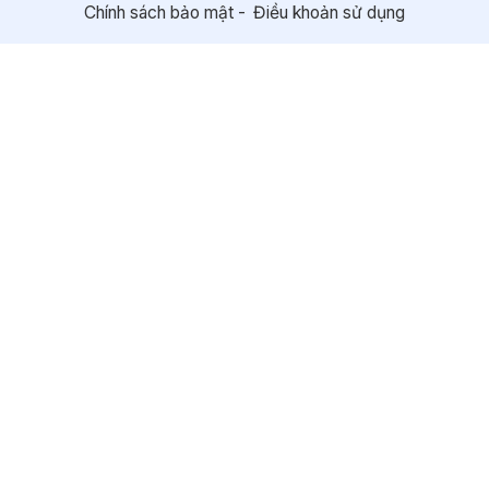
Chính sách bảo mật
Điều khoản sử dụng