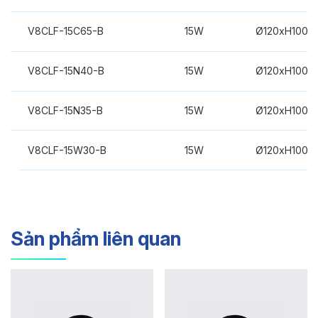
V8CLF-15C65-B
15W
Ø120xH100m
V8CLF-15N40-B
15W
Ø120xH100m
V8CLF-15N35-B
15W
Ø120xH100m
V8CLF-15W30-B
15W
Ø120xH100m
Sản phẩm liên quan