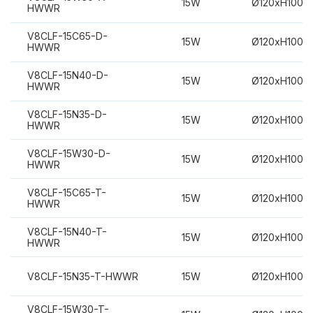
15W
Ø120xH100m
HWWR
V8CLF-15C65-D-
15W
Ø120xH100m
HWWR
V8CLF-15N40-D-
15W
Ø120xH100m
HWWR
V8CLF-15N35-D-
15W
Ø120xH100m
HWWR
V8CLF-15W30-D-
15W
Ø120xH100m
HWWR
V8CLF-15C65-T-
15W
Ø120xH100m
HWWR
V8CLF-15N40-T-
15W
Ø120xH100m
HWWR
V8CLF-15N35-T-HWWR
15W
Ø120xH100m
V8CLF-15W30-T-