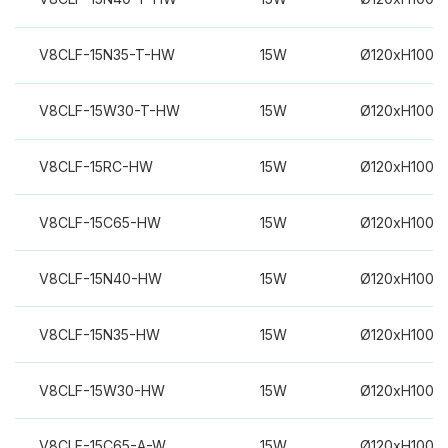
V8CLF-15N35-T-HW
15W
Ø120xH100m
V8CLF-15W30-T-HW
15W
Ø120xH100m
V8CLF-15RC-HW
15W
Ø120xH100m
V8CLF-15C65-HW
15W
Ø120xH100m
V8CLF-15N40-HW
15W
Ø120xH100m
V8CLF-15N35-HW
15W
Ø120xH100m
V8CLF-15W30-HW
15W
Ø120xH100m
V8CLF-15C65-A-W
15W
Ø120xH100m