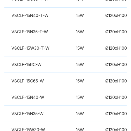
V8CLF-15N40-T-W
15W
Ø120xH100m
V8CLF-15N35-T-W
15W
Ø120xH100m
V8CLF-15W30-T-W
15W
Ø120xH100m
V8CLF-15RC-W
15W
Ø120xH100m
V8CLF-15C65-W
15W
Ø120xH100m
V8CLF-15N40-W
15W
Ø120xH100m
V8CLF-15N35-W
15W
Ø120xH100m
V8CLF-15W30-W
15W
Ø120xH100m