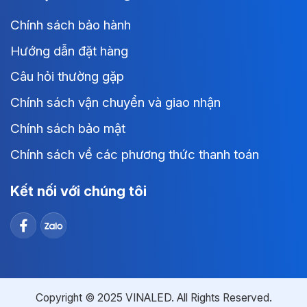
Chính sách bảo hành
Hướng dẫn đặt hàng
Câu hỏi thường gặp
Chính sách vận chuyển và giao nhận
Chính sách bảo mật
Chính sách về các phương thức thanh toán
Kết nối với chúng tôi
Copyright © 2025 VINALED. All Rights Reserved.