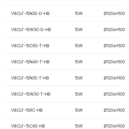
V8CLF-15N35-D-HB
15W
Ø120xH100m
V8CLF-15W30-D-HB
15W
Ø120xH100m
V8CLF-15C65-T-HB
15W
Ø120xH100m
V8CLF-15N40-T-HB
15W
Ø120xH100m
V8CLF-15N35-T-HB
15W
Ø120xH100m
V8CLF-15W30-T-HB
15W
Ø120xH100m
V8CLF-15RC-HB
15W
Ø120xH100m
V8CLF-15C65-HB
15W
Ø120xH100m