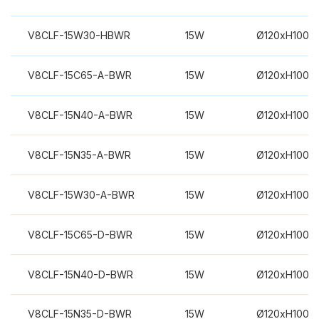
V8CLF-15W30-HBWR
15W
Ø120xH100m
V8CLF-15C65-A-BWR
15W
Ø120xH100m
V8CLF-15N40-A-BWR
15W
Ø120xH100m
V8CLF-15N35-A-BWR
15W
Ø120xH100m
V8CLF-15W30-A-BWR
15W
Ø120xH100m
V8CLF-15C65-D-BWR
15W
Ø120xH100m
V8CLF-15N40-D-BWR
15W
Ø120xH100m
V8CLF-15N35-D-BWR
15W
Ø120xH100m