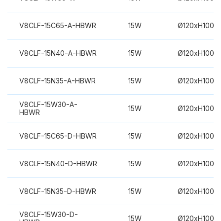
V8CLF-15C65-A-HBWR
15W
Ø120xH100m
V8CLF-15N40-A-HBWR
15W
Ø120xH100m
V8CLF-15N35-A-HBWR
15W
Ø120xH100m
V8CLF-15W30-A-
15W
Ø120xH100m
HBWR
V8CLF-15C65-D-HBWR
15W
Ø120xH100m
V8CLF-15N40-D-HBWR
15W
Ø120xH100m
V8CLF-15N35-D-HBWR
15W
Ø120xH100m
V8CLF-15W30-D-
15W
Ø120xH100m