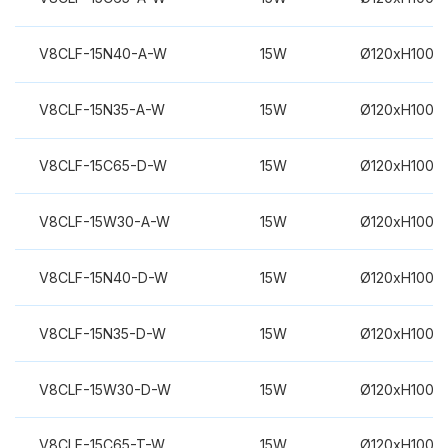
V8CLF-15N40-A-W
15W
Ø120xH100m
V8CLF-15N35-A-W
15W
Ø120xH100m
V8CLF-15C65-D-W
15W
Ø120xH100m
V8CLF-15W30-A-W
15W
Ø120xH100m
V8CLF-15N40-D-W
15W
Ø120xH100m
V8CLF-15N35-D-W
15W
Ø120xH100m
V8CLF-15W30-D-W
15W
Ø120xH100m
V8CLF-15C65-T-W
15W
Ø120xH100m