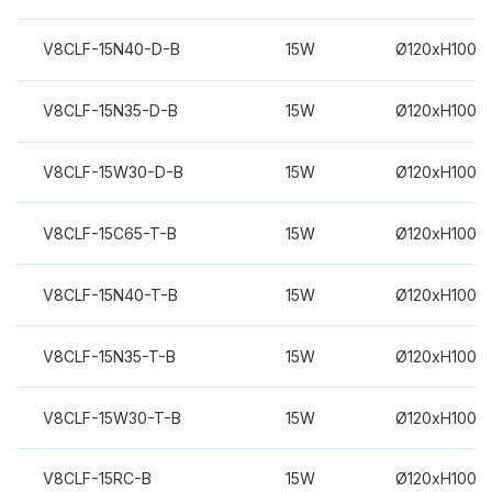
V8CLF-15N40-D-B
15W
Ø120xH100m
V8CLF-15N35-D-B
15W
Ø120xH100m
V8CLF-15W30-D-B
15W
Ø120xH100m
V8CLF-15C65-T-B
15W
Ø120xH100m
V8CLF-15N40-T-B
15W
Ø120xH100m
V8CLF-15N35-T-B
15W
Ø120xH100m
V8CLF-15W30-T-B
15W
Ø120xH100m
V8CLF-15RC-B
15W
Ø120xH100m