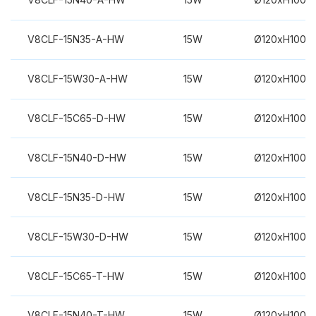
V8CLF-15N35-A-HW
15W
Ø120xH100m
V8CLF-15W30-A-HW
15W
Ø120xH100m
V8CLF-15C65-D-HW
15W
Ø120xH100m
V8CLF-15N40-D-HW
15W
Ø120xH100m
V8CLF-15N35-D-HW
15W
Ø120xH100m
V8CLF-15W30-D-HW
15W
Ø120xH100m
V8CLF-15C65-T-HW
15W
Ø120xH100m
V8CLF-15N40-T-HW
15W
Ø120xH100m