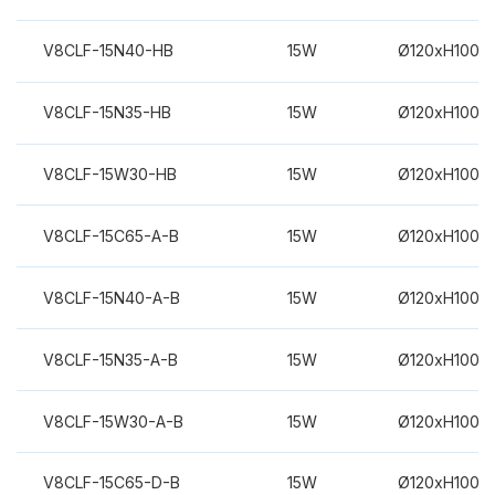
V8CLF-15N40-HB
15W
Ø120xH100m
V8CLF-15N35-HB
15W
Ø120xH100m
V8CLF-15W30-HB
15W
Ø120xH100m
V8CLF-15C65-A-B
15W
Ø120xH100m
V8CLF-15N40-A-B
15W
Ø120xH100m
V8CLF-15N35-A-B
15W
Ø120xH100m
V8CLF-15W30-A-B
15W
Ø120xH100m
V8CLF-15C65-D-B
15W
Ø120xH100m