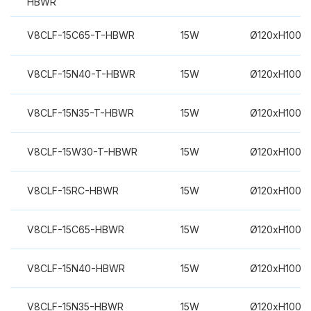
HBWR
V8CLF-15C65-T-HBWR
15W
Ø120xH100m
V8CLF-15N40-T-HBWR
15W
Ø120xH100m
V8CLF-15N35-T-HBWR
15W
Ø120xH100m
V8CLF-15W30-T-HBWR
15W
Ø120xH100m
V8CLF-15RC-HBWR
15W
Ø120xH100m
V8CLF-15C65-HBWR
15W
Ø120xH100m
V8CLF-15N40-HBWR
15W
Ø120xH100m
V8CLF-15N35-HBWR
15W
Ø120xH100m