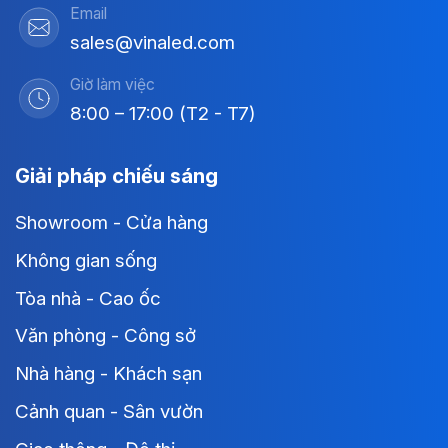
Email
sales@vinaled.com
Giờ làm việc
8:00 – 17:00 (T2 - T7)
Giải pháp chiếu sáng
Showroom - Cửa hàng
Không gian sống
Tòa nhà - Cao ốc
Văn phòng - Công sở
Nhà hàng - Khách sạn
Cảnh quan - Sân vườn