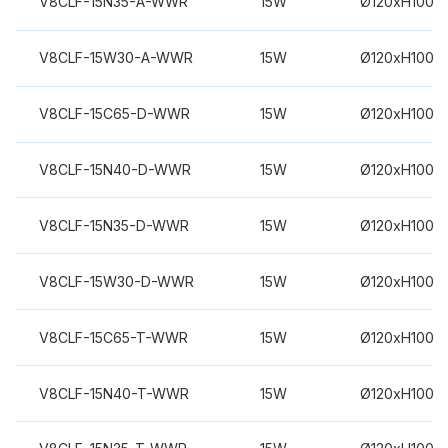
V8CLF-15N35-A-WWR
15W
Ø120xH100m
V8CLF-15W30-A-WWR
15W
Ø120xH100m
V8CLF-15C65-D-WWR
15W
Ø120xH100m
V8CLF-15N40-D-WWR
15W
Ø120xH100m
V8CLF-15N35-D-WWR
15W
Ø120xH100m
V8CLF-15W30-D-WWR
15W
Ø120xH100m
V8CLF-15C65-T-WWR
15W
Ø120xH100m
V8CLF-15N40-T-WWR
15W
Ø120xH100m