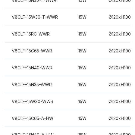
V8CLF-15N35-T-WWR
15W
Ø120xH100m
V8CLF-15W30-T-WWR
15W
Ø120xH100m
V8CLF-15RC-WWR
15W
Ø120xH100m
V8CLF-15C65-WWR
15W
Ø120xH100m
V8CLF-15N40-WWR
15W
Ø120xH100m
V8CLF-15N35-WWR
15W
Ø120xH100m
V8CLF-15W30-WWR
15W
Ø120xH100m
V8CLF-15C65-A-HW
15W
Ø120xH100m
V8CLF-15N40-A-HW
15W
Ø120xH100m