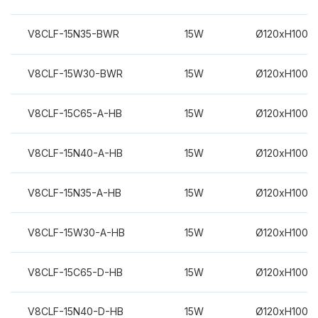
V8CLF-15N35-BWR
15W
Ø120xH100m
V8CLF-15W30-BWR
15W
Ø120xH100m
V8CLF-15C65-A-HB
15W
Ø120xH100m
V8CLF-15N40-A-HB
15W
Ø120xH100m
V8CLF-15N35-A-HB
15W
Ø120xH100m
V8CLF-15W30-A-HB
15W
Ø120xH100m
V8CLF-15C65-D-HB
15W
Ø120xH100m
V8CLF-15N40-D-HB
15W
Ø120xH100m