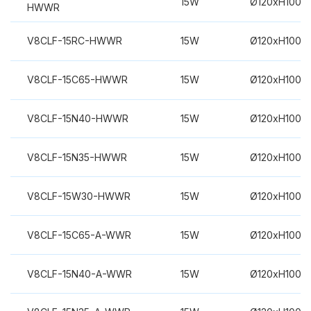
15W
Ø120xH100m
HWWR
V8CLF-15RC-HWWR
15W
Ø120xH100m
V8CLF-15C65-HWWR
15W
Ø120xH100m
V8CLF-15N40-HWWR
15W
Ø120xH100m
V8CLF-15N35-HWWR
15W
Ø120xH100m
V8CLF-15W30-HWWR
15W
Ø120xH100m
V8CLF-15C65-A-WWR
15W
Ø120xH100m
V8CLF-15N40-A-WWR
15W
Ø120xH100m