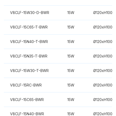
V8CLF-15W30-D-BWR
15W
Ø120xH100m
V8CLF-15C65-T-BWR
15W
Ø120xH100m
V8CLF-15N40-T-BWR
15W
Ø120xH100m
V8CLF-15N35-T-BWR
15W
Ø120xH100m
V8CLF-15W30-T-BWR
15W
Ø120xH100m
V8CLF-15RC-BWR
15W
Ø120xH100m
V8CLF-15C65-BWR
15W
Ø120xH100m
V8CLF-15N40-BWR
15W
Ø120xH100m