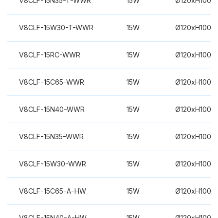
V8CLF-15N35-T-WWR
15W
Ø120xH100m
V8CLF-15W30-T-WWR
15W
Ø120xH100m
V8CLF-15RC-WWR
15W
Ø120xH100m
V8CLF-15C65-WWR
15W
Ø120xH100m
V8CLF-15N40-WWR
15W
Ø120xH100m
V8CLF-15N35-WWR
15W
Ø120xH100m
V8CLF-15W30-WWR
15W
Ø120xH100m
V8CLF-15C65-A-HW
15W
Ø120xH100m
V8CLF-15N40-A-HW
15W
Ø120xH100m