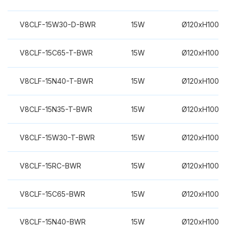
V8CLF-15W30-D-BWR
15W
Ø120xH100m
V8CLF-15C65-T-BWR
15W
Ø120xH100m
V8CLF-15N40-T-BWR
15W
Ø120xH100m
V8CLF-15N35-T-BWR
15W
Ø120xH100m
V8CLF-15W30-T-BWR
15W
Ø120xH100m
V8CLF-15RC-BWR
15W
Ø120xH100m
V8CLF-15C65-BWR
15W
Ø120xH100m
V8CLF-15N40-BWR
15W
Ø120xH100m