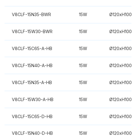
V8CLF-15N35-BWR
15W
Ø120xH100m
V8CLF-15W30-BWR
15W
Ø120xH100m
V8CLF-15C65-A-HB
15W
Ø120xH100m
V8CLF-15N40-A-HB
15W
Ø120xH100m
V8CLF-15N35-A-HB
15W
Ø120xH100m
V8CLF-15W30-A-HB
15W
Ø120xH100m
V8CLF-15C65-D-HB
15W
Ø120xH100m
V8CLF-15N40-D-HB
15W
Ø120xH100m