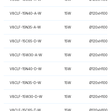
V8CLF-15N40-A-W
15W
Ø120xH100m
V8CLF-15N35-A-W
15W
Ø120xH100m
V8CLF-15C65-D-W
15W
Ø120xH100m
V8CLF-15W30-A-W
15W
Ø120xH100m
V8CLF-15N40-D-W
15W
Ø120xH100m
V8CLF-15N35-D-W
15W
Ø120xH100m
V8CLF-15W30-D-W
15W
Ø120xH100m
V8CLF-15C65-T-W
15W
Ø120xH100m