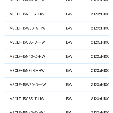
V8CLF-15N35-A-HW
15W
Ø120xH100m
V8CLF-15W30-A-HW
15W
Ø120xH100m
V8CLF-15C65-D-HW
15W
Ø120xH100m
V8CLF-15N40-D-HW
15W
Ø120xH100m
V8CLF-15N35-D-HW
15W
Ø120xH100m
V8CLF-15W30-D-HW
15W
Ø120xH100m
V8CLF-15C65-T-HW
15W
Ø120xH100m
V8CLF-15N40-T-HW
15W
Ø120xH100m