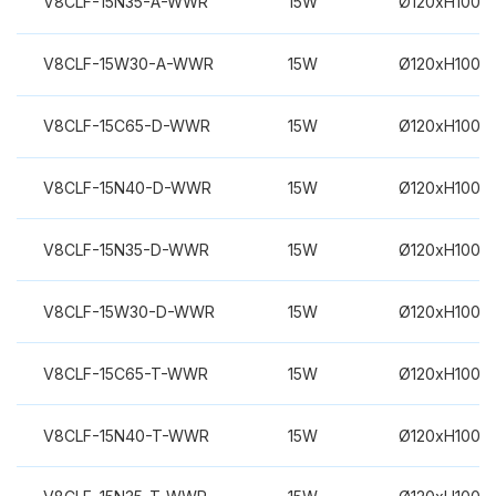
V8CLF-15N35-A-WWR
15W
Ø120xH100m
V8CLF-15W30-A-WWR
15W
Ø120xH100m
V8CLF-15C65-D-WWR
15W
Ø120xH100m
V8CLF-15N40-D-WWR
15W
Ø120xH100m
V8CLF-15N35-D-WWR
15W
Ø120xH100m
V8CLF-15W30-D-WWR
15W
Ø120xH100m
V8CLF-15C65-T-WWR
15W
Ø120xH100m
V8CLF-15N40-T-WWR
15W
Ø120xH100m