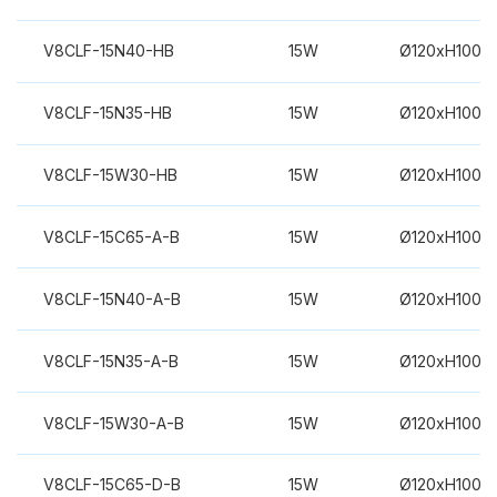
V8CLF-15N40-HB
15W
Ø120xH100m
V8CLF-15N35-HB
15W
Ø120xH100m
V8CLF-15W30-HB
15W
Ø120xH100m
V8CLF-15C65-A-B
15W
Ø120xH100m
V8CLF-15N40-A-B
15W
Ø120xH100m
V8CLF-15N35-A-B
15W
Ø120xH100m
V8CLF-15W30-A-B
15W
Ø120xH100m
V8CLF-15C65-D-B
15W
Ø120xH100m