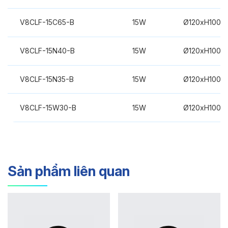
V8CLF-15C65-B
15W
Ø120xH100m
V8CLF-15N40-B
15W
Ø120xH100m
V8CLF-15N35-B
15W
Ø120xH100m
V8CLF-15W30-B
15W
Ø120xH100m
Sản phẩm liên quan