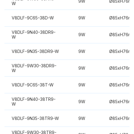
9W
Ø85xH76m
W
V8DLF-9C65-38D-W
9W
Ø85xH76m
V8DLF-9N40-38DR9-
9W
Ø85xH76m
W
V8DLF-9N35-38DR9-W
9W
Ø85xH76m
V8DLF-9W30-38DR9-
9W
Ø85xH76m
W
V8DLF-9C65-38T-W
9W
Ø85xH76m
V8DLF-9N40-38TR9-
9W
Ø85xH76m
W
V8DLF-9N35-38TR9-W
9W
Ø85xH76m
V8DLF-9W30-38TR9-