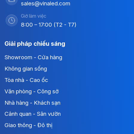
sales@vinaled.com
Giờ làm việc
8:00 – 17:00 (T2 - T7)
Giải pháp chiếu sáng
Showroom - Cửa hàng
Không gian sống
Tòa nhà - Cao ốc
Văn phòng - Công sở
Nhà hàng - Khách sạn
Cảnh quan - Sân vườn
Giao thông - Đô thị