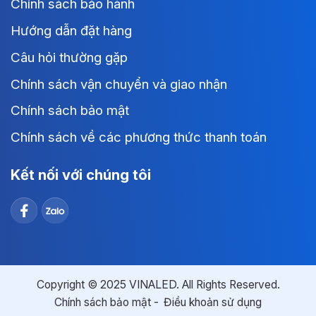
Chính sách bảo hành
Hướng dẫn đặt hàng
Câu hỏi thường gặp
Chính sách vận chuyển và giao nhận
Chính sách bảo mật
Chính sách về các phương thức thanh toán
Kết nối với chúng tôi
Copyright © 2025 VINALED. All Rights Reserved.
Chính sách bảo mật
Điều khoản sử dụng