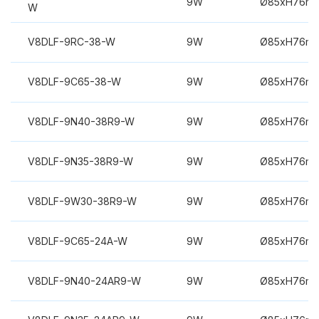
9W
Ø85xH76m
W
V8DLF-9RC-38-W
9W
Ø85xH76m
V8DLF-9C65-38-W
9W
Ø85xH76m
V8DLF-9N40-38R9-W
9W
Ø85xH76m
V8DLF-9N35-38R9-W
9W
Ø85xH76m
V8DLF-9W30-38R9-W
9W
Ø85xH76m
V8DLF-9C65-24A-W
9W
Ø85xH76m
V8DLF-9N40-24AR9-W
9W
Ø85xH76m