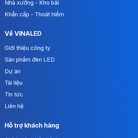
Nhà xưởng - Kho bãi
Khẩn cấp - Thoát hiểm
Về VINALED
Giới thiệu công ty
Sản phẩm đèn LED
Dự án
Tài liệu
Tin tức
Liên hệ
Hỗ trợ khách hàng