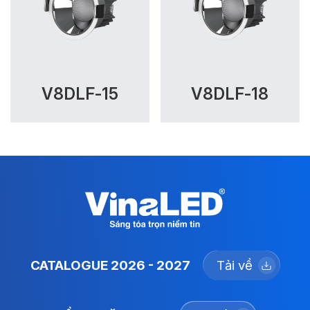
V8DLF-15
V8DLF-18
CATALOGUE 2026 - 2027
Tải về