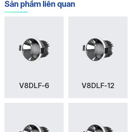
Sản phẩm liên quan
V8DLF-6
V8DLF-12