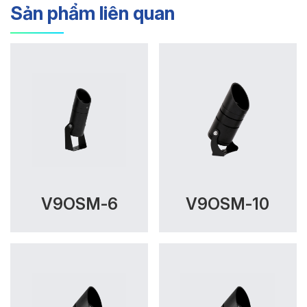
Sản phẩm liên quan
V9OSM-6
V9OSM-10