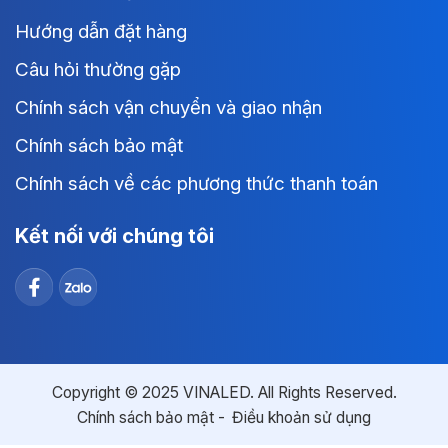
Hướng dẫn đặt hàng
Câu hỏi thường gặp
Chính sách vận chuyển và giao nhận
Chính sách bảo mật
Chính sách về các phương thức thanh toán
Kết nối với chúng tôi
Copyright © 2025 VINALED. All Rights Reserved.
Chính sách bảo mật
Điều khoản sử dụng