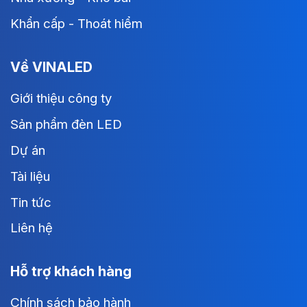
Khẩn cấp - Thoát hiểm
Về VINALED
Giới thiệu công ty
Sản phẩm đèn LED
Dự án
Tài liệu
Tin tức
Liên hệ
Hỗ trợ khách hàng
Chính sách bảo hành