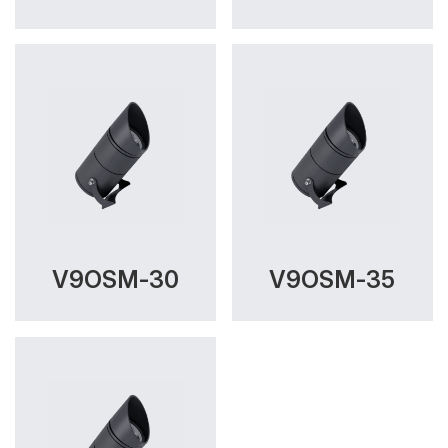
V9OSM-30
V9OSM-35