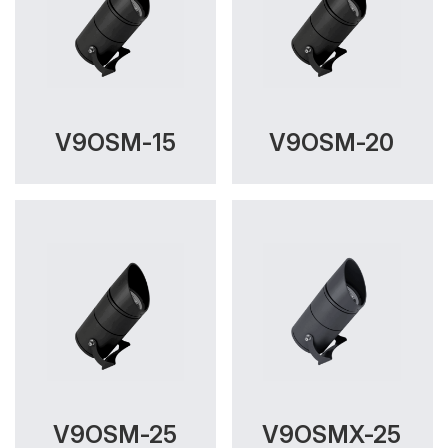
V9OSM-15
V9OSM-20
V9OSM-25
V9OSMX-25